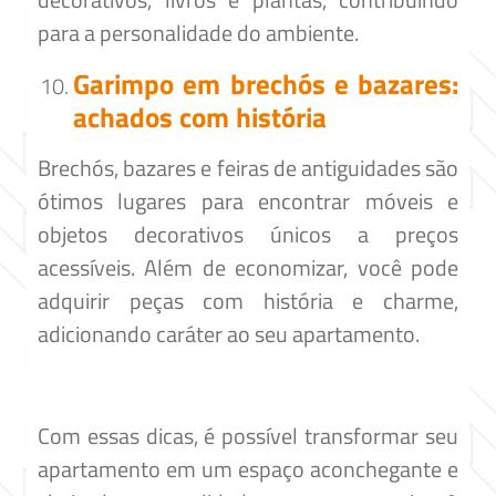
para a personalidade do ambiente.​
Garimpo em brechós e bazares:
achados com história
Brechós, bazares e feiras de antiguidades são
ótimos lugares para encontrar móveis e
objetos decorativos únicos a preços
acessíveis. Além de economizar, você pode
adquirir peças com história e charme,
adicionando caráter ao seu apartamento.​
Com essas dicas, é possível transformar seu
apartamento em um espaço aconchegante e