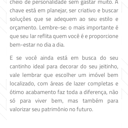
cheio de personalidade sem gastar muito. A
chave está em planejar, ser criativo e buscar
soluções que se adequem ao seu estilo e
orçamento. Lembre-se: o mais importante é
que seu lar reflita quem você é e proporcione
bem-estar no dia a dia.
E se você ainda está em busca do seu
cantinho ideal para decorar do seu jeitinho,
vale lembrar que escolher um imóvel bem
localizado, com áreas de lazer completas e
ótimo acabamento faz toda a diferença, não
só para viver bem, mas também para
valorizar seu patrimônio no futuro.