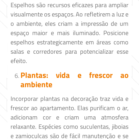
Espelhos são recursos eficazes para ampliar
visualmente os espaços. Ao refletirem a luz e
o ambiente, eles criam a impressão de um
espaço maior e mais iluminado. Posicione
espelhos estrategicamente em áreas como
salas e corredores para potencializar esse
efeito.​
Plantas: vida e frescor ao
ambiente
Incorporar plantas na decoração traz vida e
frescor ao apartamento. Elas purificam o ar,
adicionam cor e criam uma atmosfera
relaxante. Espécies como suculentas, jiboias
e zamioculcas são de fácil manutenção e se