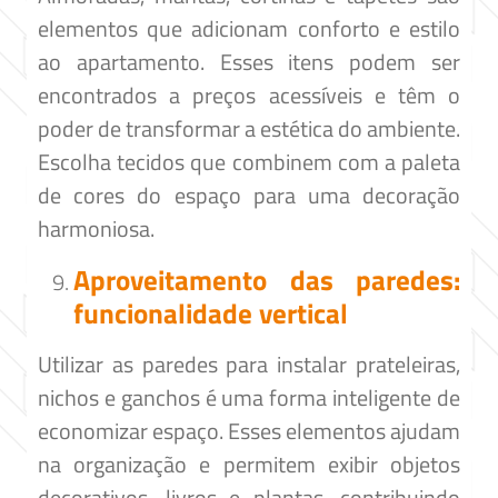
elementos que adicionam conforto e estilo
ao apartamento. Esses itens podem ser
encontrados a preços acessíveis e têm o
poder de transformar a estética do ambiente.
Escolha tecidos que combinem com a paleta
de cores do espaço para uma decoração
harmoniosa.​
Aproveitamento das paredes:
funcionalidade vertical
Utilizar as paredes para instalar prateleiras,
nichos e ganchos é uma forma inteligente de
economizar espaço. Esses elementos ajudam
na organização e permitem exibir objetos
decorativos, livros e plantas, contribuindo