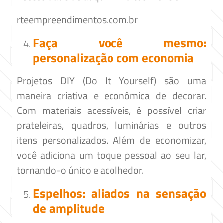
rteempreendimentos.com.br
Faça você mesmo:
personalização com economia
Projetos DIY (Do It Yourself) são uma
maneira criativa e econômica de decorar.
Com materiais acessíveis, é possível criar
prateleiras, quadros, luminárias e outros
itens personalizados. Além de economizar,
você adiciona um toque pessoal ao seu lar,
tornando-o único e acolhedor.​
Espelhos: aliados na sensação
de amplitude