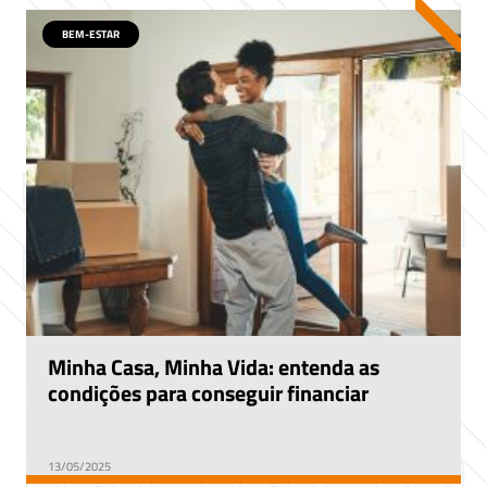
BEM-ESTAR
Minha Casa, Minha Vida: entenda as
condições para conseguir financiar
13/05/2025