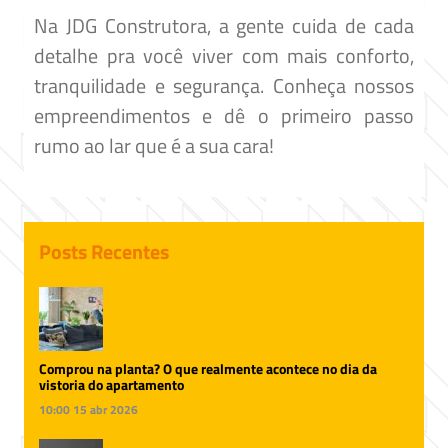
Na JDG Construtora, a gente cuida de cada
detalhe pra você viver com mais conforto,
tranquilidade e segurança. Conheça nossos
empreendimentos e dê o primeiro passo
rumo ao lar que é a sua cara!
Posts Recentes
Comprou na planta? O que realmente acontece no dia da
vistoria do apartamento
10:00
15 abr 2026