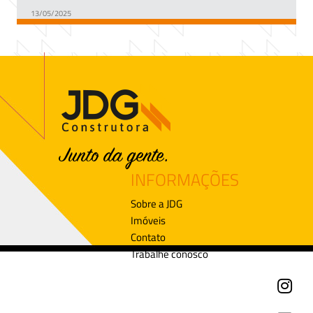
13/05/2025
INFORMAÇÕES
Sobre a JDG
Imóveis
Contato
Trabalhe conosco