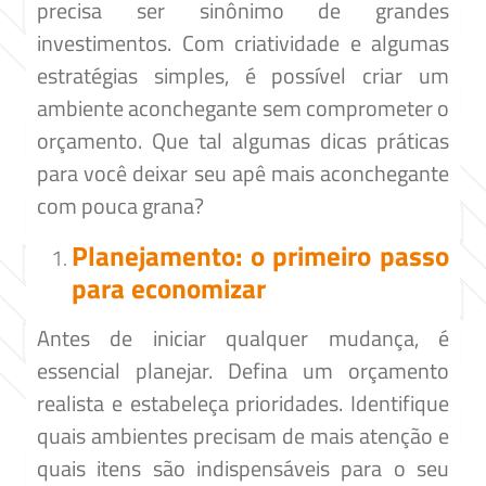
precisa ser sinônimo de grandes
investimentos. Com criatividade e algumas
estratégias simples, é possível criar um
ambiente aconchegante sem comprometer o
orçamento. Que tal algumas dicas práticas
para você deixar seu apê mais aconchegante
com pouca grana?
Planejamento: o primeiro passo
para economizar
Antes de iniciar qualquer mudança, é
essencial planejar. Defina um orçamento
realista e estabeleça prioridades. Identifique
quais ambientes precisam de mais atenção e
quais itens são indispensáveis para o seu