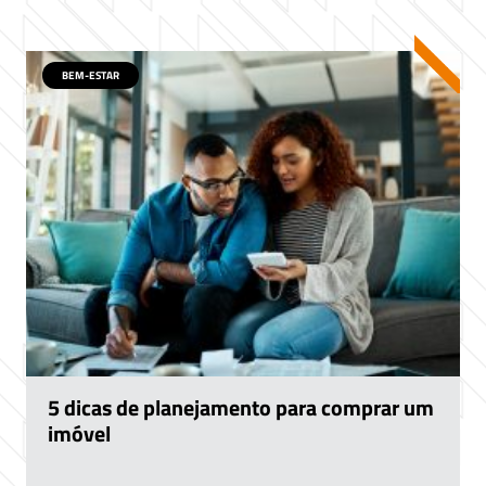
BEM-ESTAR
5 dicas de planejamento para comprar um
imóvel