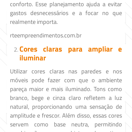
conforto. Esse planejamento ajuda a evitar
gastos desnecessários e a focar no que
realmente importa.​
rteempreendimentos.com.br
Cores claras para ampliar e
iluminar
Utilizar cores claras nas paredes e nos
móveis pode fazer com que o ambiente
pareça maior e mais iluminado. Tons como
branco, bege e cinza claro refletem a luz
natural, proporcionando uma sensação de
amplitude e frescor. Além disso, essas cores
servem como base neutra, permitindo