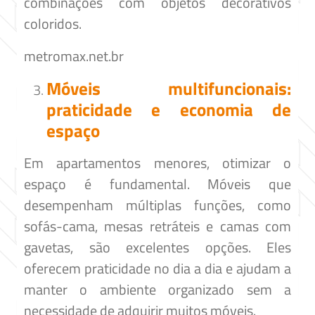
combinações com objetos decorativos
coloridos.​
metromax.net.br
Móveis multifuncionais:
praticidade e economia de
espaço
Em apartamentos menores, otimizar o
espaço é fundamental. Móveis que
desempenham múltiplas funções, como
sofás-cama, mesas retráteis e camas com
gavetas, são excelentes opções. Eles
oferecem praticidade no dia a dia e ajudam a
manter o ambiente organizado sem a
necessidade de adquirir muitos móveis.​