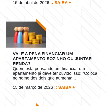
15 de abril de 2026
:: SAIBA +
VALE A PENA FINANCIAR UM
APARTAMENTO SOZINHO OU JUNTAR
RENDA?
Quem está pensando em financiar um
apartamento já deve ter ouvido isso: “Coloca
no nome dos dois que aumenta...
15 de março de 2026
:: SAIBA +