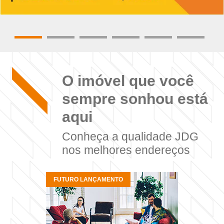
O imóvel que você
sempre sonhou está
aqui
Conheça a qualidade JDG
nos melhores endereços
FUTURO LANÇAMENTO