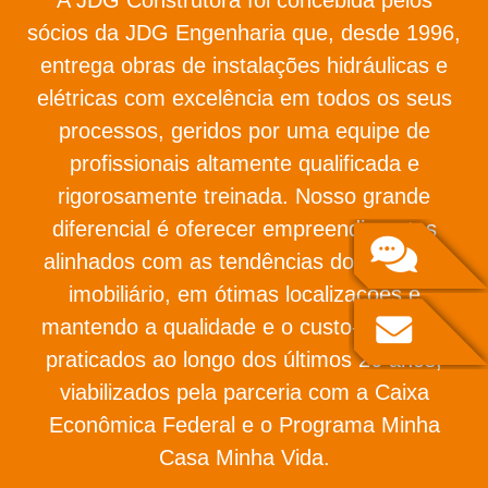
sócios da JDG Engenharia que, desde 1996,
entrega obras de instalações hidráulicas e
elétricas com excelência em todos os seus
processos, geridos por uma equipe de
profissionais altamente qualificada e
rigorosamente treinada. Nosso grande
diferencial é oferecer empreendimentos
alinhados com as tendências do mercado
imobiliário, em ótimas localizações e
mantendo a qualidade e o custo-benefício
praticados ao longo dos últimos 26 anos,
viabilizados pela parceria com a Caixa
Econômica Federal e o Programa Minha
Casa Minha Vida.