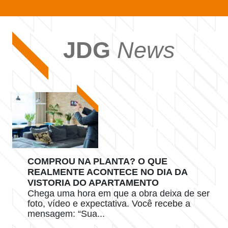
JDG
News
COMPROU NA PLANTA? O QUE
REALMENTE ACONTECE NO DIA DA
VISTORIA DO APARTAMENTO
Chega uma hora em que a obra deixa de ser
foto, vídeo e expectativa. Você recebe a
mensagem: “Sua...