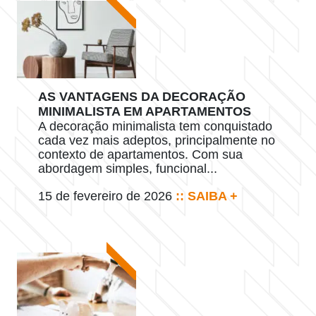
AS VANTAGENS DA DECORAÇÃO
MINIMALISTA EM APARTAMENTOS
A decoração minimalista tem conquistado
cada vez mais adeptos, principalmente no
contexto de apartamentos. Com sua
abordagem simples, funcional...
15 de fevereiro de 2026
:: SAIBA +