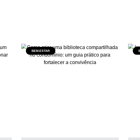
BEM-ESTAR