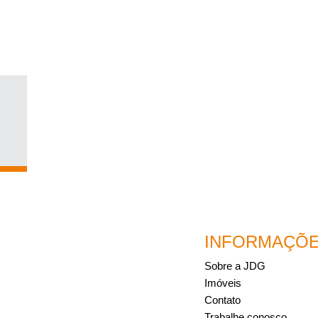
INFORMAÇÕ
Sobre a JDG
Imóveis
Contato
Trabalhe conosco