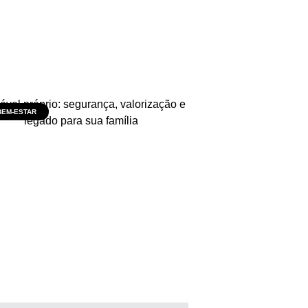
BEM-ESTAR