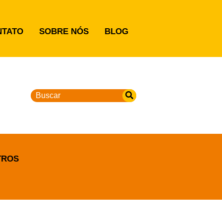
NTATO
SOBRE NÓS
BLOG
TROS