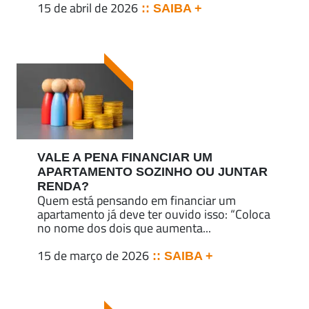
15 de abril de 2026
:: SAIBA +
VALE A PENA FINANCIAR UM
APARTAMENTO SOZINHO OU JUNTAR
RENDA?
Quem está pensando em financiar um
apartamento já deve ter ouvido isso: “Coloca
no nome dos dois que aumenta...
15 de março de 2026
:: SAIBA +