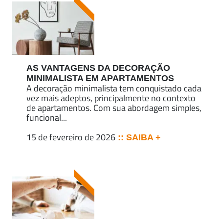
AS VANTAGENS DA DECORAÇÃO
MINIMALISTA EM APARTAMENTOS
A decoração minimalista tem conquistado cada
vez mais adeptos, principalmente no contexto
de apartamentos. Com sua abordagem simples,
funcional...
15 de fevereiro de 2026
:: SAIBA +