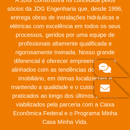
sócios da JDG Engenharia que, desde 1996,
entrega obras de instalações hidráulicas e
elétricas com excelência em todos os seus
processos, geridos por uma equipe de
profissionais altamente qualificada e
rigorosamente treinada. Nosso grande
diferencial é oferecer empreendimentos
alinhados com as tendências do mercado
imobiliário, em ótimas localizações e
mantendo a qualidade e o custo-benefício
praticados ao longo dos últimos 26 anos,
viabilizados pela parceria com a Caixa
Econômica Federal e o Programa Minha
Casa Minha Vida.