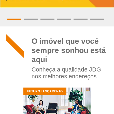
O imóvel que você
sempre sonhou está
aqui
Conheça a qualidade JDG
nos melhores endereços
FUTURO LANÇAMENTO