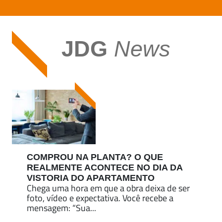
JDG
News
COMPROU NA PLANTA? O QUE
REALMENTE ACONTECE NO DIA DA
VISTORIA DO APARTAMENTO
Chega uma hora em que a obra deixa de ser
foto, vídeo e expectativa. Você recebe a
mensagem: “Sua...