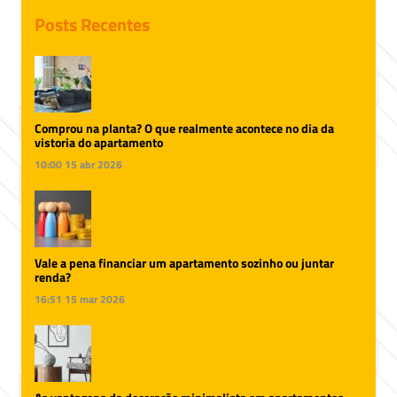
Posts Recentes
Comprou na planta? O que realmente acontece no dia da
vistoria do apartamento
10:00
15 abr 2026
Vale a pena financiar um apartamento sozinho ou juntar
renda?
16:51
15 mar 2026