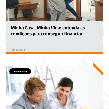
Minha Casa, Minha Vida: entenda as
condições para conseguir financiar
28/08/2023
BEM-ESTAR