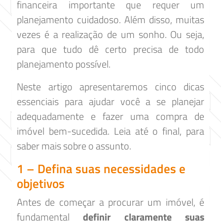
financeira importante que requer um
planejamento cuidadoso. Além disso, muitas
vezes é a realização de um sonho. Ou seja,
para que tudo dê certo precisa de todo
planejamento possível.
Neste artigo apresentaremos cinco dicas
essenciais para ajudar você a se planejar
adequadamente e fazer uma compra de
imóvel bem-sucedida. Leia até o final, para
saber mais sobre o assunto.
1 – Defina suas necessidades e
objetivos
Antes de começar a procurar um imóvel, é
fundamental
definir claramente suas