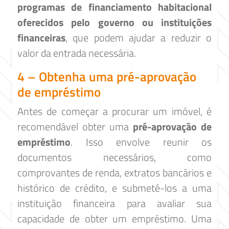
programas de financiamento habitacional
oferecidos pelo governo ou instituições
financeiras
, que podem ajudar a reduzir o
valor da entrada necessária.
4 – Obtenha uma pré-aprovação
de empréstimo
Antes de começar a procurar um imóvel, é
recomendável obter uma
pré-aprovação de
empréstimo
. Isso envolve reunir os
documentos necessários, como
comprovantes de renda, extratos bancários e
histórico de crédito, e submetê-los a uma
instituição financeira para avaliar sua
capacidade de obter um empréstimo. Uma