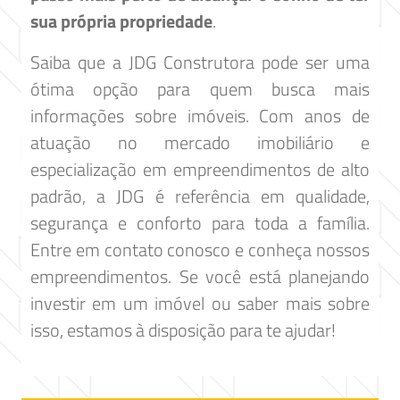
sua própria propriedade
.
Saiba que a JDG Construtora pode ser uma
ótima opção para quem busca mais
informações sobre imóveis. Com anos de
atuação no mercado imobiliário e
especialização em empreendimentos de alto
padrão, a JDG é referência em qualidade,
segurança e conforto para toda a família.
Entre em contato conosco e conheça nossos
empreendimentos. Se você está planejando
investir em um imóvel ou saber mais sobre
isso, estamos à disposição para te ajudar!