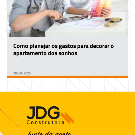
Como planejar os gastos para decorar o
apartamento dos sonhos
28/08/2023