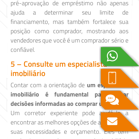
pré-aprovação de empréstimo não apenas
ajuda a determinar seu limite de
financiamento, mas também fortalece sua
posição como comprador, mostrando aos
vendedores que você é um comprador sério e
confiável.
5 – Consulte um especialista
imobiliário
Contar com a orientação de
um especialista
imobiliário é fundamental para tomar
decisões informadas ao comprar um imóvel
.
Um corretor experiente pode ajudá-lo a
encontrar as melhores opções de acordo com
suas necessidades e orçamento. Eles têm