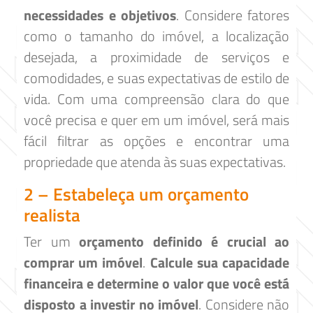
necessidades e objetivos
. Considere fatores
como o tamanho do imóvel, a localização
desejada, a proximidade de serviços e
comodidades, e suas expectativas de estilo de
vida. Com uma compreensão clara do que
você precisa e quer em um imóvel, será mais
fácil filtrar as opções e encontrar uma
propriedade que atenda às suas expectativas.
2 – Estabeleça um orçamento
realista
Ter um
orçamento definido é crucial ao
comprar um imóvel
.
Calcule sua capacidade
financeira e determine o valor que você está
disposto a investir no imóvel
. Considere não