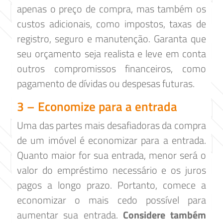
apenas o preço de compra, mas também os
custos adicionais, como impostos, taxas de
registro, seguro e manutenção. Garanta que
seu orçamento seja realista e leve em conta
outros compromissos financeiros, como
pagamento de dívidas ou despesas futuras.
3 – Economize para a entrada
Uma das partes mais desafiadoras da compra
de um imóvel é economizar para a entrada.
Quanto maior for sua entrada, menor será o
valor do empréstimo necessário e os juros
pagos a longo prazo. Portanto, comece a
economizar o mais cedo possível para
aumentar sua entrada.
Considere também