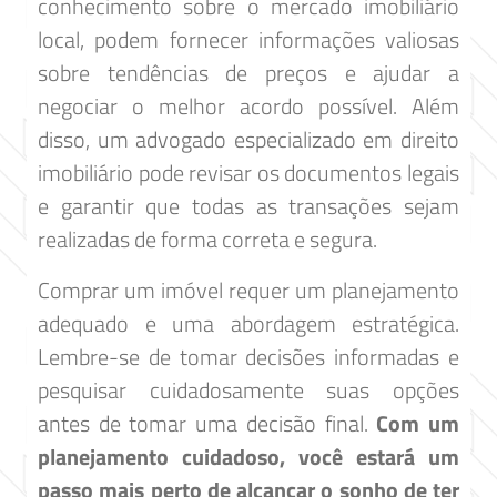
conhecimento sobre o mercado imobiliário
local, podem fornecer informações valiosas
sobre tendências de preços e ajudar a
negociar o melhor acordo possível. Além
disso, um advogado especializado em direito
imobiliário pode revisar os documentos legais
e garantir que todas as transações sejam
realizadas de forma correta e segura.
Comprar um imóvel requer um planejamento
adequado e uma abordagem estratégica.
Lembre-se de tomar decisões informadas e
pesquisar cuidadosamente suas opções
antes de tomar uma decisão final.
Com um
planejamento cuidadoso, você estará um
passo mais perto de alcançar o sonho de ter