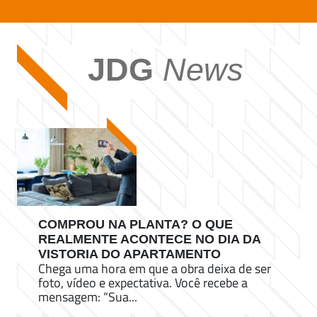
JDG
News
COMPROU NA PLANTA? O QUE
REALMENTE ACONTECE NO DIA DA
VISTORIA DO APARTAMENTO
Chega uma hora em que a obra deixa de ser
foto, vídeo e expectativa. Você recebe a
mensagem: “Sua...