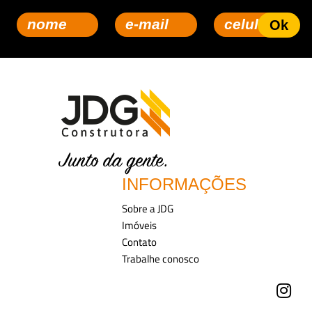
INFORMAÇÕES
Sobre a JDG
Imóveis
Contato
Trabalhe conosco