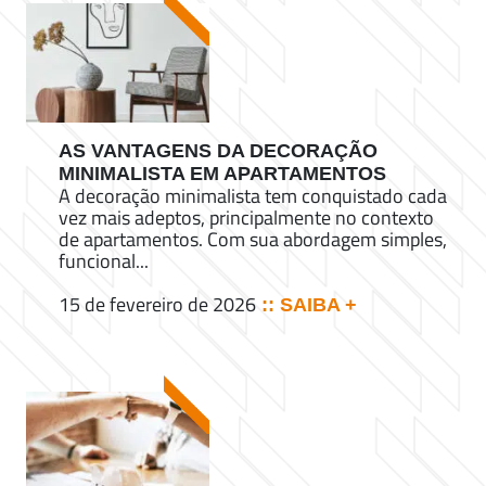
AS VANTAGENS DA DECORAÇÃO
MINIMALISTA EM APARTAMENTOS
A decoração minimalista tem conquistado cada
vez mais adeptos, principalmente no contexto
de apartamentos. Com sua abordagem simples,
funcional...
15 de fevereiro de 2026
:: SAIBA +