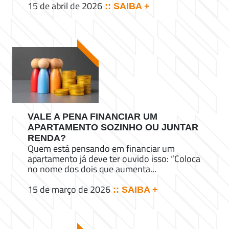
15 de abril de 2026
:: SAIBA +
VALE A PENA FINANCIAR UM
APARTAMENTO SOZINHO OU JUNTAR
RENDA?
Quem está pensando em financiar um
apartamento já deve ter ouvido isso: “Coloca
no nome dos dois que aumenta...
15 de março de 2026
:: SAIBA +