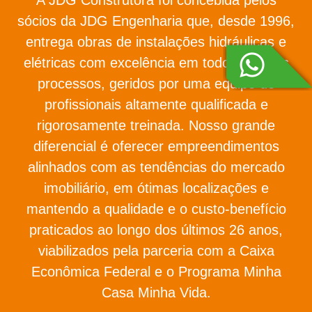
sócios da JDG Engenharia que, desde 1996,
entrega obras de instalações hidráulicas e
elétricas com excelência em todos os seus
processos, geridos por uma equipe de
profissionais altamente qualificada e
rigorosamente treinada. Nosso grande
diferencial é oferecer empreendimentos
alinhados com as tendências do mercado
imobiliário, em ótimas localizações e
mantendo a qualidade e o custo-benefício
praticados ao longo dos últimos 26 anos,
viabilizados pela parceria com a Caixa
Econômica Federal e o Programa Minha
Casa Minha Vida.