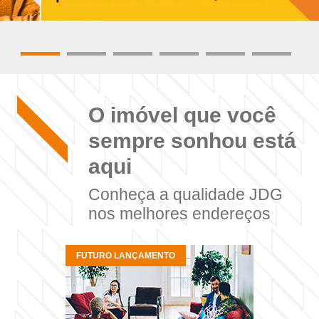
O imóvel que você
sempre sonhou está
aqui
Conheça a qualidade JDG
nos melhores endereços
FUTURO LANÇAMENTO