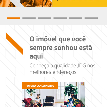
O imóvel que você
sempre sonhou está
aqui
Conheça a qualidade JDG nos
melhores endereços
FUTURO LANÇAMENTO