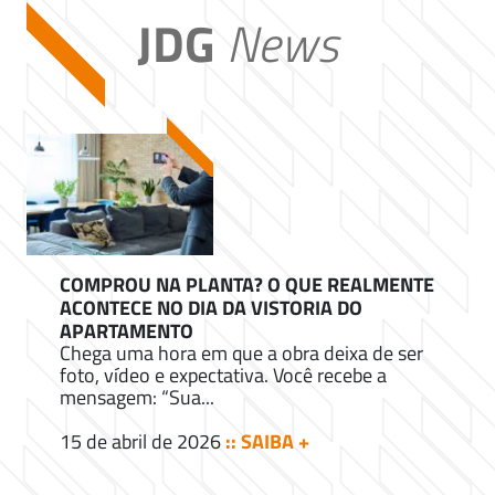
JDG
News
COMPROU NA PLANTA? O QUE REALMENTE
ACONTECE NO DIA DA VISTORIA DO
APARTAMENTO
Chega uma hora em que a obra deixa de ser
foto, vídeo e expectativa. Você recebe a
mensagem: “Sua...
15 de abril de 2026
:: SAIBA +