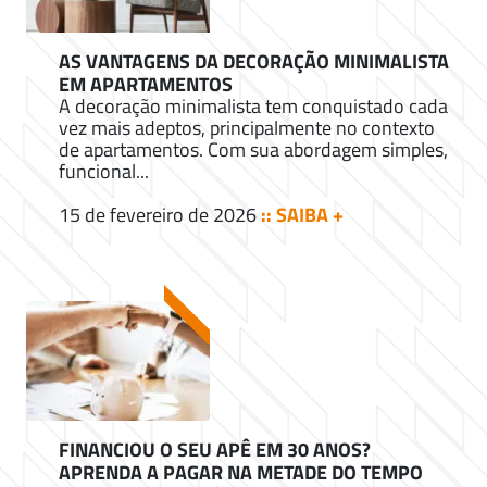
AS VANTAGENS DA DECORAÇÃO MINIMALISTA
EM APARTAMENTOS
A decoração minimalista tem conquistado cada
vez mais adeptos, principalmente no contexto
de apartamentos. Com sua abordagem simples,
funcional...
15 de fevereiro de 2026
:: SAIBA +
FINANCIOU O SEU APÊ EM 30 ANOS?
APRENDA A PAGAR NA METADE DO TEMPO