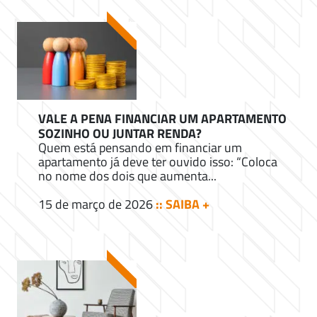
VALE A PENA FINANCIAR UM APARTAMENTO
SOZINHO OU JUNTAR RENDA?
Quem está pensando em financiar um
apartamento já deve ter ouvido isso: “Coloca
no nome dos dois que aumenta...
15 de março de 2026
:: SAIBA +