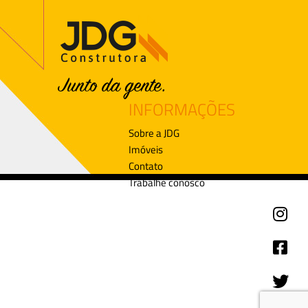
INFORMAÇÕES
Sobre a JDG
Imóveis
Contato
Trabalhe conosco