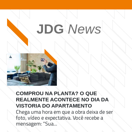
JDG
News
COMPROU NA PLANTA? O QUE
REALMENTE ACONTECE NO DIA DA
VISTORIA DO APARTAMENTO
Chega uma hora em que a obra deixa de ser
foto, vídeo e expectativa. Você recebe a
mensagem: “Sua...