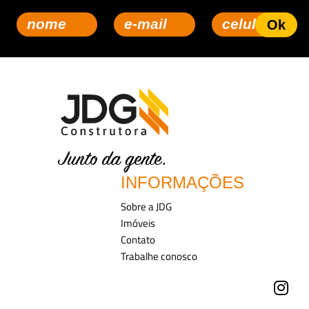
INFORMAÇÕES
Sobre a JDG
Imóveis
Contato
Trabalhe conosco