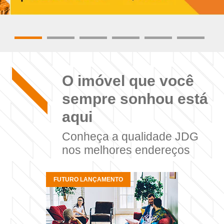
O imóvel que você
sempre sonhou está
aqui
Conheça a qualidade JDG
nos melhores endereços
FUTURO LANÇAMENTO