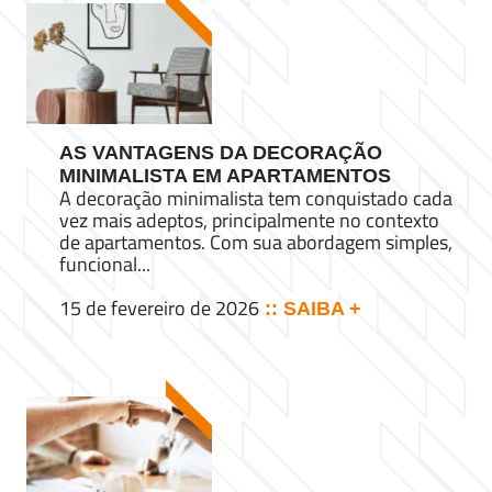
AS VANTAGENS DA DECORAÇÃO
MINIMALISTA EM APARTAMENTOS
A decoração minimalista tem conquistado cada
vez mais adeptos, principalmente no contexto
de apartamentos. Com sua abordagem simples,
funcional...
15 de fevereiro de 2026
:: SAIBA +