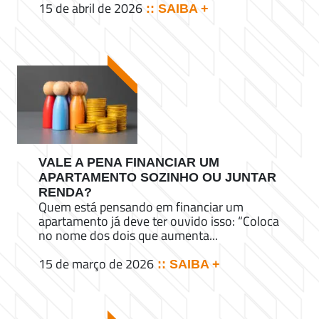
15 de abril de 2026
:: SAIBA +
VALE A PENA FINANCIAR UM
APARTAMENTO SOZINHO OU JUNTAR
RENDA?
Quem está pensando em financiar um
apartamento já deve ter ouvido isso: “Coloca
no nome dos dois que aumenta...
15 de março de 2026
:: SAIBA +