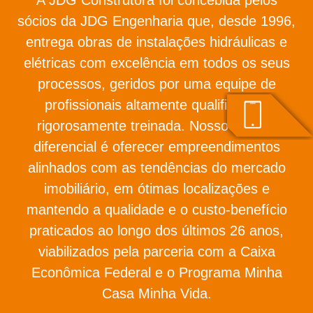
sócios da JDG Engenharia que, desde 1996,
entrega obras de instalações hidráulicas e
elétricas com excelência em todos os seus
processos, geridos por uma equipe de
profissionais altamente qualificada e
rigorosamente treinada. Nosso grande
diferencial é oferecer empreendimentos
alinhados com as tendências do mercado
imobiliário, em ótimas localizações e
mantendo a qualidade e o custo-benefício
praticados ao longo dos últimos 26 anos,
viabilizados pela parceria com a Caixa
Econômica Federal e o Programa Minha
Casa Minha Vida.