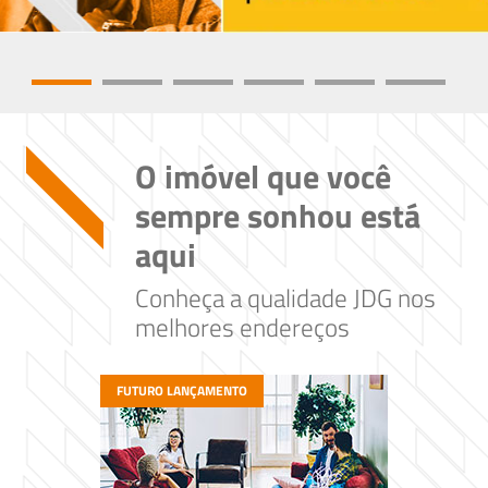
O imóvel que você
sempre sonhou está
aqui
Conheça a qualidade JDG nos
melhores endereços
FUTURO LANÇAMENTO