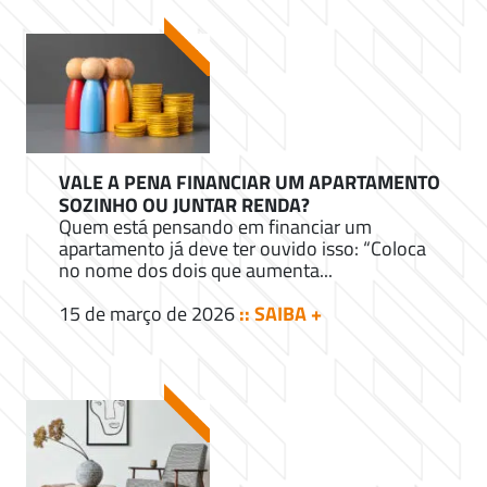
VALE A PENA FINANCIAR UM APARTAMENTO
SOZINHO OU JUNTAR RENDA?
Quem está pensando em financiar um
apartamento já deve ter ouvido isso: “Coloca
no nome dos dois que aumenta...
15 de março de 2026
:: SAIBA +