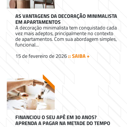
AS VANTAGENS DA DECORAÇÃO MINIMALISTA
EM APARTAMENTOS
A decoração minimalista tem conquistado cada
vez mais adeptos, principalmente no contexto
de apartamentos. Com sua abordagem simples,
funcional...
15 de fevereiro de 2026
:: SAIBA +
FINANCIOU O SEU APÊ EM 30 ANOS?
APRENDA A PAGAR NA METADE DO TEMPO