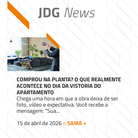
JDG
News
COMPROU NA PLANTA? O QUE REALMENTE
ACONTECE NO DIA DA VISTORIA DO
APARTAMENTO
Chega uma hora em que a obra deixa de ser
foto, vídeo e expectativa. Você recebe a
mensagem: “Sua...
15 de abril de 2026
:: SAIBA +