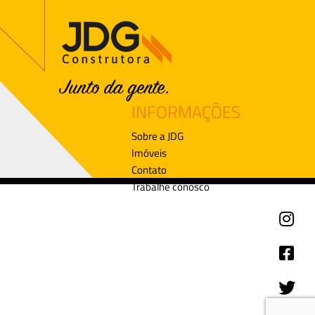
INFORMAÇÕES
Sobre a JDG
Imóveis
Contato
Trabalhe conosco