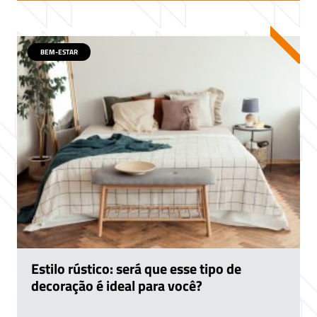
BEM-ESTAR
Estilo rústico: será que esse tipo de
decoração é ideal para você?