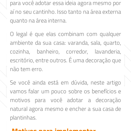
para você adotar essa ideia agora mesmo por
aí no seu cantinho. Isso tanto na área externa
quanto na área interna.
O legal é que elas combinam com qualquer
ambiente da sua casa: varanda, sala, quarto,
cozinha, banheiro, corredor, lavanderia,
escritório, entre outros. É uma decoração que
não tem erro.
Se você ainda está em dúvida, neste artigo
vamos falar um pouco sobre os benefícios e
motivos para você adotar a decoração
natural agora mesmo e encher a sua casa de
plantinhas.