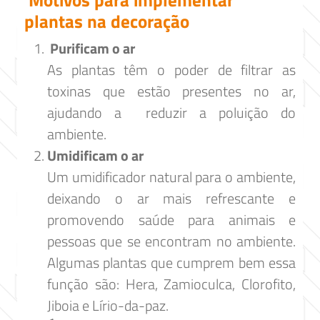
Motivos para implementar
plantas na decoração
Purificam o ar
As plantas têm o poder de filtrar as
toxinas que estão presentes no ar,
ajudando a reduzir a poluição do
ambiente.
Umidificam o ar
Um umidificador natural para o ambiente,
deixando o ar mais refrescante e
promovendo saúde para animais e
pessoas que se encontram no ambiente.
Algumas plantas que cumprem bem essa
função são: Hera, Zamioculca, Clorofito,
Jiboia e Lírio-da-paz.