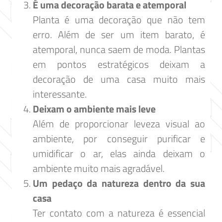
É uma decoração barata e atemporal
Planta é uma decoração que não tem
erro. Além de ser um item barato, é
atemporal, nunca saem de moda. Plantas
em pontos estratégicos deixam a
decoração de uma casa muito mais
interessante.
Deixam o ambiente mais leve
Além de proporcionar leveza visual ao
ambiente, por conseguir purificar e
umidificar o ar, elas ainda deixam o
ambiente muito mais agradável.
Um pedaço da natureza dentro da sua
casa
Ter contato com a natureza é essencial