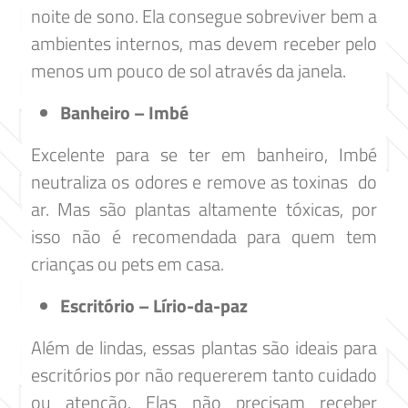
noite de sono. Ela consegue sobreviver bem a
ambientes internos, mas devem receber pelo
menos um pouco de sol através da janela.
Banheiro – Imbé
Excelente para se ter em banheiro, Imbé
neutraliza os odores e remove as toxinas do
ar. Mas são plantas altamente tóxicas, por
isso não é recomendada para quem tem
crianças ou pets em casa.
Escritório – Lírio-da-paz
Além de lindas, essas plantas são ideais para
escritórios por não requererem tanto cuidado
ou atenção. Elas não precisam receber