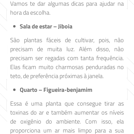
Vamos te dar algumas dicas para ajudar na
hora da escolha.
Sala de estar – Jiboia
São plantas fáceis de cultivar, pois, não
precisam de muita luz. Além disso, não
precisam ser regadas com tanta frequência.
Elas ficam muito charmosas penduradas no
teto, de preferência próximas à janela.
Quarto – Figueira-benjamim
Essa é uma planta que consegue tirar as
toxinas do ar e também aumentar os níveis
de oxigênio do ambiente. Com isso, ela
proporciona um ar mais limpo para a sua