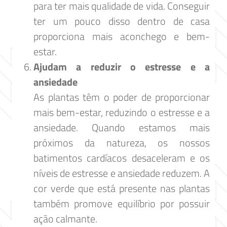
para ter mais qualidade de vida. Conseguir
ter um pouco disso dentro de casa
proporciona mais aconchego e bem-
estar.
Ajudam a reduzir o estresse e a
ansiedade
As plantas têm o poder de proporcionar
mais bem-estar, reduzindo o estresse e a
ansiedade. Quando estamos mais
próximos da natureza, os nossos
batimentos cardíacos desaceleram e os
níveis de estresse e ansiedade reduzem. A
cor verde que está presente nas plantas
também promove equilíbrio por possuir
ação calmante.