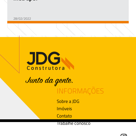
28/02/2022
INFORMAÇÕES
Sobre a JDG
Imóveis
Contato
Trabalhe conosco