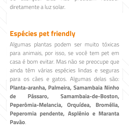
diretamente a luz solar.
Espécies pet friendly
Algumas plantas podem ser muito tóxicas
para animais, por isso, se você tem pet em
casa é bom evitar. Mas não se preocupe que
ainda têm várias espécies lindas e seguras
para os cães e gatos. Algumas delas são:
Planta-aranha, Palmeira, Samambaia Ninho
de Pássaro, Samambaia-de-Boston,
Peperômia-Melancia, Orquídea, Bromélia,
Peperomia pendente, Asplênio e Maranta
Pavão
.