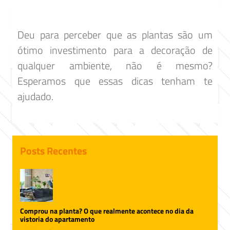
Deu para perceber que as plantas são um
ótimo investimento para a decoração de
qualquer ambiente, não é mesmo?
Esperamos que essas dicas tenham te
ajudado.
Posts Recentes
Comprou na planta? O que realmente acontece no dia da
vistoria do apartamento