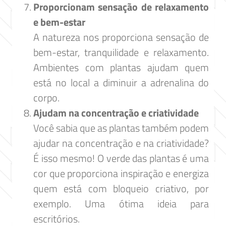
Proporcionam sensação de relaxamento
e bem-estar
A natureza nos proporciona sensação de
bem-estar, tranquilidade e relaxamento.
Ambientes com plantas ajudam quem
está no local a diminuir a adrenalina do
corpo.
Ajudam na concentração e criatividade
Você sabia que as plantas também podem
ajudar na concentração e na criatividade?
É isso mesmo! O verde das plantas é uma
cor que proporciona inspiração e energiza
quem está com bloqueio criativo, por
exemplo. Uma ótima ideia para
escritórios.