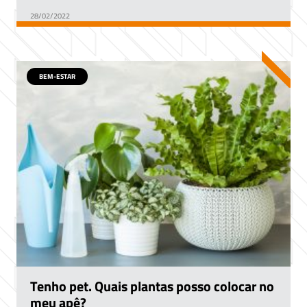
28/02/2022
BEM-ESTAR
Tenho pet. Quais plantas posso colocar no
meu apê?