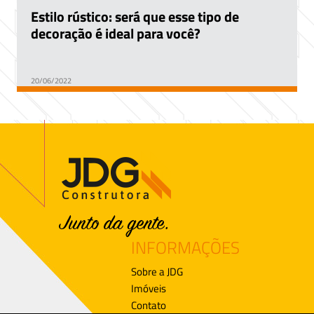
Estilo rústico: será que esse tipo de
decoração é ideal para você?
20/06/2022
INFORMAÇÕES
Sobre a JDG
Imóveis
Contato