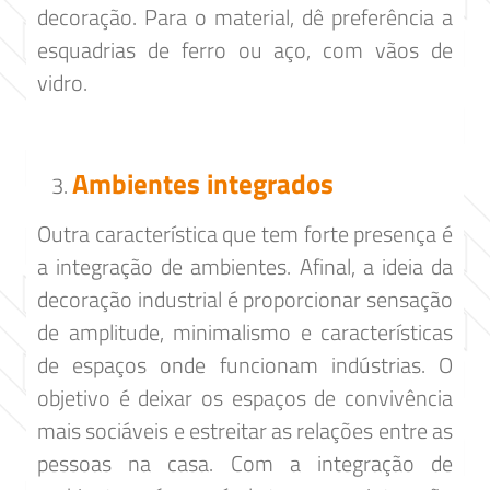
decoração. Para o material, dê preferência a
esquadrias de ferro ou aço, com vãos de
vidro.
Ambientes integrados
Outra característica que tem forte presença é
a integração de ambientes. Afinal, a ideia da
decoração industrial é proporcionar sensação
de amplitude, minimalismo e características
de espaços onde funcionam indústrias. O
objetivo é deixar os espaços de convivência
mais sociáveis e estreitar as relações entre as
pessoas na casa. Com a integração de