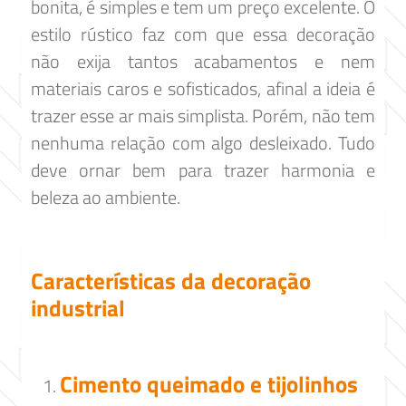
bonita, é simples e tem um preço excelente. O
estilo rústico faz com que essa decoração
não exija tantos acabamentos e nem
materiais caros e sofisticados, afinal a ideia é
trazer esse ar mais simplista. Porém, não tem
nenhuma relação com algo desleixado. Tudo
deve ornar bem para trazer harmonia e
beleza ao ambiente.
Características da decoração
industrial
Cimento queimado e tijolinhos