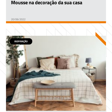
Mousse na decoração da sua casa
20/06/2022
INSPIRAÇÃO