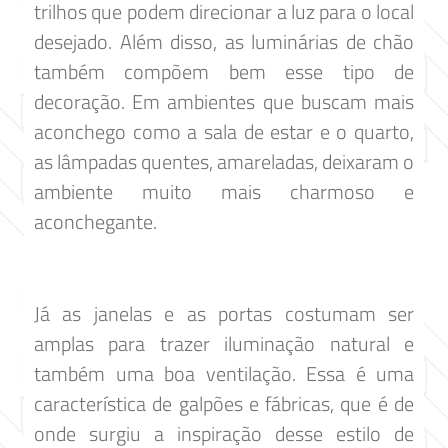
trilhos que podem direcionar a luz para o local
desejado. Além disso, as luminárias de chão
também compõem bem esse tipo de
decoração. Em ambientes que buscam mais
aconchego como a sala de estar e o quarto,
as lâmpadas quentes, amareladas, deixaram o
ambiente muito mais charmoso e
aconchegante.
Já as janelas e as portas costumam ser
amplas para trazer iluminação natural e
também uma boa ventilação. Essa é uma
característica de galpões e fábricas, que é de
onde surgiu a inspiração desse estilo de