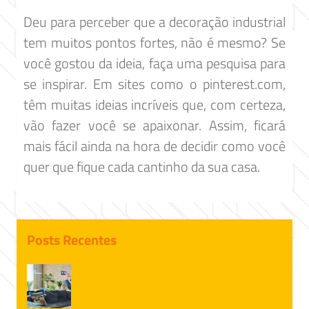
Deu para perceber que a decoração industrial
tem muitos pontos fortes, não é mesmo? Se
você gostou da ideia, faça uma pesquisa para
se inspirar. Em sites como o pinterest.com,
têm muitas ideias incríveis que, com certeza,
vão fazer você se apaixonar. Assim, ficará
mais fácil ainda na hora de decidir como você
quer que fique cada cantinho da sua casa.
Posts Recentes