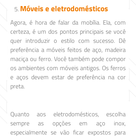
Móveis e eletrodomésticos
Agora, é hora de falar da mobília. Ela, com
certeza, é um dos pontos principais se você
quer introduzir o estilo com sucesso. Dê
preferência a móveis feitos de aço, madeira
maciça ou ferro. Você também pode compor
os ambientes com móveis antigos. Os ferros
e aços devem estar de preferência na cor
preta.
Quanto aos eletrodomésticos, escolha
sempre as opções em aço inox,
especialmente se vão ficar expostos para