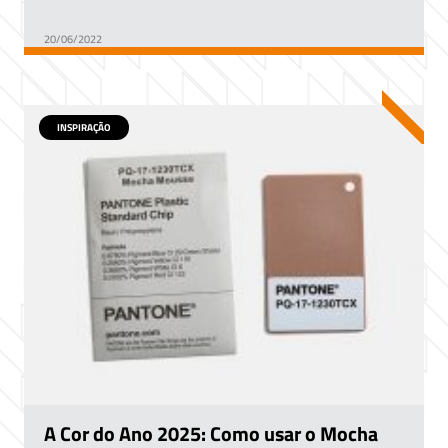
20/06/2022
INSPIRAÇÃO
A Cor do Ano 2025: Como usar o Mocha