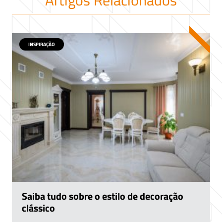
Artigos Relacionados
INSPIRAÇÃO
Saiba tudo sobre o estilo de decoração
clássico