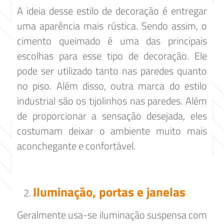
A ideia desse estilo de decoração é entregar
uma aparência mais rústica. Sendo assim, o
cimento queimado é uma das principais
escolhas para esse tipo de decoração. Ele
pode ser utilizado tanto nas paredes quanto
no piso. Além disso, outra marca do estilo
industrial são os tijolinhos nas paredes. Além
de proporcionar a sensação desejada, eles
costumam deixar o ambiente muito mais
aconchegante e confortável.
Iluminação, portas e janelas
Geralmente usa-se iluminação suspensa com