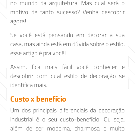
no mundo da arquitetura. Mas qual será o
motivo de tanto sucesso? Venha descobrir
agora!
Se você está pensando em decorar a sua
casa, mas ainda está em dúvida sobre o estilo,
esse artigo é pra você!
Assim, fica mais fácil você conhecer e
descobrir com qual estilo de decoração se
identifica mais.
Custo x benefício
Um dos principais diferenciais da decoração
industrial é o seu custo-benefício. Ou seja,
além de ser moderna, charmosa e muito