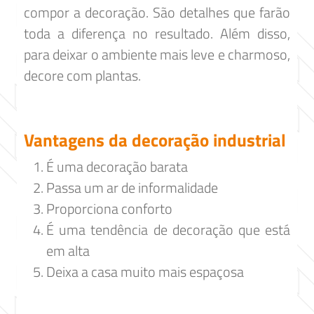
compor a decoração. São detalhes que farão
toda a diferença no resultado. Além disso,
para deixar o ambiente mais leve e charmoso,
decore com plantas.
Vantagens da decoração industrial
É uma decoração barata
Passa um ar de informalidade
Proporciona conforto
É uma tendência de decoração que está
em alta
Deixa a casa muito mais espaçosa