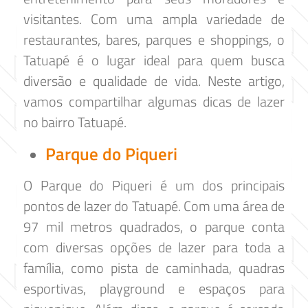
visitantes. Com uma ampla variedade de
restaurantes, bares, parques e shoppings, o
Tatuapé é o lugar ideal para quem busca
diversão e qualidade de vida. Neste artigo,
vamos compartilhar algumas dicas de lazer
no bairro Tatuapé.
Parque do Piqueri
O Parque do Piqueri é um dos principais
pontos de lazer do Tatuapé. Com uma área de
97 mil metros quadrados, o parque conta
com diversas opções de lazer para toda a
família, como pista de caminhada, quadras
esportivas, playground e espaços para