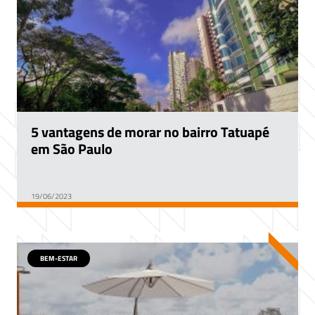
5 vantagens de morar no bairro Tatuapé
em São Paulo
19/06/2023
BEM-ESTAR