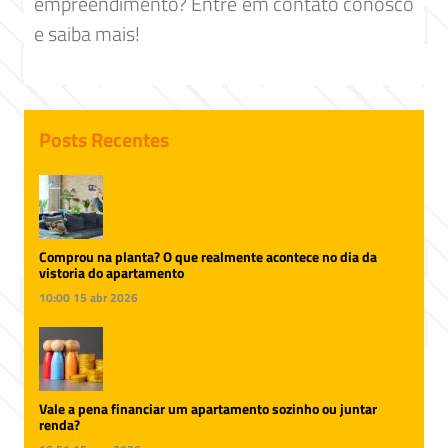
empreendimento? Entre em contato conosco
e saiba mais!
Posts Recentes
Comprou na planta? O que realmente acontece no dia da
vistoria do apartamento
10:00
15 abr 2026
Vale a pena financiar um apartamento sozinho ou juntar
renda?