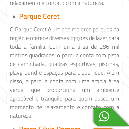
relaxamento e contato com a natureza.
Parque Ceret
O Parque Ceret é um dos maiores parques da
região e oferece diversas opções de lazer para
toda a família. Com uma área de 286 mil
metros quadrados, o parque conta com pista
de caminhada, quadras esportivas, piscinas,
playground e espaços para piquenique. Além
disso, o parque conta com uma ampla área
verde, que proporciona um ambiente
agradável e tranquilo para quem busca um
momento de relaxamento e contato com a
natureza.