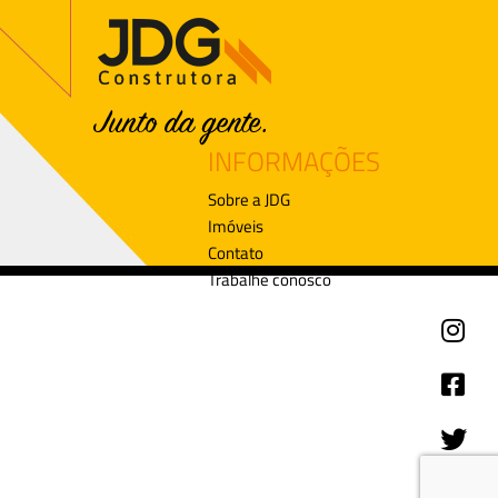
INFORMAÇÕES
Sobre a JDG
Imóveis
Contato
Trabalhe conosco