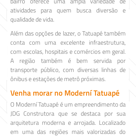
bairro oferece uma ampla variedade de
atividades para quem busca diversão e
qualidade de vida.
Além das opções de lazer, o Tatuapé também
conta com uma excelente infraestrutura,
com escolas, hospitais e comércios em geral.
A região também é bem servida por
transporte público, com diversas linhas de
ônibus e estações de metrô próximas.
Venha morar no Moderní Tatuapé
O Moderní Tatuapé é um empreendimento da
JDG Construtora que se destaca por sua
arquitetura moderna e arrojada. Localizado
em uma das regiões mais valorizadas do