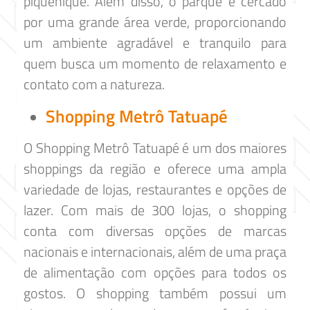
piquenique. Além disso, o parque é cercado
por uma grande área verde, proporcionando
um ambiente agradável e tranquilo para
quem busca um momento de relaxamento e
contato com a natureza.
Shopping Metrô Tatuapé
O Shopping Metrô Tatuapé é um dos maiores
shoppings da região e oferece uma ampla
variedade de lojas, restaurantes e opções de
lazer. Com mais de 300 lojas, o shopping
conta com diversas opções de marcas
nacionais e internacionais, além de uma praça
de alimentação com opções para todos os
gostos. O shopping também possui um