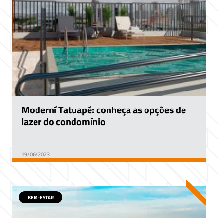
Moderní Tatuapé: conheça as opções de
lazer do condomínio
19/06/2023
BEM-ESTAR