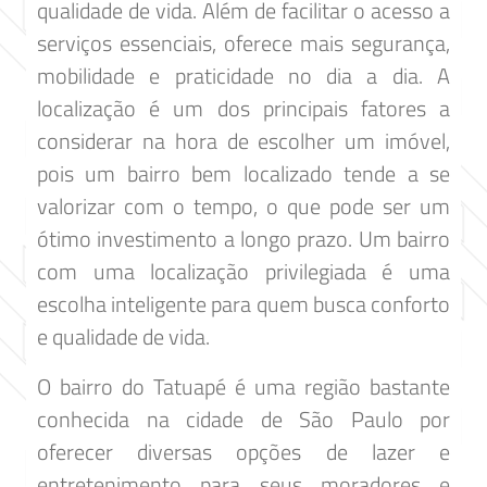
qualidade de vida. Além de facilitar o acesso a
serviços essenciais, oferece mais segurança,
mobilidade e praticidade no dia a dia. A
localização é um dos principais fatores a
considerar na hora de escolher um imóvel,
pois um bairro bem localizado tende a se
valorizar com o tempo, o que pode ser um
ótimo investimento a longo prazo. Um bairro
com uma localização privilegiada é uma
escolha inteligente para quem busca conforto
e qualidade de vida.
O bairro do Tatuapé é uma região bastante
conhecida na cidade de São Paulo por
oferecer diversas opções de lazer e
entretenimento para seus moradores e