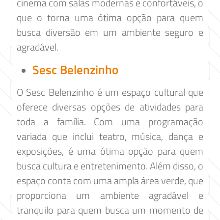
cinema com salas modernas e confortáveis, o
que o torna uma ótima opção para quem
busca diversão em um ambiente seguro e
agradável.
Sesc Belenzinho
O Sesc Belenzinho é um espaço cultural que
oferece diversas opções de atividades para
toda a família. Com uma programação
variada que inclui teatro, música, dança e
exposições, é uma ótima opção para quem
busca cultura e entretenimento. Além disso, o
espaço conta com uma ampla área verde, que
proporciona um ambiente agradável e
tranquilo para quem busca um momento de