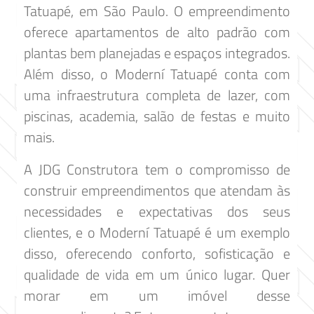
Tatuapé, em São Paulo. O empreendimento
oferece apartamentos de alto padrão com
plantas bem planejadas e espaços integrados.
Além disso, o Moderní Tatuapé conta com
uma infraestrutura completa de lazer, com
piscinas, academia, salão de festas e muito
mais.
A JDG Construtora tem o compromisso de
construir empreendimentos que atendam às
necessidades e expectativas dos seus
clientes, e o Moderní Tatuapé é um exemplo
disso, oferecendo conforto, sofisticação e
qualidade de vida em um único lugar. Quer
morar em um imóvel desse