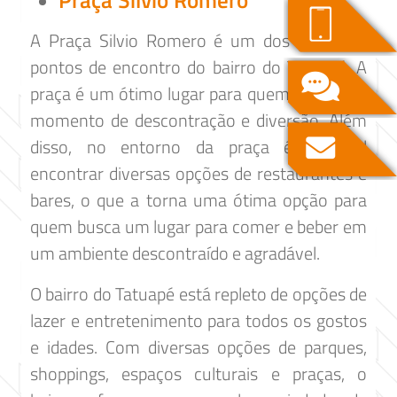
Praça Silvio Romero
A Praça Silvio Romero é um dos principais
pontos de encontro do bairro do Tatuapé. A
praça é um ótimo lugar para quem busca um
momento de descontração e diversão. Além
disso, no entorno da praça é possível
encontrar diversas opções de restaurantes e
bares, o que a torna uma ótima opção para
quem busca um lugar para comer e beber em
um ambiente descontraído e agradável.
O bairro do Tatuapé está repleto de opções de
lazer e entretenimento para todos os gostos
e idades. Com diversas opções de parques,
shoppings, espaços culturais e praças, o