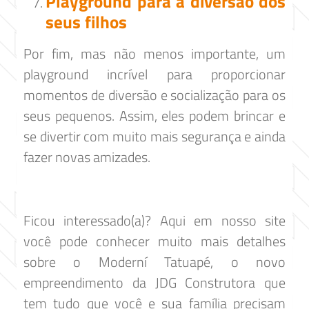
Playground para a diversão dos
seus filhos
Por fim, mas não menos importante, um
playground incrível para proporcionar
momentos de diversão e socialização para os
seus pequenos. Assim, eles podem brincar e
se divertir com muito mais segurança e ainda
fazer novas amizades.
Ficou interessado(a)? Aqui em nosso site
você pode conhecer muito mais detalhes
sobre o Moderní Tatuapé, o novo
empreendimento da JDG Construtora que
tem tudo que você e sua família precisam