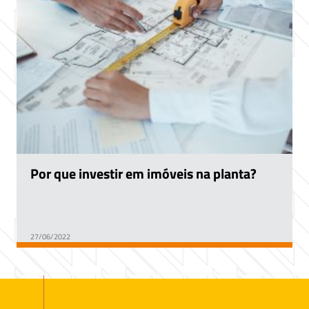
Por que investir em imóveis na planta?
27/06/2022