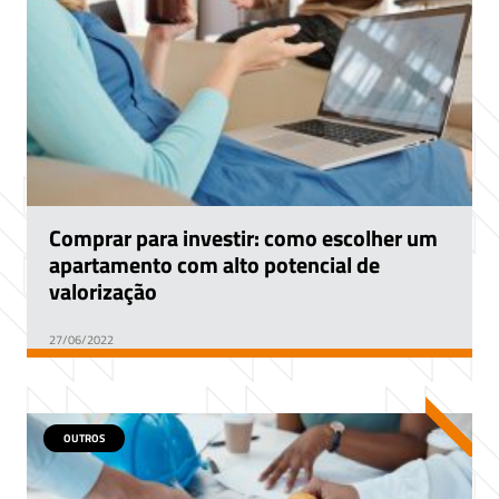
Comprar para investir: como escolher um
apartamento com alto potencial de
valorização
27/06/2022
OUTROS