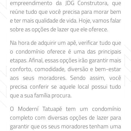
empreendimento da JDG Construtora, que
reúne tudo que você precisa para morar bem
e ter mais qualidade de vida. Hoje, vamos falar
sobre as opções de lazer que ele oferece.
Na hora de adquirir um apê, verificar tudo que
o condomínio oferece é uma das principais
etapas. Afinal, essas opções irão garantir mais
conforto, comodidade, diversão e bem-estar
aos seus moradores. Sendo assim, você
precisa conferir se aquele local possui tudo
que a sua família procura.
O Moderní Tatuapé tem um condomínio
completo com diversas opções de lazer para
garantir que os seus moradores tenham uma