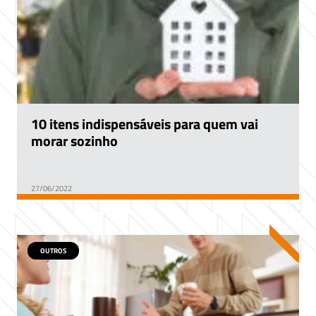
10 itens indispensáveis para quem vai
morar sozinho
27/06/2022
OUTROS