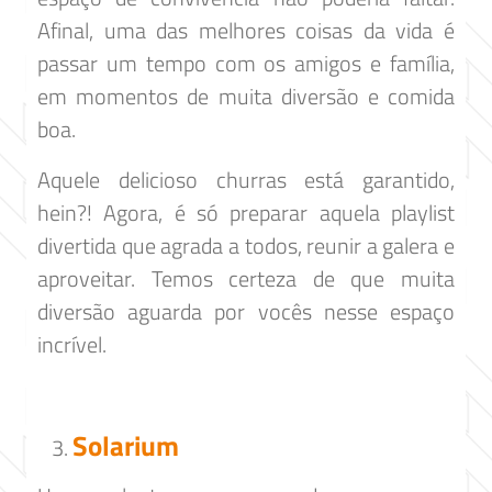
Afinal, uma das melhores coisas da vida é
passar um tempo com os amigos e família,
em momentos de muita diversão e comida
boa.
Aquele delicioso churras está garantido,
hein?! Agora, é só preparar aquela playlist
divertida que agrada a todos, reunir a galera e
aproveitar. Temos certeza de que muita
diversão aguarda por vocês nesse espaço
incrível.
Solarium