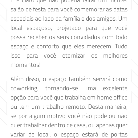
salão de festa para você comemorar as datas
especiais ao lado da família e dos amigos. Um
local espaçoso, projetado para que você
possa receber os seus convidados com todo
espaço e conforto que eles merecem. Tudo
isso para você eternizar os melhores
momentos!
Além disso, o espaço também servirá como
coworking, tornando-se uma excelente
opção para você que trabalha em home office
ou tem um trabalho remoto. Desta maneira,
se por algum motivo você não pode ou não
quer trabalhar dentro de casa, ou apenas quer
variar de local, o espaço estará de portas