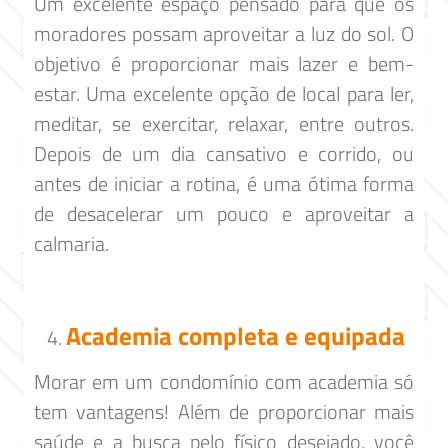
Um excelente espaço pensado para que os
moradores possam aproveitar a luz do sol. O
objetivo é proporcionar mais lazer e bem-
estar. Uma excelente opção de local para ler,
meditar, se exercitar, relaxar, entre outros.
Depois de um dia cansativo e corrido, ou
antes de iniciar a rotina, é uma ótima forma
de desacelerar um pouco e aproveitar a
calmaria.
Academia completa e equipada
Morar em um condomínio com academia só
tem vantagens! Além de proporcionar mais
saúde e a busca pelo físico desejado, você