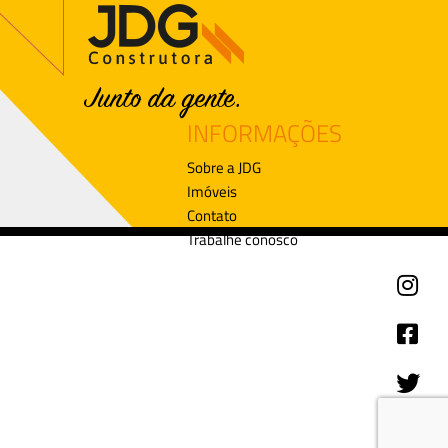
INFORMAÇÕES
Sobre a JDG
Imóveis
Contato
Trabalhe conosco