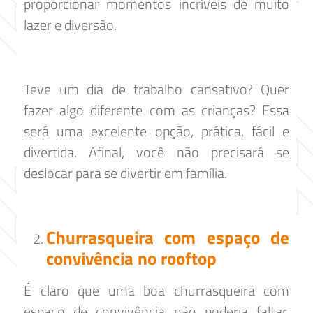
proporcionar momentos incríveis de muito
lazer e diversão.
Teve um dia de trabalho cansativo? Quer
fazer algo diferente com as crianças? Essa
será uma excelente opção, prática, fácil e
divertida. Afinal, você não precisará se
deslocar para se divertir em família.
Churrasqueira com espaço de
convivência no rooftop
É claro que uma boa churrasqueira com
espaço de convivência não poderia faltar.