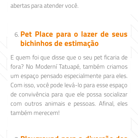
abertas para atender você.
Pet Place para o lazer de seus
bichinhos de estimação
E quem foi que disse que o seu pet ficaria de
fora? No Moderní Tatuapé, também criamos
um espaço pensado especialmente para eles.
Com isso, você pode levá-lo para esse espaço
de convivência para que ele possa socializar
com outros animais e pessoas. Afinal, eles
também merecem!