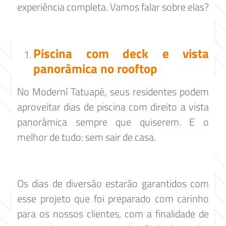
experiência completa. Vamos falar sobre elas?
Piscina com deck e vista
panorâmica no rooftop
No Moderní Tatuapé, seus residentes podem
aproveitar dias de piscina com direito a vista
panorâmica sempre que quiserem. E o
melhor de tudo: sem sair de casa.
Os dias de diversão estarão garantidos com
esse projeto que foi preparado com carinho
para os nossos clientes, com a finalidade de