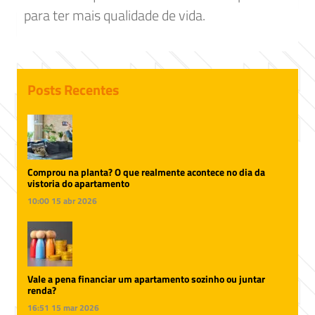
para ter mais qualidade de vida.
Posts Recentes
Comprou na planta? O que realmente acontece no dia da
vistoria do apartamento
10:00
15 abr 2026
Vale a pena financiar um apartamento sozinho ou juntar
renda?
16:51
15 mar 2026