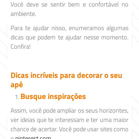
Você deve se sentir bem e confortável no
ambiente.
Para te ajudar nisso, enumeramos algumas
dicas que podem te ajudar nesse momento.
Confira!
Dicas incríveis para decorar o seu
apê
Busque inspirações
Assim, você pode ampliar os seus horizontes,
ver ideias que te interessam e ter uma maior
chance de acertar. Você pode usar sites como
o
pinterest.com.