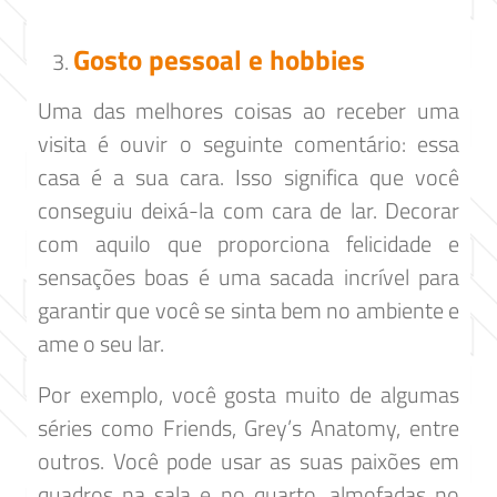
Gosto pessoal e hobbies
Uma das melhores coisas ao receber uma
visita é ouvir o seguinte comentário: essa
casa é a sua cara. Isso significa que você
conseguiu deixá-la com cara de lar. Decorar
com aquilo que proporciona felicidade e
sensações boas é uma sacada incrível para
garantir que você se sinta bem no ambiente e
ame o seu lar.
Por exemplo, você gosta muito de algumas
séries como Friends, Grey’s Anatomy, entre
outros. Você pode usar as suas paixões em
quadros na sala e no quarto, almofadas no