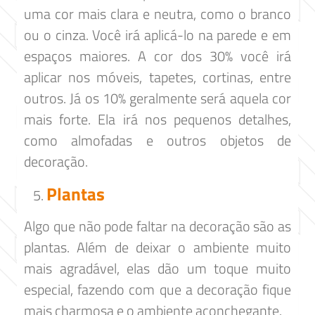
uma cor mais clara e neutra, como o branco
ou o cinza. Você irá aplicá-lo na parede e em
espaços maiores. A cor dos 30% você irá
aplicar nos móveis, tapetes, cortinas, entre
outros. Já os 10% geralmente será aquela cor
mais forte. Ela irá nos pequenos detalhes,
como almofadas e outros objetos de
decoração.
Plantas
Algo que não pode faltar na decoração são as
plantas. Além de deixar o ambiente muito
mais agradável, elas dão um toque muito
especial, fazendo com que a decoração fique
mais charmosa e o ambiente aconchegante.