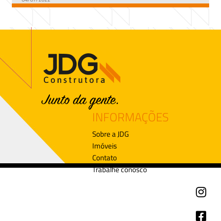
INFORMAÇÕES
Sobre a JDG
Imóveis
Contato
Trabalhe conosco