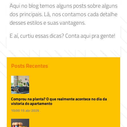
Aqui no blog temos alguns posts sobre alguns
dos principais. Lá, nos contamos cada detalhe
desses estilos e suas vantagens.
E aí, curtiu essas dicas? Conta aqui pra gente!
Posts Recentes
Comprou na planta? O que realmente acontece no dia da
vistoria do apartamento
10:00
15 abr 2026