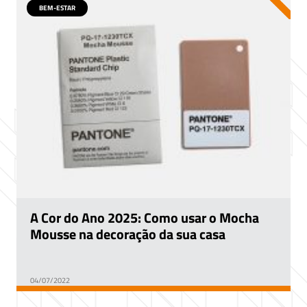
BEM-ESTAR
A Cor do Ano 2025: Como usar o Mocha
Mousse na decoração da sua casa
04/07/2022