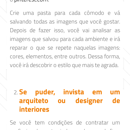
Crie uma pasta para cada cômodo e vá
salvando todas as imagens que você gostar.
Depois de fazer isso, você vai analisar as
imagens que salvou para cada ambiente e irá
reparar o que se repete naquelas imagens:
cores, elementos, entre outros. Dessa forma,
você irá descobrir o estilo que mais te agrada.
Se puder, invista em um
arquiteto ou designer de
interiores
Se você tem condições de contratar um