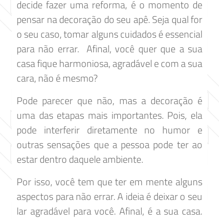
decide fazer uma reforma, é o momento de
pensar na decoração do seu apê. Seja qual for
o seu caso, tomar alguns cuidados é essencial
para não errar. Afinal, você quer que a sua
casa fique harmoniosa, agradável e com a sua
cara, não é mesmo?
Pode parecer que não, mas a decoração é
uma das etapas mais importantes. Pois, ela
pode interferir diretamente no humor e
outras sensações que a pessoa pode ter ao
estar dentro daquele ambiente.
Por isso, você tem que ter em mente alguns
aspectos para não errar. A ideia é deixar o seu
lar agradável para você. Afinal, é a sua casa.