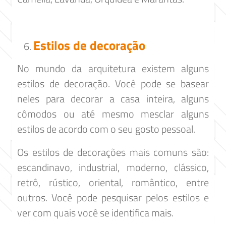
Estilos de decoração
No mundo da arquitetura existem alguns
estilos de decoração. Você pode se basear
neles para decorar a casa inteira, alguns
cômodos ou até mesmo mesclar alguns
estilos de acordo com o seu gosto pessoal.
Os estilos de decorações mais comuns são:
escandinavo, industrial, moderno, clássico,
retrô, rústico, oriental, romântico, entre
outros. Você pode pesquisar pelos estilos e
ver com quais você se identifica mais.