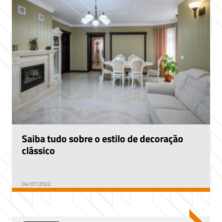
Saiba tudo sobre o estilo de decoração
clássico
04/07/2022