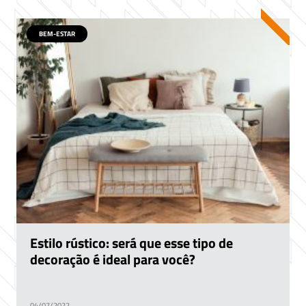
BEM-ESTAR
Estilo rústico: será que esse tipo de
decoração é ideal para você?
04/07/2022