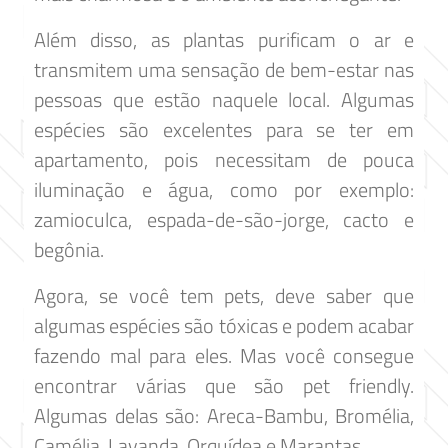
Além disso, as plantas purificam o ar e
transmitem uma sensação de bem-estar nas
pessoas que estão naquele local. Algumas
espécies são excelentes para se ter em
apartamento, pois necessitam de pouca
iluminação e água, como por exemplo:
zamioculca, espada-de-são-jorge, cacto e
begônia.
Agora, se você tem pets, deve saber que
algumas espécies são tóxicas e podem acabar
fazendo mal para eles. Mas você consegue
encontrar várias que são pet friendly.
Algumas delas são: Areca-Bambu, Bromélia,
Camélia, Lavanda, Orquídea e Marantas.