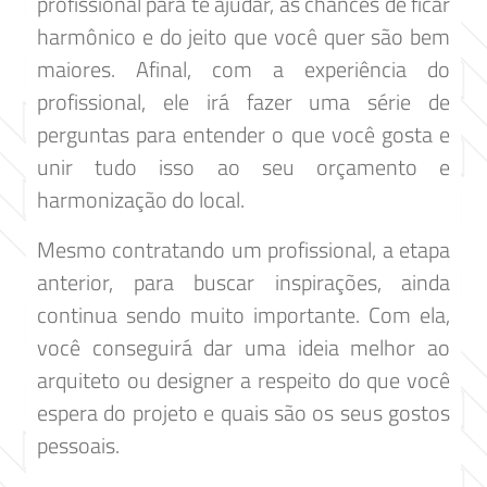
profissional para te ajudar, as chances de ficar
harmônico e do jeito que você quer são bem
maiores. Afinal, com a experiência do
profissional, ele irá fazer uma série de
perguntas para entender o que você gosta e
unir tudo isso ao seu orçamento e
harmonização do local.
Mesmo contratando um profissional, a etapa
anterior, para buscar inspirações, ainda
continua sendo muito importante. Com ela,
você conseguirá dar uma ideia melhor ao
arquiteto ou designer a respeito do que você
espera do projeto e quais são os seus gostos
pessoais.