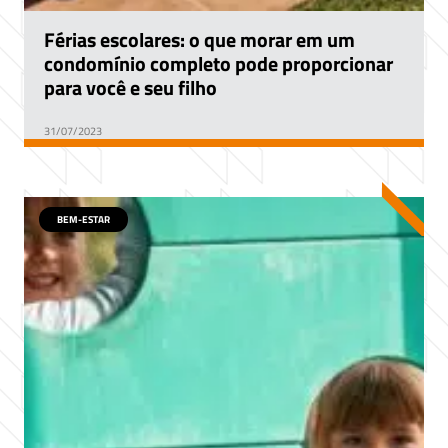
Férias escolares: o que morar em um
condomínio completo pode proporcionar
para você e seu filho
31/07/2023
BEM-ESTAR