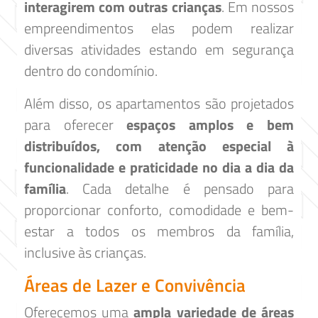
interagirem com outras crianças
. Em nossos
empreendimentos elas podem realizar
diversas atividades estando em segurança
dentro do condomínio.
Além disso, os apartamentos são projetados
para oferecer
espaços amplos e bem
distribuídos, com atenção especial à
funcionalidade e praticidade no dia a dia da
família
. Cada detalhe é pensado para
proporcionar conforto, comodidade e bem-
estar a todos os membros da família,
inclusive às crianças.
Áreas de Lazer e Convivência
Oferecemos uma
ampla variedade de áreas