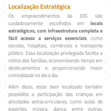
Localização Estratégica
Os empreendimentos da JDG são
cuidadosamente escolhidos em
locais
estratégicos, com infraestrutura completa e
fácil acesso a serviços essenciais
, como
escolas, hospitais, comércios e transporte
público. Essa localização privilegiada facilita a
rotina das famílias, economizando tempo em
deslocamentos e proporcionando maior
comodidade no dia a dia.
Além disso, estar bem localizado também
possibilita a participação das crianças em
atividades extracurriculares, como aulas de
esportes, música, dança, entre outras,