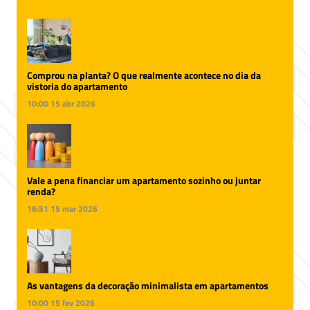
Comprou na planta? O que realmente acontece no dia da
vistoria do apartamento
10:00
15 abr 2026
Vale a pena financiar um apartamento sozinho ou juntar
renda?
16:51
15 mar 2026
As vantagens da decoração minimalista em apartamentos
10:00
15 fev 2026