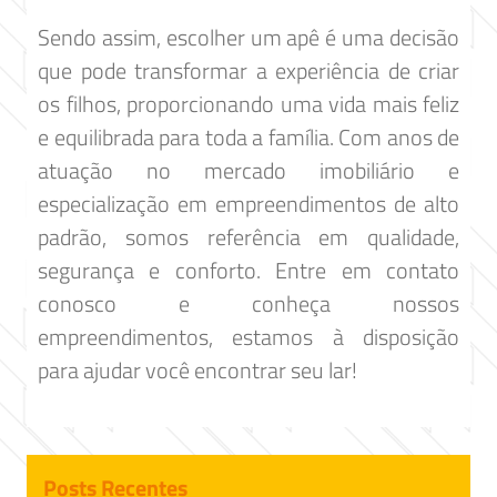
Sendo assim, escolher um apê é uma decisão
que pode transformar a experiência de criar
os filhos, proporcionando uma vida mais feliz
e equilibrada para toda a família. Com anos de
atuação no mercado imobiliário e
especialização em empreendimentos de alto
padrão, somos referência em qualidade,
segurança e conforto. Entre em contato
conosco e conheça nossos
empreendimentos, estamos à disposição
para ajudar você encontrar seu lar!
Posts Recentes