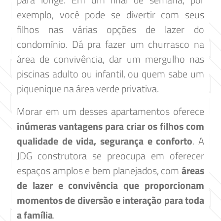
exemplo, você pode se divertir com seus
filhos nas várias opções de lazer do
condomínio. Dá pra fazer um churrasco na
área de convivência, dar um mergulho nas
piscinas adulto ou infantil, ou quem sabe um
piquenique na área verde privativa.
Morar em um desses apartamentos oferece
inúmeras vantagens para criar os filhos com
qualidade de vida, segurança e conforto
. A
JDG construtora se preocupa em oferecer
espaços amplos e bem planejados, com
áreas
de lazer e convivência que proporcionam
momentos de diversão e interação para toda
a família
.