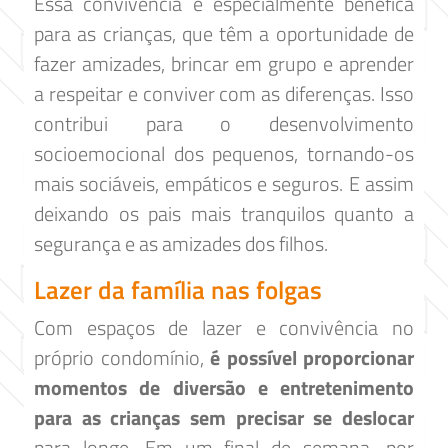
Essa convivência é especialmente benéfica
para as crianças, que têm a oportunidade de
fazer amizades, brincar em grupo e aprender
a respeitar e conviver com as diferenças. Isso
contribui para o desenvolvimento
socioemocional dos pequenos, tornando-os
mais sociáveis, empáticos e seguros. E assim
deixando os pais mais tranquilos quanto a
segurança e as amizades dos filhos.
Lazer da família nas folgas
Com espaços de lazer e convivência no
próprio condomínio,
é possível proporcionar
momentos de diversão e entretenimento
para as crianças sem precisar se deslocar
para longe. Em um final de semana, por