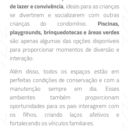
de lazer e convivência
, ideais para as crianças
se divertirem e socializarem com outras
crianças do condomínio.
Piscinas,
playgrounds, brinquedotecas e áreas verdes
são apenas algumas das opções disponíveis
para proporcionar momentos de diversão e
interação.
Além disso, todos os espaços estão em
perfeitas condições de conservação e com a
manutenção sempre em dia. Esses
ambientes também proporcionam
oportunidades para os pais interagirem com
os filhos, criando laços afetivos e
fortalecendo os vínculos familiares.