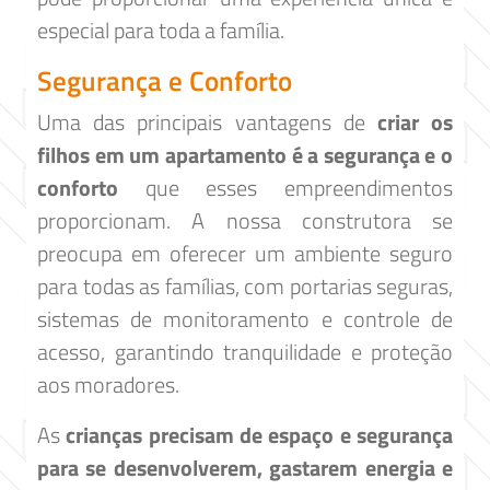
especial para toda a família.
Segurança e Conforto
Uma das principais vantagens de
criar os
filhos em um apartamento é a segurança e o
conforto
que esses empreendimentos
proporcionam. A nossa construtora se
preocupa em oferecer um ambiente seguro
para todas as famílias, com portarias seguras,
sistemas de monitoramento e controle de
acesso, garantindo tranquilidade e proteção
aos moradores.
As
crianças precisam de espaço e segurança
para se desenvolverem, gastarem energia e