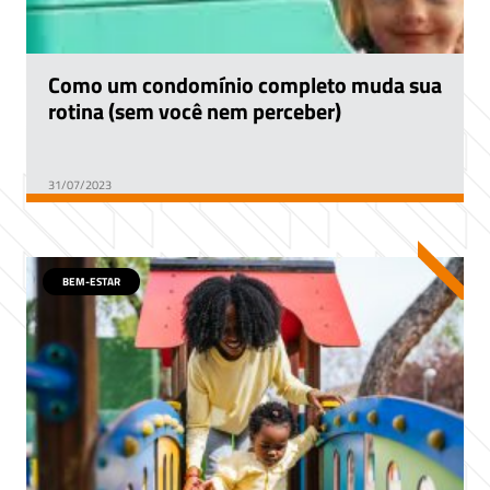
Como um condomínio completo muda sua
rotina (sem você nem perceber)
31/07/2023
BEM-ESTAR