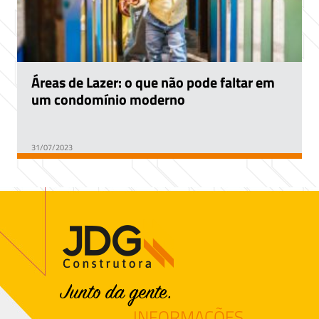
Áreas de Lazer: o que não pode faltar em
um condomínio moderno
31/07/2023
INFORMAÇÕES