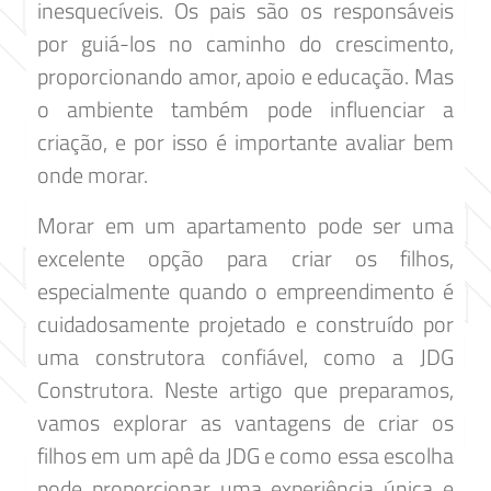
inesquecíveis. Os pais são os responsáveis
por guiá-los no caminho do crescimento,
proporcionando amor, apoio e educação. Mas
o ambiente também pode influenciar a
criação, e por isso é importante avaliar bem
onde morar.
Morar em um apartamento pode ser uma
excelente opção para criar os filhos,
especialmente quando o empreendimento é
cuidadosamente projetado e construído por
uma construtora confiável, como a JDG
Construtora. Neste artigo que preparamos,
vamos explorar as vantagens de criar os
filhos em um apê da JDG e como essa escolha
pode proporcionar uma experiência única e