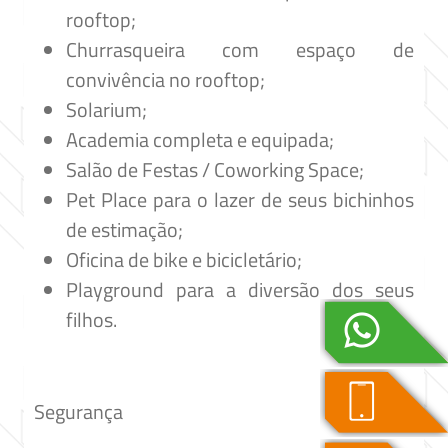
rooftop;
Churrasqueira com espaço de
convivência no rooftop;
Solarium;
Academia completa e equipada;
Salão de Festas / Coworking Space;
Pet Place para o lazer de seus bichinhos
de estimação;
Oficina de bike e bicicletário;
Playground para a diversão dos seus
filhos.
Segurança