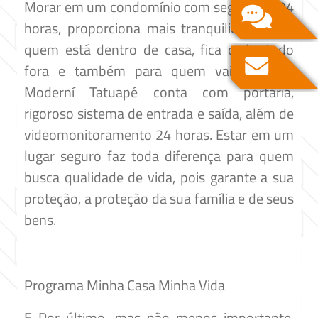
Morar em um condomínio com segurança 24
horas, proporciona mais tranquilidade para
quem está dentro de casa, fica o dia todo
fora e também para quem vai viajar. O
Moderní Tatuapé conta com portaria,
rigoroso sistema de entrada e saída, além de
videomonitoramento 24 horas. Estar em um
lugar seguro faz toda diferença para quem
busca qualidade de vida, pois garante a sua
proteção, a proteção da sua família e de seus
bens.
Programa Minha Casa Minha Vida
E Por último, mas não menos importante,