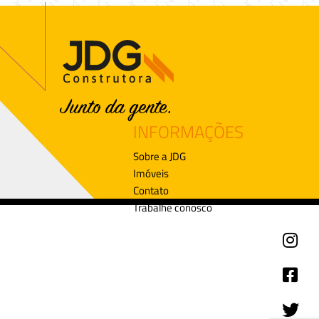
INFORMAÇÕES
Sobre a JDG
Imóveis
Contato
Trabalhe conosco