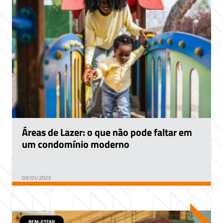
Áreas de Lazer: o que não pode faltar em
um condomínio moderno
03/01/2023
BEM-ESTAR