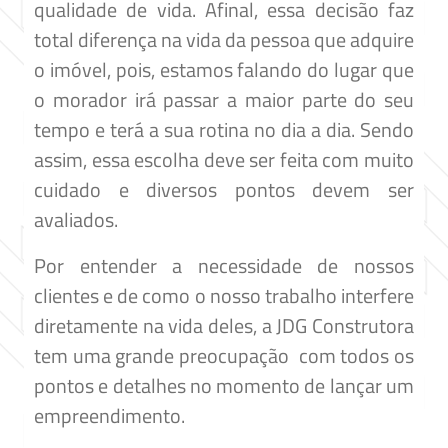
qualidade de vida. Afinal, essa decisão faz
total diferença na vida da pessoa que adquire
o imóvel, pois, estamos falando do lugar que
o morador irá passar a maior parte do seu
tempo e terá a sua rotina no dia a dia. Sendo
assim, essa escolha deve ser feita com muito
cuidado e diversos pontos devem ser
avaliados.
Por entender a necessidade de nossos
clientes e de como o nosso trabalho interfere
diretamente na vida deles, a JDG Construtora
tem uma grande preocupação com todos os
pontos e detalhes no momento de lançar um
empreendimento.