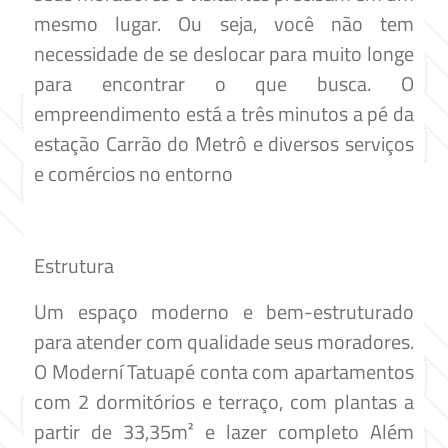
mesmo lugar. Ou seja, você não tem
necessidade de se deslocar para muito longe
para encontrar o que busca. O
empreendimento está a três minutos a pé da
estação Carrão do Metrô e diversos serviços
e comércios no entorno
Estrutura
Um espaço moderno e bem-estruturado
para atender com qualidade seus moradores.
O Moderní Tatuapé conta com apartamentos
com 2 dormitórios e terraço, com plantas a
partir de 33,35m² e lazer completo Além