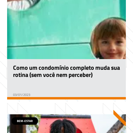
Como um condomínio completo muda sua
rotina (sem você nem perceber)
03/01/2023
BEM-ESTAR