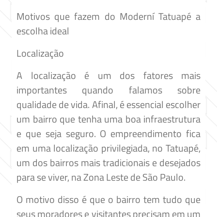
Motivos que fazem do Moderní Tatuapé a
escolha ideal
Localização
A localização é um dos fatores mais
importantes quando falamos sobre
qualidade de vida. Afinal, é essencial escolher
um bairro que tenha uma boa infraestrutura
e que seja seguro. O empreendimento fica
em uma localização privilegiada, no Tatuapé,
um dos bairros mais tradicionais e desejados
para se viver, na Zona Leste de São Paulo.
O motivo disso é que o bairro tem tudo que
seus moradores e visitantes precisam em um