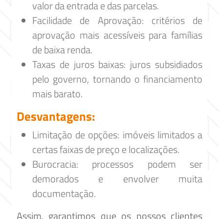
valor da entrada e das parcelas.
Facilidade de Aprovação: critérios de
aprovação mais acessíveis para famílias
de baixa renda.
Taxas de juros baixas: juros subsidiados
pelo governo, tornando o financiamento
mais barato.
Desvantagens:
Limitação de opções: imóveis limitados a
certas faixas de preço e localizações.
Burocracia: processos podem ser
demorados e envolver muita
documentação.
Assim, garantimos que os nossos clientes