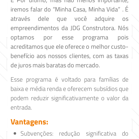
iremos falar do “Minha Casa, Minha Vida” . É
através dele que você adquire os
empreendimentos da JDG Construtora. Nós
optamos por esse programa pois
acreditamos que ele oferece o melhor custo-
benefício aos nossos clientes, com as taxas
de juros mais baratas do mercado.
Esse programa é voltado para famílias de
baixa e média renda e oferecem subsídios que
podem reduzir significativamente o valor da
entrada.
Vantagens:
Subvenções: redução significativa do