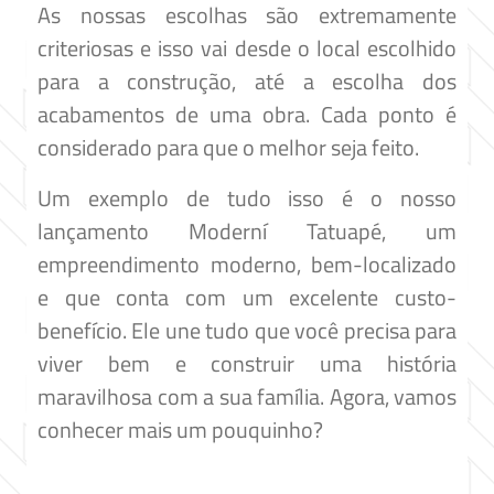
As nossas escolhas são extremamente
criteriosas e isso vai desde o local escolhido
para a construção, até a escolha dos
acabamentos de uma obra. Cada ponto é
considerado para que o melhor seja feito.
Um exemplo de tudo isso é o nosso
lançamento Moderní Tatuapé, um
empreendimento moderno, bem-localizado
e que conta com um excelente custo-
benefício. Ele une tudo que você precisa para
viver bem e construir uma história
maravilhosa com a sua família. Agora, vamos
conhecer mais um pouquinho?