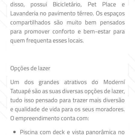
disso, possui Bicicletário, Pet Place e
Lavanderia no pavimento térreo. Os espaços
compartilhados são muito bem pensados
para promover conforto e bem-estar para
quem frequenta esses locais.
Opções de lazer
Um dos grandes atrativos do Moderní
Tatuapé são as suas diversas opções de lazer,
tudo isso pensado para trazer mais diversão
e qualidade de vida para os seus moradores.
O empreendimento conta com:
Piscina com deck e vista panorâmica no