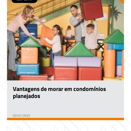
Vantagens de morar em condomínios
planejados
03/01/2023