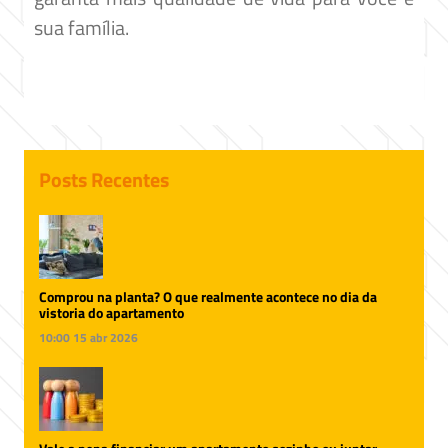
sua família.
Posts Recentes
Comprou na planta? O que realmente acontece no dia da
vistoria do apartamento
10:00
15 abr 2026