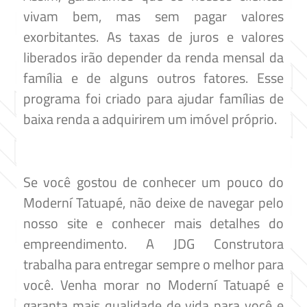
vivam bem, mas sem pagar valores
exorbitantes. As taxas de juros e valores
liberados irão depender da renda mensal da
família e de alguns outros fatores. Esse
programa foi criado para ajudar famílias de
baixa renda a adquirirem um imóvel próprio.
Se você gostou de conhecer um pouco do
Moderní Tatuapé, não deixe de navegar pelo
nosso site e conhecer mais detalhes do
empreendimento. A JDG Construtora
trabalha para entregar sempre o melhor para
você. Venha morar no Moderní Tatuapé e
garanta mais qualidade de vida para você e