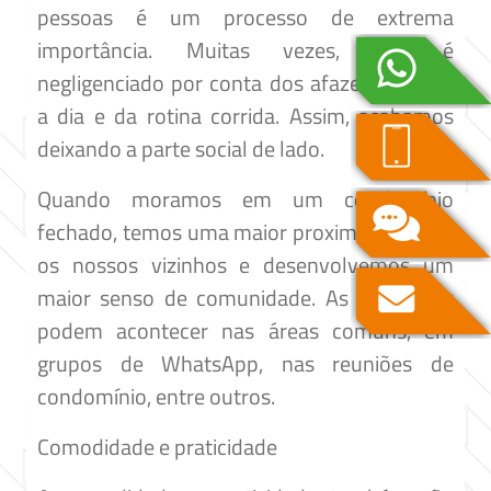
pessoas é um processo de extrema
importância. Muitas vezes, isso é
negligenciado por conta dos afazeres do dia
a dia e da rotina corrida. Assim, acabamos
deixando a parte social de lado.
Quando moramos em um condomínio
fechado, temos uma maior proximidade com
os nossos vizinhos e desenvolvemos um
maior senso de comunidade. As interações
podem acontecer nas áreas comuns, em
grupos de WhatsApp, nas reuniões de
condomínio, entre outros.
Comodidade e praticidade