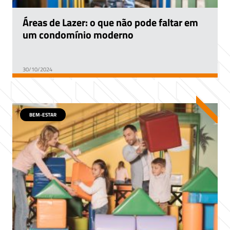
Áreas de Lazer: o que não pode faltar em
um condomínio moderno
30/10/2024
BEM-ESTAR