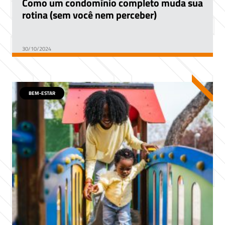
Como um condomínio completo muda sua
rotina (sem você nem perceber)
30/10/2024
BEM-ESTAR