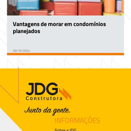
Vantagens de morar em condomínios
planejados
30/10/2024
INFORMAÇÕES
Sobre a JDG