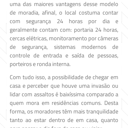
uma das maiores vantagens desse modelo
de moradia, afinal, o local costuma contar
com segurança 24 horas por dia e
geralmente contam com: portaria 24 horas,
cercas elétricas, monitoramento por câmeras
de segurança, sistemas modernos de
controle de entrada e saída de pessoas,
porteiros e ronda interna.
Com tudo isso, a possibilidade de chegar em
casa e perceber que houve uma invasão ou
lidar com assaltos é baixíssima comparado a
quem mora em residências comuns. Desta
forma, os moradores têm mais tranquilidade
tanto ao estar dentro de em casa, quanto