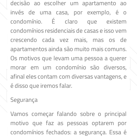
decisão ao escolher um apartamento ao
invés de uma casa, por exemplo, é o
condomínio. É claro que existem
condomínios residenciais de casas e isso vem
crescendo cada vez mais, mas os de
apartamentos ainda são muito mais comuns.
Os motivos que levam uma pessoa a querer
morar em um condomínio são diversos,
afinal eles contam com diversas vantagens, e
é disso que iremos falar.
Segurança
Vamos começar falando sobre o principal
motivo que faz as pessoas optarem por
condomínios fechados: a segurança. Essa é