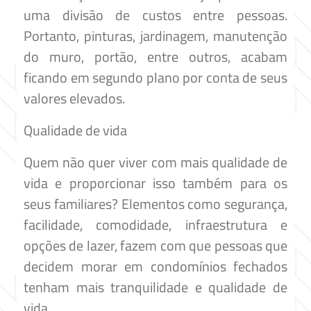
uma divisão de custos entre pessoas.
Portanto, pinturas, jardinagem, manutenção
do muro, portão, entre outros, acabam
ficando em segundo plano por conta de seus
valores elevados.
Qualidade de vida
Quem não quer viver com mais qualidade de
vida e proporcionar isso também para os
seus familiares? Elementos como segurança,
facilidade, comodidade, infraestrutura e
opções de lazer, fazem com que pessoas que
decidem morar em condomínios fechados
tenham mais tranquilidade e qualidade de
vida.