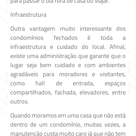
para passar o dia fora de casa ou viajar.
Infraestrutura
Outra vantagem muito interessante dos
condomínios fechados é toda a
infraestrutura e cuidado do local. Afinal,
existe uma administração que garante que o
lugar seja bem cuidado e com ambientes
agradáveis para moradores e visitantes,
como hall de entrada, espaços
compartilhados, fachada, elevadores, entre
outros.
Quando moramos em uma casa que não está
dentro de um condomínio, muitas vezes, a
manutenção custa muito caro já que não tem