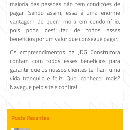
maioria das pessoas não tem condições de
pagar. Sendo assim, essa é uma enorme
vantagem de quem mora em condomínio,
pois pode desfrutar de todos esses
benefícios por um valor que consegue pagar.
Os empreendimentos da JDG Construtora
contam com todos esses benefícios para
garantir que os nossos clientes tenham uma
vida tranquila e feliz. Quer conhecer mais?
Navegue pelo site e confira!
Posts Recentes