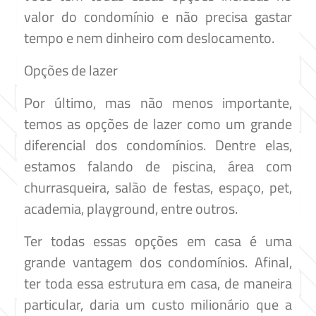
valor do condomínio e não precisa gastar
tempo e nem dinheiro com deslocamento.
Opções de lazer
Por último, mas não menos importante,
temos as opções de lazer como um grande
diferencial dos condomínios. Dentre elas,
estamos falando de piscina, área com
churrasqueira, salão de festas, espaço, pet,
academia, playground, entre outros.
Ter todas essas opções em casa é uma
grande vantagem dos condomínios. Afinal,
ter toda essa estrutura em casa, de maneira
particular, daria um custo milionário que a