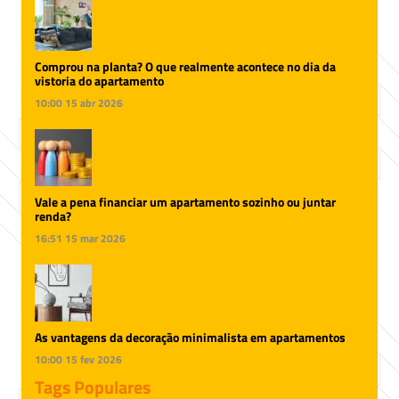
Comprou na planta? O que realmente acontece no dia da
vistoria do apartamento
10:00
15 abr 2026
Vale a pena financiar um apartamento sozinho ou juntar
renda?
16:51
15 mar 2026
As vantagens da decoração minimalista em apartamentos
10:00
15 fev 2026
Tags Populares