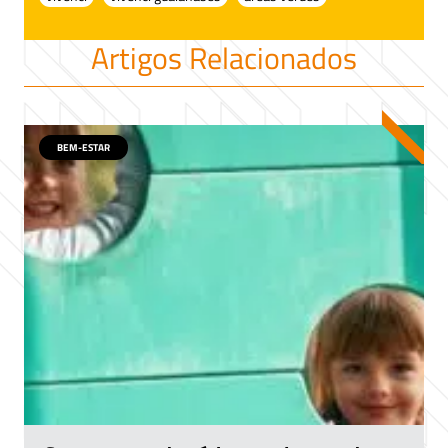
Artigos Relacionados
BEM-ESTAR