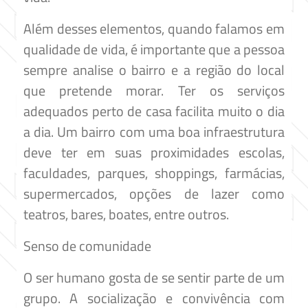
Além desses elementos, quando falamos em
qualidade de vida, é importante que a pessoa
sempre analise o bairro e a região do local
que pretende morar. Ter os serviços
adequados perto de casa facilita muito o dia
a dia. Um bairro com uma boa infraestrutura
deve ter em suas proximidades escolas,
faculdades, parques, shoppings, farmácias,
supermercados, opções de lazer como
teatros, bares, boates, entre outros.
Senso de comunidade
O ser humano gosta de se sentir parte de um
grupo. A socialização e convivência com