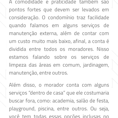
A comodidade e praticidade também são
pontos fortes que devem ser levados em
consideração. O condomínio traz facilidade
quando falamos em alguns serviços de
manutenção externa, além de contar com
um custo muito mais baixo, afinal, a conta é
dividida entre todos os moradores. Nisso
estamos falando sobre os serviços de
limpeza das áreas em comum, jardinagem,
manutenção, entre outros.
Além disso, o morador conta com alguns
serviços “dentro de casa” que ele costumaria
buscar fora, como: academia, salão de festa,
playground, piscina, entre outros. Ou seja,
você tem todas essas opções inclusas no