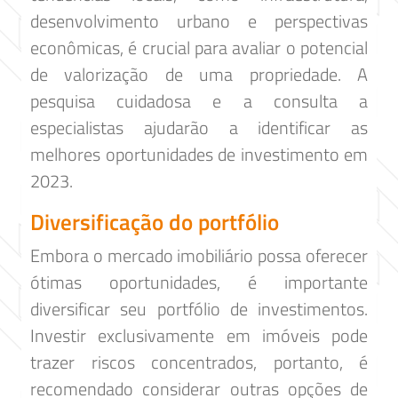
desenvolvimento urbano e perspectivas
econômicas, é crucial para avaliar o potencial
de valorização de uma propriedade. A
pesquisa cuidadosa e a consulta a
especialistas ajudarão a identificar as
melhores oportunidades de investimento em
2023.
Diversificação do portfólio
Embora o mercado imobiliário possa oferecer
ótimas oportunidades, é importante
diversificar seu portfólio de investimentos.
Investir exclusivamente em imóveis pode
trazer riscos concentrados, portanto, é
recomendado considerar outras opções de