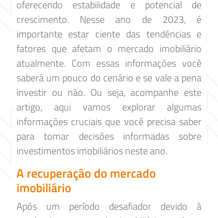
oferecendo estabilidade e potencial de
crescimento. Nesse ano de 2023, é
importante estar ciente das tendências e
fatores que afetam o mercado imobiliário
atualmente. Com essas informações você
saberá um pouco do cenário e se vale a pena
investir ou não. Ou seja, acompanhe este
artigo, aqui vamos explorar algumas
informações cruciais que você precisa saber
para tomar decisões informadas sobre
investimentos imobiliários neste ano.
A recuperação do mercado
imobiliário
Após um período desafiador devido à