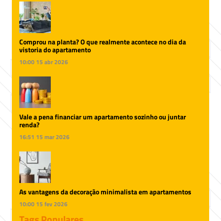
Comprou na planta? O que realmente acontece no dia da
vistoria do apartamento
10:00
15 abr 2026
Vale a pena financiar um apartamento sozinho ou juntar
renda?
16:51
15 mar 2026
As vantagens da decoração minimalista em apartamentos
10:00
15 fev 2026
Tags Populares