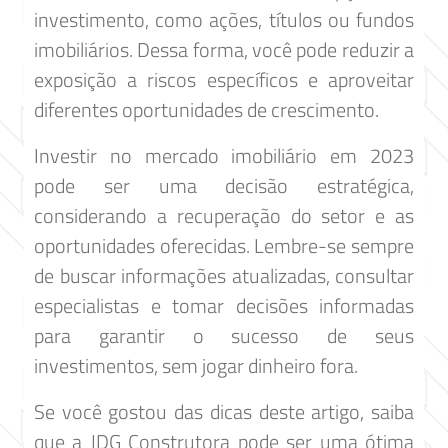
investimento, como ações, títulos ou fundos
imobiliários. Dessa forma, você pode reduzir a
exposição a riscos específicos e aproveitar
diferentes oportunidades de crescimento.
Investir no mercado imobiliário em 2023
pode ser uma decisão estratégica,
considerando a recuperação do setor e as
oportunidades oferecidas. Lembre-se sempre
de buscar informações atualizadas, consultar
especialistas e tomar decisões informadas
para garantir o sucesso de seus
investimentos, sem jogar dinheiro fora.
Se você gostou das dicas deste artigo, saiba
que a JDG Construtora pode ser uma ótima