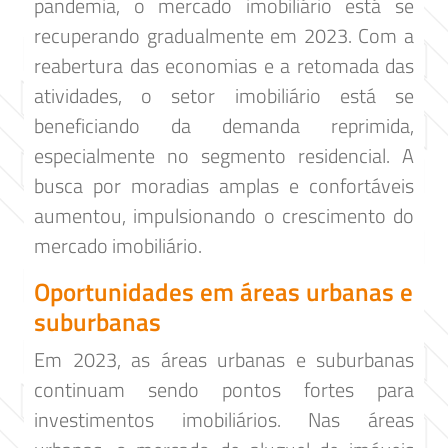
pandemia, o mercado imobiliário está se
recuperando gradualmente em 2023. Com a
reabertura das economias e a retomada das
atividades, o setor imobiliário está se
beneficiando da demanda reprimida,
especialmente no segmento residencial. A
busca por moradias amplas e confortáveis
aumentou, impulsionando o crescimento do
mercado imobiliário.
Oportunidades em áreas urbanas e
suburbanas
Em 2023, as áreas urbanas e suburbanas
continuam sendo pontos fortes para
investimentos imobiliários. Nas áreas