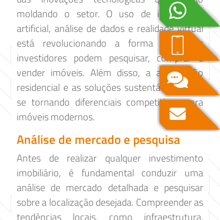
moldando o setor. O uso de inteligência
artificial, análise de dados e realidade virtual
está revolucionando a forma como os
investidores podem pesquisar, comprar e
vender imóveis. Além disso, a automação
residencial e as soluções sustentáveis estão
se tornando diferenciais competitivos para
imóveis modernos.
Análise de mercado e pesquisa
Antes de realizar qualquer investimento
imobiliário, é fundamental conduzir uma
análise de mercado detalhada e pesquisar
sobre a localização desejada. Compreender as
tendências locais, como infraestrutura,