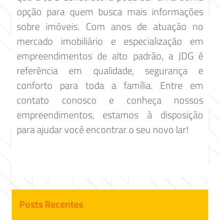
opção para quem busca mais informações
sobre imóveis. Com anos de atuação no
mercado imobiliário e especialização em
empreendimentos de alto padrão, a JDG é
referência em qualidade, segurança e
conforto para toda a família. Entre em
contato conosco e conheça nossos
empreendimentos, estamos à disposição
para ajudar você encontrar o seu novo lar!
Posts Recentes