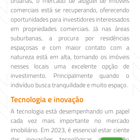
urbanas, o mercado de aluguel de imóveis
comerciais está se recuperando, oferecendo
oportunidades para investidores interessados
​​em propriedades comerciais. Já nas áreas
suburbanas, a procura por residências
espaçosas e com maior contato com a
natureza está em alta, tornando os imóveis
nesses locais uma excelente opção de
investimento. Principalmente quando o
indivíduo busca tranquilidade e muito espaço.
Tecnologia e inovação
A tecnologia está desempenhando um papel
cada vez mais importante no mercado
imobiliário. Em 2023, é essencial estar ciente
das inovações tecnológicas que estão