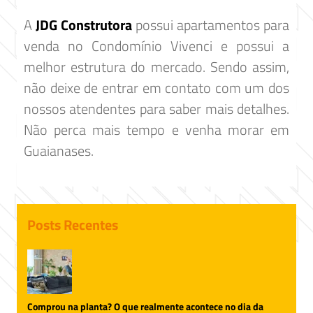
A
JDG Construtora
possui apartamentos para
venda no Condomínio Vivenci e possui a
melhor estrutura do mercado. Sendo assim,
não deixe de entrar em contato com um dos
nossos atendentes para saber mais detalhes.
Não perca mais tempo e venha morar em
Guaianases.
Posts Recentes
Comprou na planta? O que realmente acontece no dia da