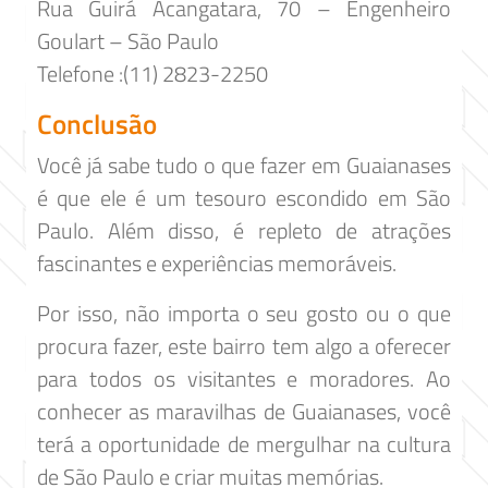
Rua Guirá Acangatara, 70 – Engenheiro
Goulart – São Paulo
Telefone :(11) 2823-2250
Conclusão
Você já sabe tudo o que fazer em Guaianases
é que ele é um tesouro escondido em São
Paulo. Além disso, é repleto de atrações
fascinantes e experiências memoráveis.
Por isso, não importa o seu gosto ou o que
procura fazer, este bairro tem algo a oferecer
para todos os visitantes e moradores. Ao
conhecer as maravilhas de Guaianases, você
terá a oportunidade de mergulhar na cultura
de São Paulo e criar muitas memórias.