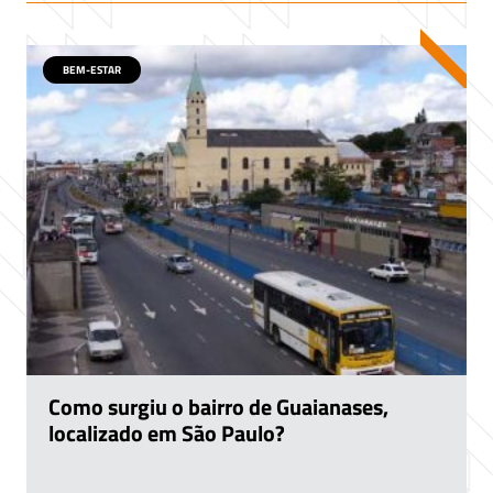
BEM-ESTAR
Como surgiu o bairro de Guaianases,
localizado em São Paulo?