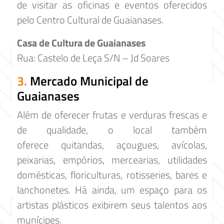
de visitar as oficinas e eventos oferecidos
pelo Centro Cultural de Guaianases.
Casa de Cultura de Guaianases
Rua: Castelo de Leça S/N – Jd Soares
3.
Mercado Municipal de
Guaianases
Além de oferecer frutas e verduras frescas e
de qualidade, o local também
oferece quitandas, açougues, avícolas,
peixarias, empórios, mercearias, utilidades
domésticas, floriculturas, rotisseries, bares e
lanchonetes. Há ainda, um espaço para os
artistas plásticos exibirem seus talentos aos
munícipes.