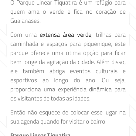
O Parque Linear Tiquatira é um refúgio para
quem ama o verde e fica no coração de
Guaianases.
Com uma
extensa área verde
, trilhas para
caminhada e espaços para piquenique, este
parque oferece uma ótima opção para ficar
bem longe da agitação da cidade. Além disso,
ele também abriga eventos culturais e
esportivos ao longo do ano. Ou seja,
proporciona uma experiência dinâmica para
os visitantes de todas as idades.
Então não esquece de colocar esse lugar na
sua agenda quando for visitar o bairro.
Parque Linear Tiquatira