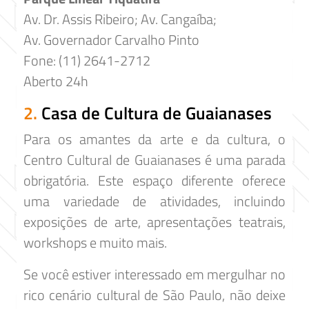
Av. Dr. Assis Ribeiro; Av. Cangaíba;
Av. Governador Carvalho Pinto
Fone: (11) 2641-2712
Aberto 24h
2.
Casa de Cultura de Guaianases
Para os amantes da arte e da cultura, o
Centro Cultural de Guaianases é uma parada
obrigatória. Este espaço diferente oferece
uma variedade de atividades, incluindo
exposições de arte, apresentações teatrais,
workshops e muito mais.
Se você estiver interessado em mergulhar no
rico cenário cultural de São Paulo, não deixe