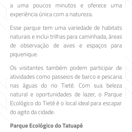
a uma poucos minutos e oferece uma
experiência única com a natureza.
Esse parque tem uma variedade de habitats
naturais e inclui trilhas para caminhada, áreas
de observação de aves e espaços para
piquenique.
Os visitantes também podem participar de
atividades como passeios de barco e pescaria
nas águas do rio Tietê. Com sua beleza
natural e oportunidades de lazer, o Parque
Ecológico do Tietê é o local ideal para escapar
do agito da cidade.
Parque Ecológico do Tatuapé