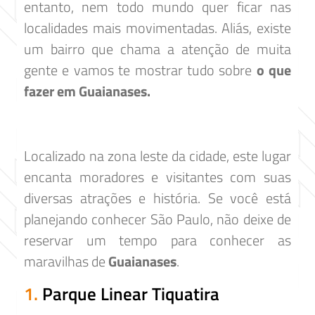
entanto, nem todo mundo quer ficar nas
localidades mais movimentadas. Aliás, existe
um bairro que chama a atenção de muita
gente e vamos te mostrar tudo sobre
o que
fazer em Guaianases.
Localizado na zona leste da cidade, este lugar
encanta moradores e visitantes com suas
diversas atrações e história. Se você está
planejando conhecer São Paulo, não deixe de
reservar um tempo para conhecer as
maravilhas de
Guaianases
.
1.
Parque Linear Tiquatira