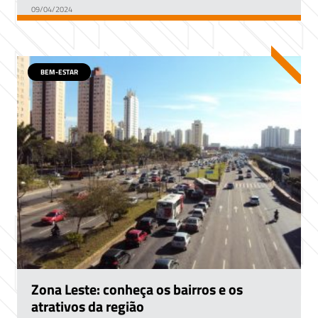
09/04/2024
BEM-ESTAR
Zona Leste: conheça os bairros e os
atrativos da região