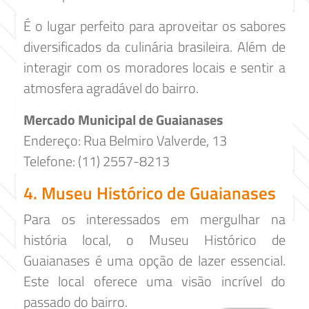
É o lugar perfeito para aproveitar os sabores
diversificados da culinária brasileira. Além de
interagir com os moradores locais e sentir a
atmosfera agradável do bairro.
Mercado Municipal de Guaianases
Endereço: Rua Belmiro Valverde, 13
Telefone: (11) 2557-8213
4. Museu Histórico de Guaianases
Para os interessados ​​em mergulhar na
história local, o Museu Histórico de
Guaianases é uma opção de lazer essencial.
Este local oferece uma visão incrível do
passado do bairro.