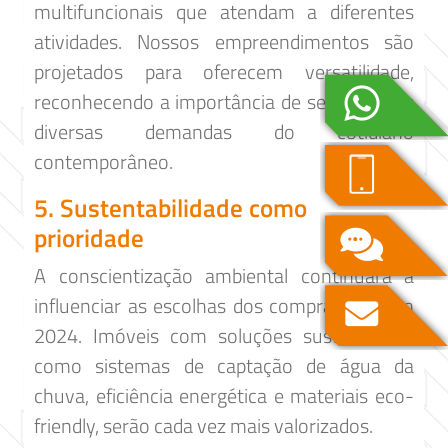
multifuncionais que atendam a diferentes
atividades. Nossos empreendimentos são
projetados para oferecem versatilidade,
reconhecendo a importância de se ajustar às
diversas demandas do cotidiano
contemporâneo.
5. Sustentabilidade como
prioridade
A conscientização ambiental continuará a
influenciar as escolhas dos compradores em
2024. Imóveis com soluções sustentáveis,
como sistemas de captação de água da
chuva, eficiência energética e materiais eco-
friendly, serão cada vez mais valorizados.