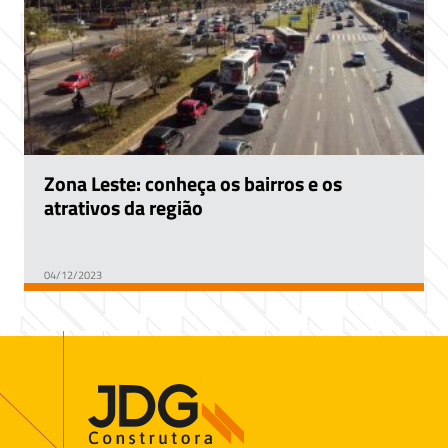
Zona Leste: conheça os bairros e os
atrativos da região
04/12/2023