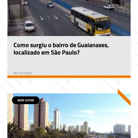
Como surgiu o bairro de Guaianases,
localizado em São Paulo?
04/12/2023
BEM-ESTAR