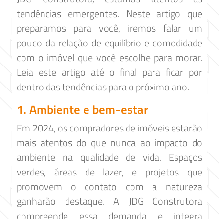
tendências emergentes. Neste artigo que
preparamos para você, iremos falar um
pouco da relação de equilíbrio e comodidade
com o imóvel que você escolhe para morar.
Leia este artigo até o final para ficar por
dentro das tendências para o próximo ano.
1. Ambiente e bem-estar
Em 2024, os compradores de imóveis estarão
mais atentos do que nunca ao impacto do
ambiente na qualidade de vida. Espaços
verdes, áreas de lazer, e projetos que
promovem o contato com a natureza
ganharão destaque. A JDG Construtora
compreende essa demanda e integra