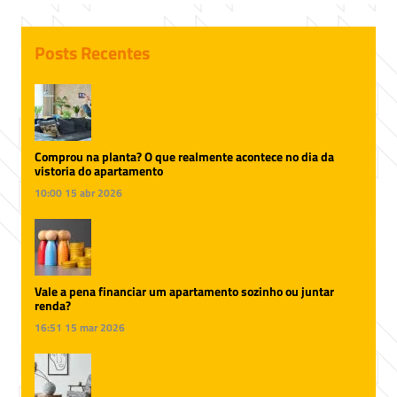
Posts Recentes
Comprou na planta? O que realmente acontece no dia da
vistoria do apartamento
10:00
15 abr 2026
Vale a pena financiar um apartamento sozinho ou juntar
renda?
16:51
15 mar 2026