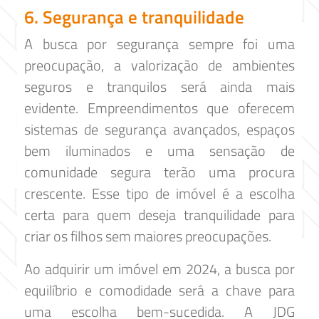
6. Segurança e tranquilidade
A busca por segurança sempre foi uma
preocupação, a valorização de ambientes
seguros e tranquilos será ainda mais
evidente. Empreendimentos que oferecem
sistemas de segurança avançados, espaços
bem iluminados e uma sensação de
comunidade segura terão uma procura
crescente. Esse tipo de imóvel é a escolha
certa para quem deseja tranquilidade para
criar os filhos sem maiores preocupações.
Ao adquirir um imóvel em 2024, a busca por
equilíbrio e comodidade será a chave para
uma escolha bem-sucedida. A JDG