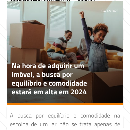
PROFISSIONAL AUTÔNOMO
VIVENCI
04/12/2023
Na hora de adquirir um
imóvel, a busca por
equilíbrio e comodidade
estará em alta em 2024
A busca por equilíbrio e comodidade na
escolha de um lar não se trata apenas de