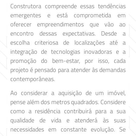
Construtora compreende essas tendências
emergentes e está comprometida em
oferecer empreendimentos que vão ao
encontro dessas expectativas. Desde a
escolha criteriosa de localizações até a
integração de tecnologias inovadoras e a
promoção do bem-estar, por isso, cada
projeto é pensado para atender às demandas
contemporâneas.
Ao considerar a aquisição de um imóvel,
pense além dos metros quadrados. Considere
como a residência contribuirá para a sua
qualidade de vida e atenderá às suas
necessidades em constante evolução. Se