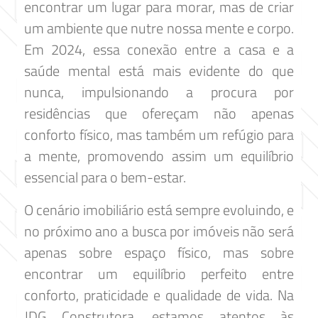
encontrar um lugar para morar, mas de criar
um ambiente que nutre nossa mente e corpo.
Em 2024, essa conexão entre a casa e a
saúde mental está mais evidente do que
nunca, impulsionando a procura por
residências que ofereçam não apenas
conforto físico, mas também um refúgio para
a mente, promovendo assim um equilíbrio
essencial para o bem-estar.
O cenário imobiliário está sempre evoluindo, e
no próximo ano a busca por imóveis não será
apenas sobre espaço físico, mas sobre
encontrar um equilíbrio perfeito entre
conforto, praticidade e qualidade de vida. Na
JDG Construtora, estamos atentos às