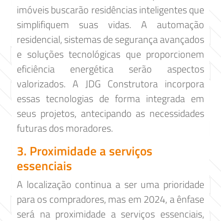
imóveis buscarão residências inteligentes que
simplifiquem suas vidas. A automação
residencial, sistemas de segurança avançados
e soluções tecnológicas que proporcionem
eficiência energética serão aspectos
valorizados. A JDG Construtora incorpora
essas tecnologias de forma integrada em
seus projetos, antecipando as necessidades
futuras dos moradores.
3. Proximidade a serviços
essenciais
A localização continua a ser uma prioridade
para os compradores, mas em 2024, a ênfase
será na proximidade a serviços essenciais,