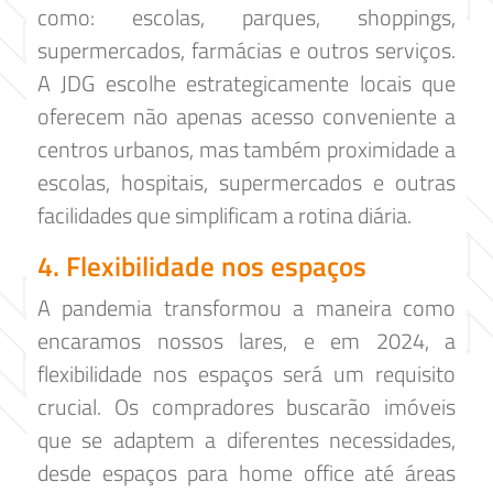
como: escolas, parques, shoppings,
supermercados, farmácias e outros serviços.
A JDG escolhe estrategicamente locais que
oferecem não apenas acesso conveniente a
centros urbanos, mas também proximidade a
escolas, hospitais, supermercados e outras
facilidades que simplificam a rotina diária.
4. Flexibilidade nos espaços
A pandemia transformou a maneira como
encaramos nossos lares, e em 2024, a
flexibilidade nos espaços será um requisito
crucial. Os compradores buscarão imóveis
que se adaptem a diferentes necessidades,
desde espaços para home office até áreas