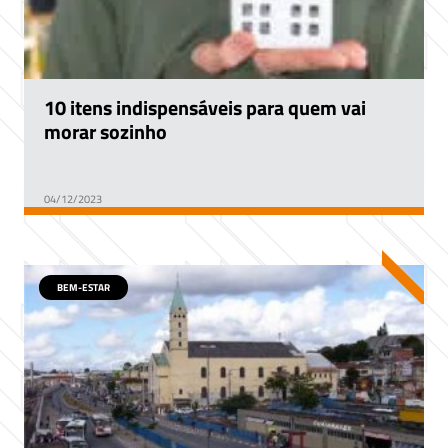
10 itens indispensáveis para quem vai
morar sozinho
04/12/2023
BEM-ESTAR