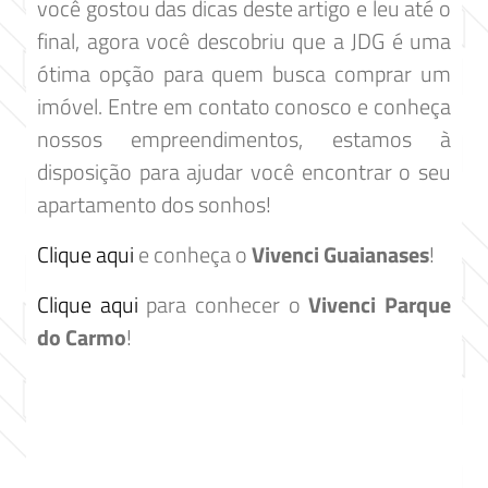
você gostou das dicas deste artigo e leu até o
final, agora você descobriu que a JDG é uma
ótima opção para quem busca comprar um
imóvel. Entre em contato conosco e conheça
nossos empreendimentos, estamos à
disposição para ajudar você encontrar o seu
apartamento dos sonhos!
Clique aqui
e conheça o
Vivenci Guaianases
!
Clique aqui
para conhecer o
Vivenci Parque
do Carmo
!