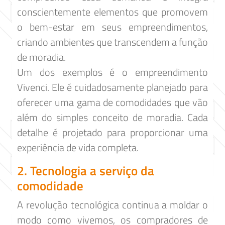
conscientemente elementos que promovem
o bem-estar em seus empreendimentos,
criando ambientes que transcendem a função
de moradia.
Um dos exemplos é o empreendimento
Vivenci. Ele é cuidadosamente planejado para
oferecer uma gama de comodidades que vão
além do simples conceito de moradia. Cada
detalhe é projetado para proporcionar uma
experiência de vida completa.
2. Tecnologia a serviço da
comodidade
A revolução tecnológica continua a moldar o
modo como vivemos, os compradores de