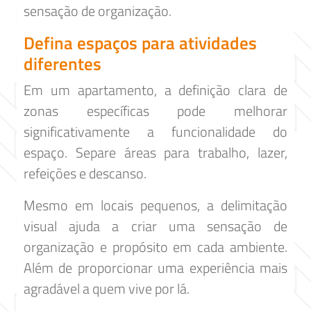
sensação de organização.
Defina espaços para atividades
diferentes
Em um apartamento, a definição clara de
zonas específicas pode melhorar
significativamente a funcionalidade do
espaço. Separe áreas para trabalho, lazer,
refeições e descanso.
Mesmo em locais pequenos, a delimitação
visual ajuda a criar uma sensação de
organização e propósito em cada ambiente.
Além de proporcionar uma experiência mais
agradável a quem vive por lá.