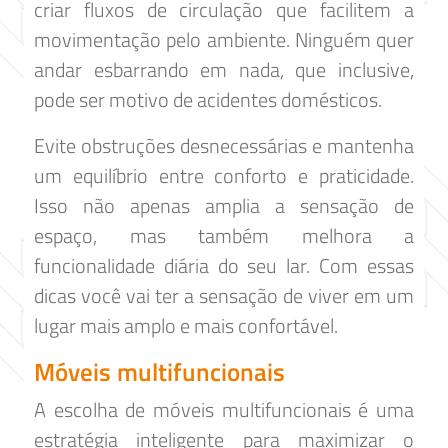
criar fluxos de circulação que facilitem a
movimentação pelo ambiente. Ninguém quer
andar esbarrando em nada, que inclusive,
pode ser motivo de acidentes domésticos.
Evite obstruções desnecessárias e mantenha
um equilíbrio entre conforto e praticidade.
Isso não apenas amplia a sensação de
espaço, mas também melhora a
funcionalidade diária do seu lar. Com essas
dicas você vai ter a sensação de viver em um
lugar mais amplo e mais confortável.
Móveis multifuncionais
A escolha de móveis multifuncionais é uma
estratégia inteligente para maximizar o