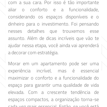
com a sua cara. Por isso é tão importante
aliar o conforto e a funcionalidade,
considerando os espaços disponíveis e o
dinheiro para o investimento. Foi pensando
nesses detalhes que trouxemos esse
assunto. Além de dicas incríveis que vão te
ajudar nessa etapa, você ainda vai aprenderá
a decorar com estratégia.
Morar em um apartamento pode ser uma
experiência incrível, mas é essencial
maximizar o conforto e a funcionalidade do
espaço para garantir uma qualidade de vida
elevada. Com a crescente tendência de
espaços compactos, a organização torna-se
cada vez mais essencial. Então, se você está