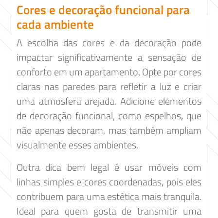
Cores e decoração funcional para
cada ambiente
A escolha das cores e da decoração pode
impactar significativamente a sensação de
conforto em um apartamento. Opte por cores
claras nas paredes para refletir a luz e criar
uma atmosfera arejada. Adicione elementos
de decoração funcional, como espelhos, que
não apenas decoram, mas também ampliam
visualmente esses ambientes.
Outra dica bem legal é usar móveis com
linhas simples e cores coordenadas, pois eles
contribuem para uma estética mais tranquila.
Ideal para quem gosta de transmitir uma