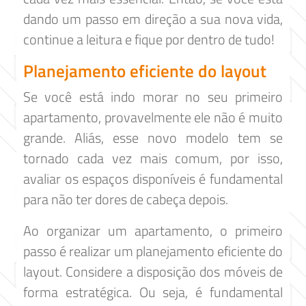
dando um passo em direção a sua nova vida,
continue a leitura e fique por dentro de tudo!
Planejamento eficiente do layout
Se você está indo morar no seu primeiro
apartamento, provavelmente ele não é muito
grande. Aliás, esse novo modelo tem se
tornado cada vez mais comum, por isso,
avaliar os espaços disponíveis é fundamental
para não ter dores de cabeça depois.
Ao organizar um apartamento, o primeiro
passo é realizar um planejamento eficiente do
layout. Considere a disposição dos móveis de
forma estratégica. Ou seja, é fundamental