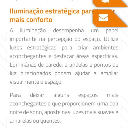
Iluminação estratégica para trazer
mais conforto
A iluminação desempenha um papel
importante na percepção do espaço. Utilize
luzes estratégicas para criar ambientes
aconchegantes e destacar áreas específicas.
Luminárias de parede, arandelas e pontos de
luz direcionados podem ajudar a ampliar
visualmente o espaço.
Para deixar alguns espaços mais
aconchegantes e que proporcionem uma boa
noite de sono, aposte nas luzes mais suaves e
amarelas ou quentes.