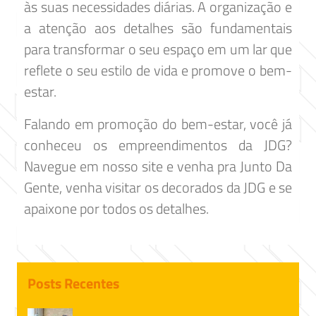
às suas necessidades diárias. A organização e
a atenção aos detalhes são fundamentais
para transformar o seu espaço em um lar que
reflete o seu estilo de vida e promove o bem-
estar.
Falando em promoção do bem-estar, você já
conheceu os empreendimentos da JDG?
Navegue em nosso site e venha pra Junto Da
Gente, venha visitar os decorados da JDG e se
apaixone por todos os detalhes.
Posts Recentes