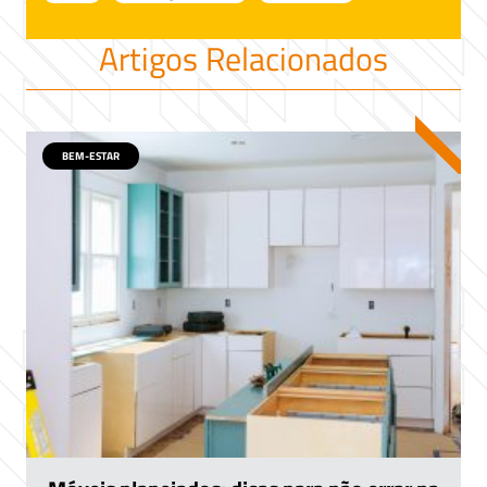
Artigos Relacionados
BEM-ESTAR