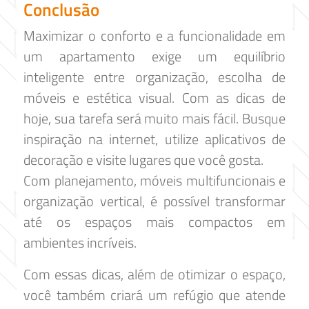
Conclusão
Maximizar o conforto e a funcionalidade em
um apartamento exige um equilíbrio
inteligente entre organização, escolha de
móveis e estética visual. Com as dicas de
hoje, sua tarefa será muito mais fácil. Busque
inspiração na internet, utilize aplicativos de
decoração e visite lugares que você gosta.
Com planejamento, móveis multifuncionais e
organização vertical, é possível transformar
até os espaços mais compactos em
ambientes incríveis.
Com essas dicas, além de otimizar o espaço,
você também criará um refúgio que atende