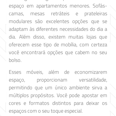
espaço em apartamentos menores. Sofás-
camas, mesas retráteis e prateleiras
modulares são excelentes opções que se
adaptam às diferentes necessidades do dia a
dia. Além disso, existem muitas lojas que
oferecem esse tipo de mobília, com certeza
você encontrará opções que cabem no seu
bolso.
Esses móveis, além de economizarem
espaço, proporcionam versatilidade,
permitindo que um único ambiente sirva a
múltiplos propósitos. Você pode apostar em
cores e formatos distintos para deixar os
espaços com o seu toque especial.