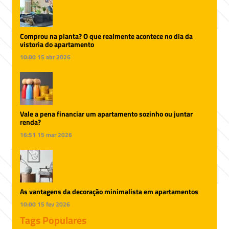
Comprou na planta? O que realmente acontece no dia da
vistoria do apartamento
10:00
15 abr 2026
Vale a pena financiar um apartamento sozinho ou juntar
renda?
16:51
15 mar 2026
As vantagens da decoração minimalista em apartamentos
10:00
15 fev 2026
Tags Populares