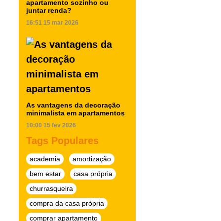
apartamento sozinho ou
juntar renda?
16:51
15 mar 2026
As vantagens da decoração
minimalista em apartamentos
10:00
15 fev 2026
Tags Populares
academia
amortização
bem estar
casa própria
churrasqueira
compra da casa própria
comprar apartamento