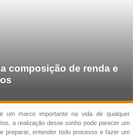
 a composição de renda e
tos
é um marco importante na vida de qualquer
itos, a realização desse sonho pode parecer um
 se preparar, entender todo processo e fazer um