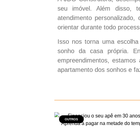
seu imóvel. Além disso,
atendimento personalizado, 
orientar durante todo process
Isso nos torna uma escolha 
sonho da casa própria. E
empreendimentos, estamos à
apartamento dos sonhos e fa
OUTROS