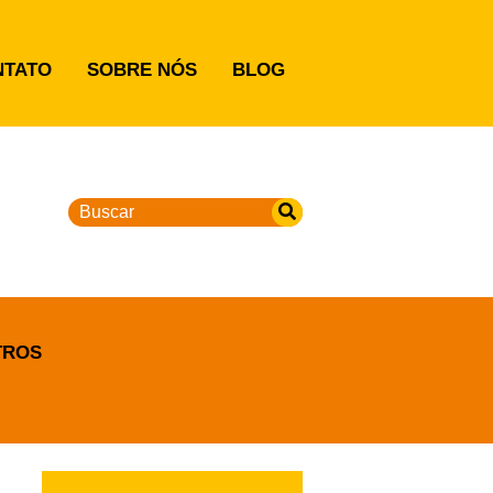
NTATO
SOBRE NÓS
BLOG
TROS