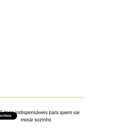
OUTROS