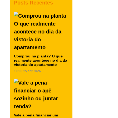
Posts Recentes
Comprou na planta? O que
realmente acontece no dia da
vistoria do apartamento
10:00
15 abr 2026
Vale a pena financiar um