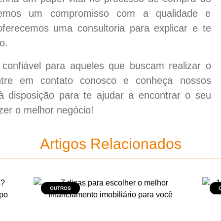
 temos um compromisso com a qualidade e
oferecemos uma consultoria para explicar e te
o.
confiável para aqueles que buscam realizar o
ntre em contato conosco e conheça nossos
 disposição para te ajudar a encontrar o seu
zer o melhor negócio!
Artigos Relacionados
OUTROS