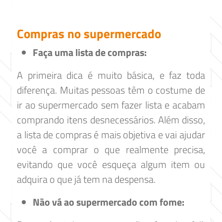
Compras no supermercado
Faça uma lista de compras:
A primeira dica é muito básica, e faz toda
diferença. Muitas pessoas têm o costume de
ir ao supermercado sem fazer lista e acabam
comprando itens desnecessários. Além disso,
a lista de compras é mais objetiva e vai ajudar
você a comprar o que realmente precisa,
evitando que você esqueça algum item ou
adquira o que já tem na despensa.
Não vá ao supermercado com fome: