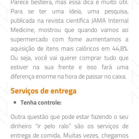
Parece besteira, mas essa dica é muito útil.
Para se ter uma ideia, uma pesquisa,
publicada na
revista científica JAMA Internal
Medicine
, mostrou que quando vamos ao
supermercado com fome aumentamos a
aquisição de itens mais calóricos em 44,8%.
Ou seja, você vai querer comprar tudo que
estiver na sua frente e isso fará uma
diferença enorme na hora de passar no caixa.
Serviços de entrega
Tenha controle:
Outra questão que pode estar fazendo o seu
dinheiro “ir pelo ralo” são os serviços de
entrega de comida. Muitas vezes, chegamos