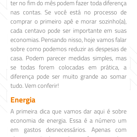
ter no fim do mês podem fazer toda diferença
nas contas. Se você está no processo de
comprar o primeiro apê e morar sozinho(a),
cada centavo pode ser importante em suas
economias. Pensando nisso, hoje vamos falar
sobre como podemos reduzir as despesas de
casa. Podem parecer medidas simples, mas
se todas forem colocadas em prática, a
diferença pode ser muito grande ao somar
tudo. Vem conferir!
Energia
A primeira dica que vamos dar aqui é sobre
economia de energia. Essa é a número um
em gastos desnecessários. Apenas com