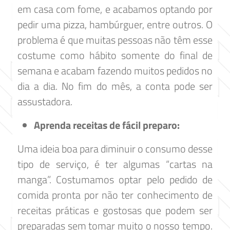
em casa com fome, e acabamos optando por
pedir uma pizza, hambúrguer, entre outros. O
problema é que muitas pessoas não têm esse
costume como hábito somente do final de
semana e acabam fazendo muitos pedidos no
dia a dia. No fim do mês, a conta pode ser
assustadora.
Aprenda receitas de fácil preparo:
Uma ideia boa para diminuir o consumo desse
tipo de serviço, é ter algumas “cartas na
manga”. Costumamos optar pelo pedido de
comida pronta por não ter conhecimento de
receitas práticas e gostosas que podem ser
preparadas sem tomar muito o nosso tempo.