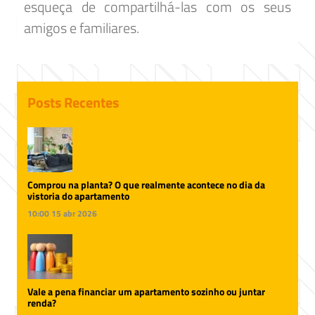
esqueça de compartilhá-las com os seus
amigos e familiares.
Posts Recentes
Comprou na planta? O que realmente acontece no dia da
vistoria do apartamento
10:00
15 abr 2026
Vale a pena financiar um apartamento sozinho ou juntar
renda?