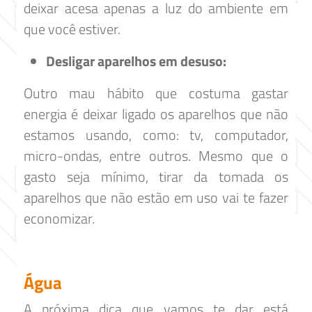
deixar acesa apenas a luz do ambiente em
que você estiver.
Desligar aparelhos em desuso:
Outro mau hábito que costuma gastar
energia é deixar ligado os aparelhos que não
estamos usando, como: tv, computador,
micro-ondas, entre outros. Mesmo que o
gasto seja mínimo, tirar da tomada os
aparelhos que não estão em uso vai te fazer
economizar.
Água
A próxima dica que vamos te dar está