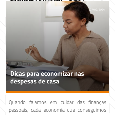
PROFISSIONAL AUTÔNOMO
VIVENCI
27/02/2024
Dicas para economizar nas
despesas de casa
Quando falamos em cuidar das finanças
pessoais, cada economia que conseguimos