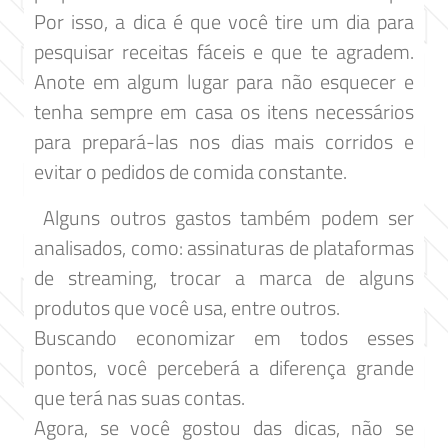
Por isso, a dica é que você tire um dia para
pesquisar receitas fáceis e que te agradem.
Anote em algum lugar para não esquecer e
tenha sempre em casa os itens necessários
para prepará-las nos dias mais corridos e
evitar o pedidos de comida constante.
Alguns outros gastos também podem ser
analisados, como: assinaturas de plataformas
de streaming, trocar a marca de alguns
produtos que você usa, entre outros.
Buscando economizar em todos esses
pontos, você perceberá a diferença grande
que terá nas suas contas.
Agora, se você gostou das dicas, não se