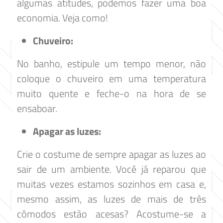
algumas atitudes, podemos fazer uma boa
economia. Veja como!
Chuveiro:
No banho, estipule um tempo menor, não
coloque o chuveiro em uma temperatura
muito quente e feche-o na hora de se
ensaboar.
Apagar as luzes:
Crie o costume de sempre apagar as luzes ao
sair de um ambiente. Você já reparou que
muitas vezes estamos sozinhos em casa e,
mesmo assim, as luzes de mais de três
cômodos estão acesas? Acostume-se a