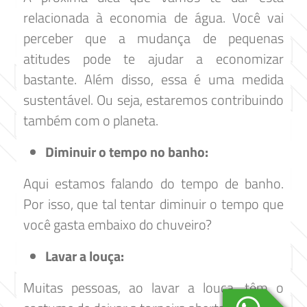
relacionada à economia de água. Você vai
perceber que a mudança de pequenas
atitudes pode te ajudar a economizar
bastante. Além disso, essa é uma medida
sustentável. Ou seja, estaremos contribuindo
também com o planeta.
Diminuir o tempo no banho:
Aqui estamos falando do tempo de banho.
Por isso, que tal tentar diminuir o tempo que
você gasta embaixo do chuveiro?
Lavar a louça:
Muitas pessoas, ao lavar a louça, têm o