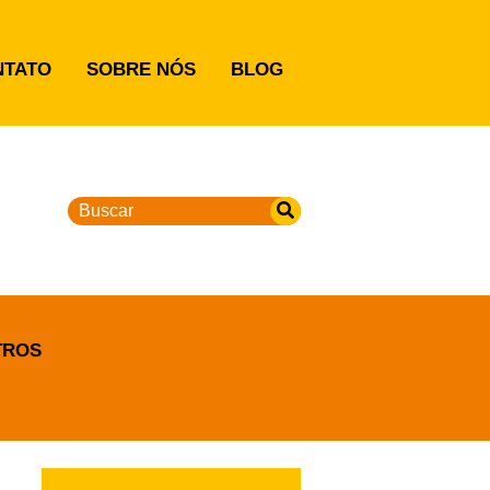
NTATO
SOBRE NÓS
BLOG
TROS