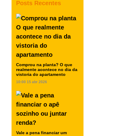
Posts Recentes
Comprou na planta? O que
realmente acontece no dia da
vistoria do apartamento
10:00
15 abr 2026
Vale a pena financiar um