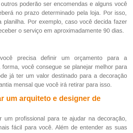
 outros poderão ser encomendas e alguns você
berá no prazo determinado pela loja. Por isso,
 planilha. Por exemplo, caso você decida fazer
receber o serviço em aproximadamente 90 dias.
 você precisa definir um orçamento para a
 forma, você consegue se planejar melhor para
de já ter um valor destinado para a decoração
tia mensal que você irá retirar para isso.
ar um arquiteto e designer de
r um profissional para te ajudar na decoração,
mais fácil para você. Além de entender as suas