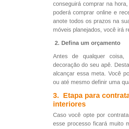
conseguirá comprar na hora,
poderá comprar online e rece
anote todos os prazos na sua
móveis planejados, você irá 
2. Defina um orçamento
Antes de qualquer coisa,
decoração do seu apê. Desta
alcançar essa meta. Você po
ou até mesmo definir uma quan
3. Etapa para contrat
interiores
Caso você opte por contrata
esse processo ficará muito 