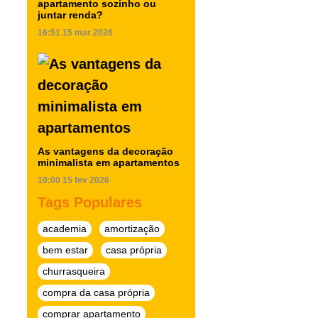
apartamento sozinho ou
juntar renda?
16:51
15 mar 2026
As vantagens da decoração
minimalista em apartamentos
10:00
15 fev 2026
Tags Populares
academia
amortização
bem estar
casa própria
churrasqueira
compra da casa própria
comprar apartamento