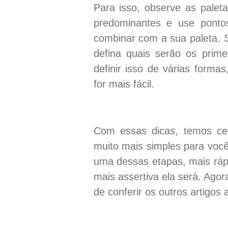
Para isso, observe as palet
predominantes e use ponto
combinar com a sua paleta. 
defina quais serão os pri
definir isso de várias formas
for mais fácil.
Com essas dicas, temos ce
muito mais simples para voc
uma dessas etapas, mais ráp
mais assertiva ela será. Ago
de conferir os outros artigos 