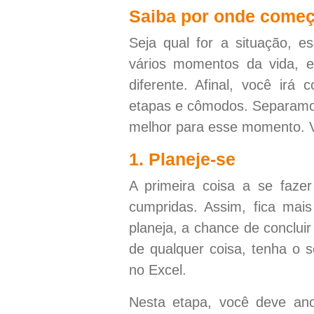
Saiba por onde começ
Seja qual for a situação, 
vários momentos da vida, 
diferente. Afinal, você irá
etapas e cômodos. Separamos
melhor para esse momento. 
1. Planeje-se
A primeira coisa a se faz
cumpridas. Assim, fica mais
planeja, a chance de concluir
de qualquer coisa, tenha o 
no Excel.
Nesta etapa, você deve ano