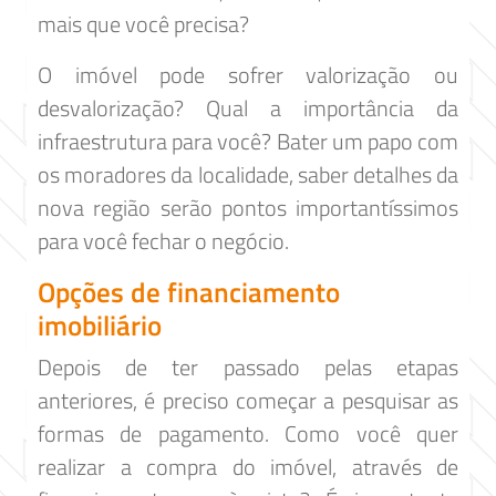
mais que você precisa?
O imóvel pode sofrer valorização ou
desvalorização? Qual a importância da
infraestrutura para você? Bater um papo com
os moradores da localidade, saber detalhes da
nova região serão pontos importantíssimos
para você fechar o negócio.
Opções de financiamento
imobiliário
Depois de ter passado pelas etapas
anteriores, é preciso começar a pesquisar as
formas de pagamento. Como você quer
realizar a compra do imóvel, através de