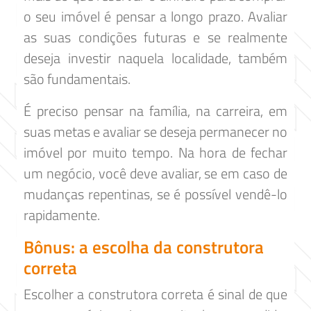
o seu imóvel é pensar a longo prazo. Avaliar
as suas condições futuras e se realmente
deseja investir naquela localidade, também
são fundamentais.
É preciso pensar na família, na carreira, em
suas metas e avaliar se deseja permanecer no
imóvel por muito tempo. Na hora de fechar
um negócio, você deve avaliar, se em caso de
mudanças repentinas, se é possível vendê-lo
rapidamente.
Bônus: a escolha da construtora
correta
Escolher a construtora correta é sinal de que