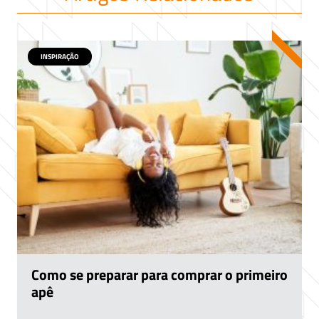
INSPIRAÇÃO
Como se preparar para comprar o primeiro
apê