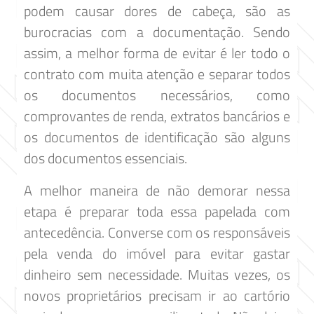
podem causar dores de cabeça, são as
burocracias com a documentação. Sendo
assim, a melhor forma de evitar é ler todo o
contrato com muita atenção e separar todos
os documentos necessários, como
comprovantes de renda, extratos bancários e
os documentos de identificação são alguns
dos documentos essenciais.
A melhor maneira de não demorar nessa
etapa é preparar toda essa papelada com
antecedência. Converse com os responsáveis
pela venda do imóvel para evitar gastar
dinheiro sem necessidade. Muitas vezes, os
novos proprietários precisam ir ao cartório