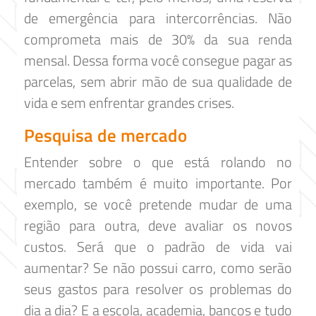
de emergência para intercorrências. Não
comprometa mais de 30% da sua renda
mensal. Dessa forma você consegue pagar as
parcelas, sem abrir mão de sua qualidade de
vida e sem enfrentar grandes crises.
Pesquisa de mercado
Entender sobre o que está rolando no
mercado também é muito importante. Por
exemplo, se você pretende mudar de uma
região para outra, deve avaliar os novos
custos. Será que o padrão de vida vai
aumentar? Se não possui carro, como serão
seus gastos para resolver os problemas do
dia a dia? E a escola, academia, bancos e tudo