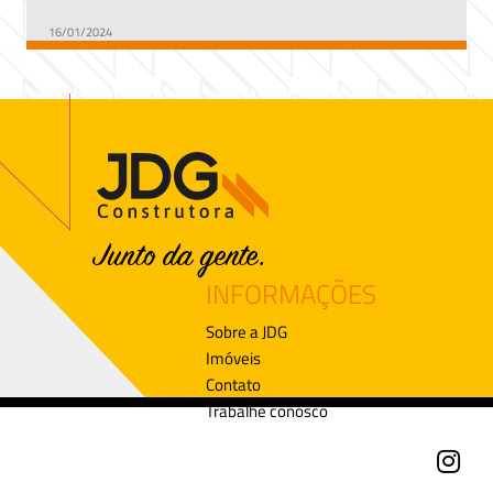
16/01/2024
INFORMAÇÕES
Sobre a JDG
Imóveis
Contato
Trabalhe conosco