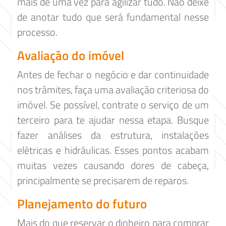
mais de uma vez para agilizar tudo. Não deixe
de anotar tudo que será fundamental nesse
processo.
Avaliação do imóvel
Antes de fechar o negócio e dar continuidade
nos trâmites, faça uma avaliação criteriosa do
imóvel. Se possível, contrate o serviço de um
terceiro para te ajudar nessa etapa. Busque
fazer análises da estrutura, instalações
elétricas e hidráulicas. Esses pontos acabam
muitas vezes causando dores de cabeça,
principalmente se precisarem de reparos.
Planejamento do futuro
Mais do que reservar o dinheiro para comprar