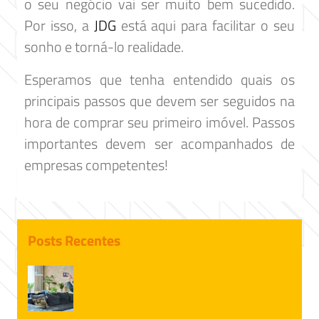
o seu negócio vai ser muito bem sucedido.
Por isso, a
JDG
está aqui para facilitar o seu
sonho e torná-lo realidade.
Esperamos que tenha entendido quais os
principais passos que devem ser seguidos na
hora de comprar seu primeiro imóvel. Passos
importantes devem ser acompanhados de
empresas competentes!
Posts Recentes