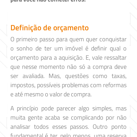
Definição de orçamento
O primeiro passo para quem quer conquistar
o sonho de ter um imóvel é definir qual o
orçamento para a aquisição. E, vale ressaltar
que nesse momento não só a compra deve
ser avaliada. Mas, questões como taxas,
impostos, possíveis problemas com reformas
e até mesmo o valor de compra.
A princípio pode parecer algo simples, mas
muita gente acaba se complicando por não
analisar todos esses passos. Outro ponto
fundamental é ter, pelo menos, uma reserva