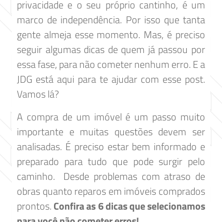
privacidade e o seu próprio cantinho, é um
marco de independência. Por isso que tanta
gente almeja esse momento. Mas, é preciso
seguir algumas dicas de quem já passou por
essa fase, para não cometer nenhum erro. E a
JDG está aqui para te ajudar com esse post.
Vamos lá?
A compra de um imóvel é um passo muito
importante e muitas questões devem ser
analisadas. É preciso estar bem informado e
preparado para tudo que pode surgir pelo
caminho. Desde problemas com atraso de
obras quanto reparos em imóveis comprados
prontos.
Confira as 6 dicas que selecionamos
para você não cometer erros!