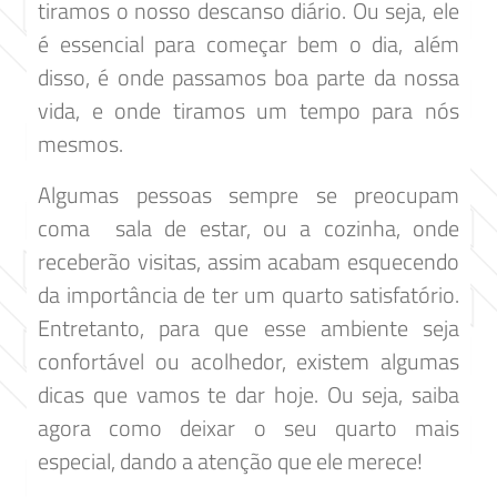
tiramos o nosso descanso diário. Ou seja, ele
é essencial para começar bem o dia, além
disso, é onde passamos boa parte da nossa
vida, e onde tiramos um tempo para nós
mesmos.
Algumas pessoas sempre se preocupam
coma sala de estar, ou a cozinha, onde
receberão visitas, assim acabam esquecendo
da importância de ter um quarto satisfatório.
Entretanto, para que esse ambiente seja
confortável ou acolhedor, existem algumas
dicas que vamos te dar hoje. Ou seja, saiba
agora como deixar o seu quarto mais
especial, dando a atenção que ele merece!