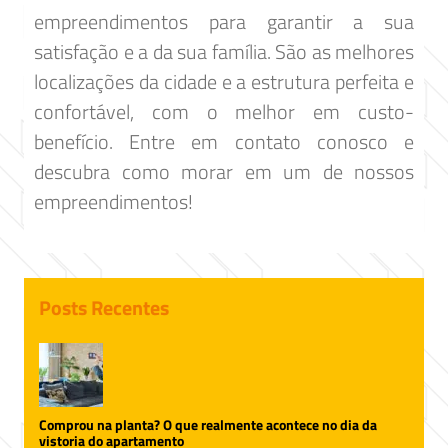
empreendimentos para garantir a sua
satisfação e a da sua família. São as melhores
localizações da cidade e a estrutura perfeita e
confortável, com o melhor em custo-
benefício. Entre em contato conosco e
descubra como morar em um de nossos
empreendimentos!
Posts Recentes
Comprou na planta? O que realmente acontece no dia da
vistoria do apartamento