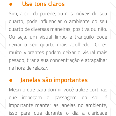
● Use tons claros
Sim, a cor da parede, ou dos móveis do seu
quarto, pode influenciar o ambiente do seu
quarto de diversas maneiras, positiva ou não.
Ou seja, um visual limpo e tranquilo pode
deixar o seu quarto mais acolhedor. Cores
muito vibrantes podem deixar o visual mais
pesado, tirar a sua concentração e atrapalhar
na hora de relaxar.
● Janelas são importantes
Mesmo que para dormir você utilize cortinas
que impeçam a passagem do sol, é
importante manter as janelas no ambiente,
isso para que durante o dia a claridade