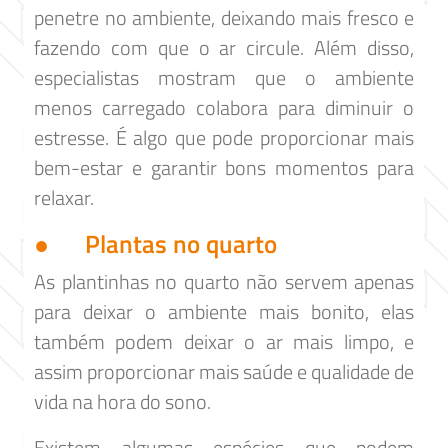
penetre no ambiente, deixando mais fresco e
fazendo com que o ar circule. Além disso,
especialistas mostram que o ambiente
menos carregado colabora para diminuir o
estresse. É algo que pode proporcionar mais
bem-estar e garantir bons momentos para
relaxar.
● Plantas no quarto
As plantinhas no quarto não servem apenas
para deixar o ambiente mais bonito, elas
também podem deixar o ar mais limpo, e
assim proporcionar mais saúde e qualidade de
vida na hora do sono.
Existem algumas espécies que podem