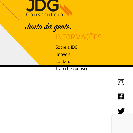
INFORMAÇÕES
Sobre a JDG
Imóveis
Contato
Trabalhe conosco