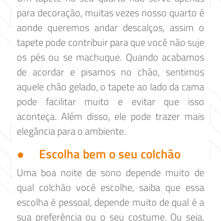
para decoração, muitas vezes nosso quarto é
aonde queremos andar descalços, assim o
tapete pode contribuir para que você não suje
os pés ou se machuque. Quando acabamos
de acordar e pisamos no chão, sentimos
aquele chão gelado, o tapete ao lado da cama
pode facilitar muito e evitar que isso
aconteça. Além disso, ele pode trazer mais
elegância para o ambiente.
● Escolha bem o seu colchão
Uma boa noite de sono depende muito de
qual colchão você escolhe, saiba que essa
escolha é pessoal, depende muito de qual é a
sua preferência ou o seu costume. Ou seja,