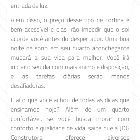
entrada de luz.
Além disso, o preço desse tipo de cortina é
bem acessível e elas irão impedir que o sol
acorde você antes do despertador. Uma boa
noite de sono em seu quarto aconchegante
mudará a sua vida para melhor. Você irá
iniciar o seu dia com mais ânimo e disposição,
e as tarefas diárias serão menos
desafiadoras.
E aí o que você achou de todas as dicas que
ensinamos hoje? Além de um quarto
confortável, se você busca morar com
conforto e qualidade de vida, saiba que a JDG
Construtora oferece diversos