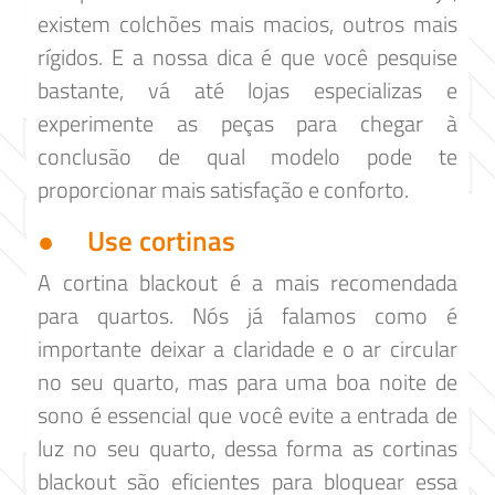
existem colchões mais macios, outros mais
rígidos. E a nossa dica é que você pesquise
bastante, vá até lojas especializas e
experimente as peças para chegar à
conclusão de qual modelo pode te
proporcionar mais satisfação e conforto.
● Use cortinas
A cortina blackout é a mais recomendada
para quartos. Nós já falamos como é
importante deixar a claridade e o ar circular
no seu quarto, mas para uma boa noite de
sono é essencial que você evite a entrada de
luz no seu quarto, dessa forma as cortinas
blackout são eficientes para bloquear essa