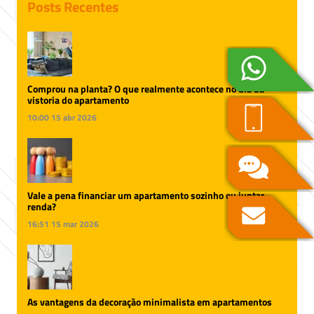
Posts Recentes
Comprou na planta? O que realmente acontece no dia da
vistoria do apartamento
10:00
15 abr 2026
Vale a pena financiar um apartamento sozinho ou juntar
renda?
16:51
15 mar 2026
As vantagens da decoração minimalista em apartamentos