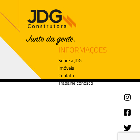
INFORMAÇÕES
Sobre a JDG
Imóveis
Contato
Trabalhe conosco