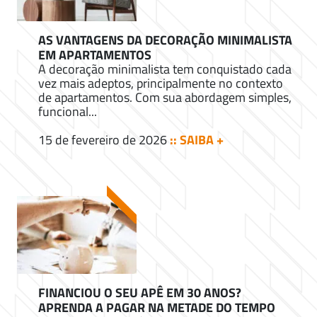
AS VANTAGENS DA DECORAÇÃO MINIMALISTA
EM APARTAMENTOS
A decoração minimalista tem conquistado cada
vez mais adeptos, principalmente no contexto
de apartamentos. Com sua abordagem simples,
funcional...
15 de fevereiro de 2026
:: SAIBA +
FINANCIOU O SEU APÊ EM 30 ANOS?
APRENDA A PAGAR NA METADE DO TEMPO