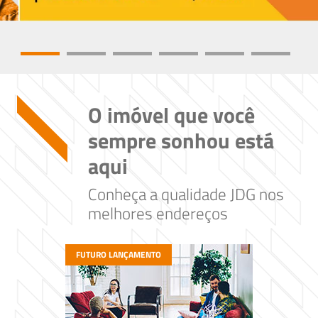
O imóvel que você
sempre sonhou está
aqui
Conheça a qualidade JDG nos
melhores endereços
FUTURO LANÇAMENTO