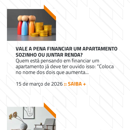
VALE A PENA FINANCIAR UM APARTAMENTO
SOZINHO OU JUNTAR RENDA?
Quem está pensando em financiar um
apartamento já deve ter ouvido isso: “Coloca
no nome dos dois que aumenta...
15 de março de 2026
:: SAIBA +