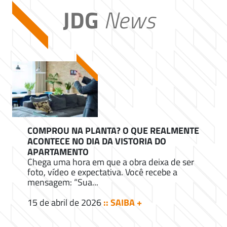
JDG
News
COMPROU NA PLANTA? O QUE REALMENTE
ACONTECE NO DIA DA VISTORIA DO
APARTAMENTO
Chega uma hora em que a obra deixa de ser
foto, vídeo e expectativa. Você recebe a
mensagem: “Sua...
15 de abril de 2026
:: SAIBA +