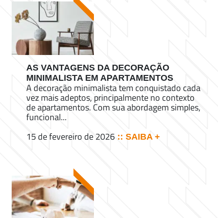
AS VANTAGENS DA DECORAÇÃO
MINIMALISTA EM APARTAMENTOS
A decoração minimalista tem conquistado cada
vez mais adeptos, principalmente no contexto
de apartamentos. Com sua abordagem simples,
funcional...
15 de fevereiro de 2026
:: SAIBA +