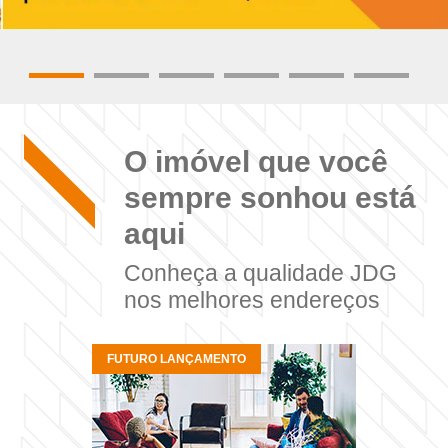
O imóvel que você
sempre sonhou está
aqui
Conheça a qualidade JDG
nos melhores endereços
FUTURO LANÇAMENTO