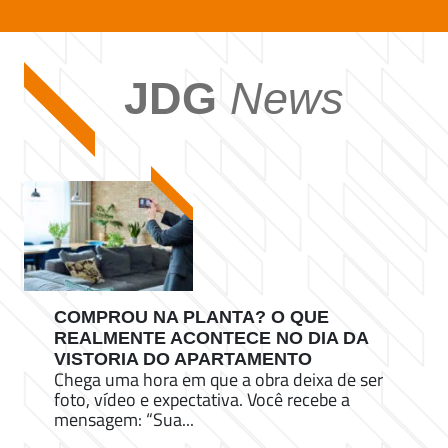
JDG
News
COMPROU NA PLANTA? O QUE
REALMENTE ACONTECE NO DIA DA
VISTORIA DO APARTAMENTO
Chega uma hora em que a obra deixa de ser
foto, vídeo e expectativa. Você recebe a
mensagem: “Sua...