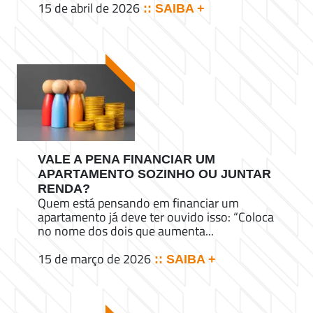
15 de abril de 2026
:: SAIBA +
VALE A PENA FINANCIAR UM
APARTAMENTO SOZINHO OU JUNTAR
RENDA?
Quem está pensando em financiar um
apartamento já deve ter ouvido isso: “Coloca
no nome dos dois que aumenta...
15 de março de 2026
:: SAIBA +