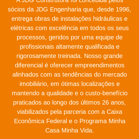
sócios da JDG Engenharia que, desde 1996,
entrega obras de instalações hidráulicas e
elétricas com excelência em todos os seus
processos, geridos por uma equipe de
profissionais altamente qualificada e
rigorosamente treinada. Nosso grande
diferencial é oferecer empreendimentos
alinhados com as tendências do mercado
imobiliário, em ótimas localizações e
mantendo a qualidade e o custo-benefício
praticados ao longo dos últimos 26 anos,
viabilizados pela parceria com a Caixa
Econômica Federal e o Programa Minha
Casa Minha Vida.