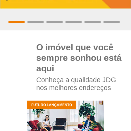
O imóvel que você
sempre sonhou está
aqui
Conheça a qualidade JDG
nos melhores endereços
FUTURO LANÇAMENTO