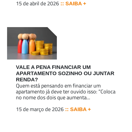
15 de abril de 2026
:: SAIBA +
VALE A PENA FINANCIAR UM
APARTAMENTO SOZINHO OU JUNTAR
RENDA?
Quem está pensando em financiar um
apartamento já deve ter ouvido isso: “Coloca
no nome dos dois que aumenta...
15 de março de 2026
:: SAIBA +