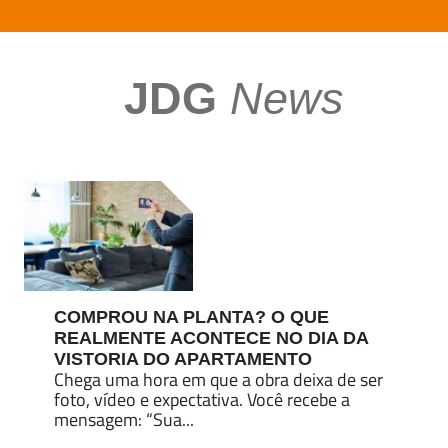
JDG
News
COMPROU NA PLANTA? O QUE
REALMENTE ACONTECE NO DIA DA
VISTORIA DO APARTAMENTO
Chega uma hora em que a obra deixa de ser
foto, vídeo e expectativa. Você recebe a
mensagem: “Sua...