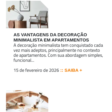
AS VANTAGENS DA DECORAÇÃO
MINIMALISTA EM APARTAMENTOS
A decoração minimalista tem conquistado cada
vez mais adeptos, principalmente no contexto
de apartamentos. Com sua abordagem simples,
funcional...
15 de fevereiro de 2026
:: SAIBA +