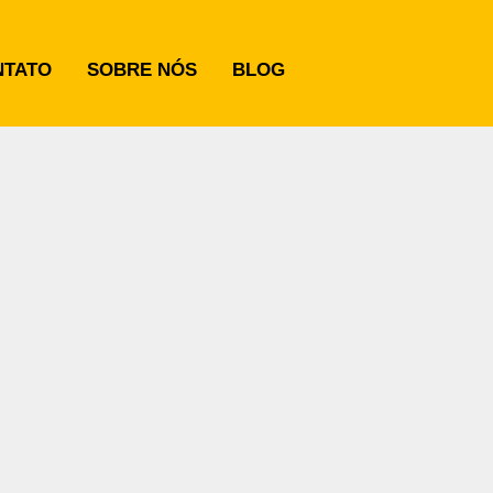
NTATO
SOBRE NÓS
BLOG