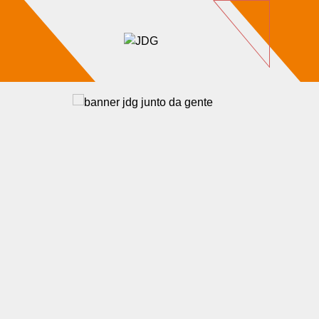
Imóveis
Contato
Sobre nós
Blog