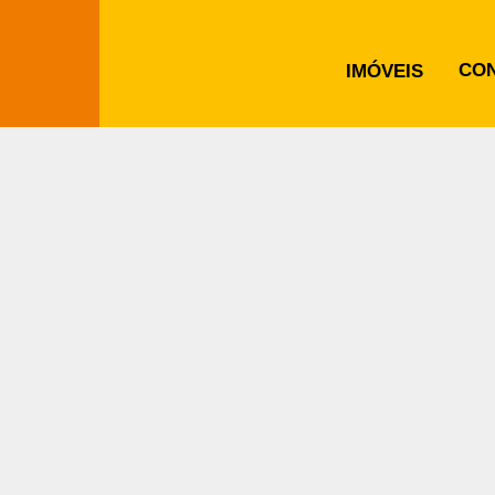
CO
IMÓVEIS