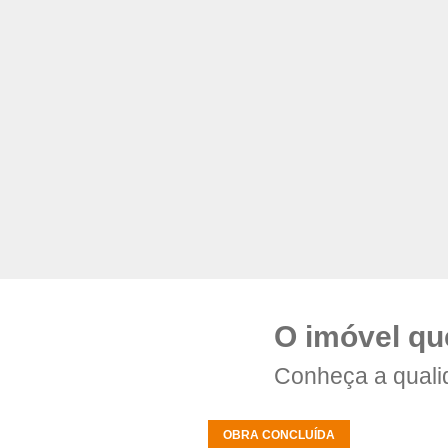
O imóvel qu
Conheça a quali
OBRA CONCLUÍDA