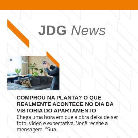
JDG
News
COMPROU NA PLANTA? O QUE
REALMENTE ACONTECE NO DIA DA
VISTORIA DO APARTAMENTO
Chega uma hora em que a obra deixa de ser
foto, vídeo e expectativa. Você recebe a
mensagem: “Sua...