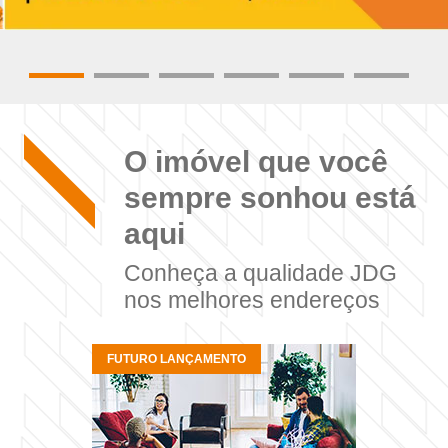
O imóvel que você
sempre sonhou está
aqui
Conheça a qualidade JDG
nos melhores endereços
FUTURO LANÇAMENTO