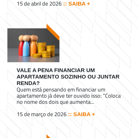
15 de abril de 2026
:: SAIBA +
VALE A PENA FINANCIAR UM
APARTAMENTO SOZINHO OU JUNTAR
RENDA?
Quem está pensando em financiar um
apartamento já deve ter ouvido isso: “Coloca
no nome dos dois que aumenta...
15 de março de 2026
:: SAIBA +