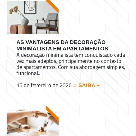
AS VANTAGENS DA DECORAÇÃO
MINIMALISTA EM APARTAMENTOS
A decoração minimalista tem conquistado cada
vez mais adeptos, principalmente no contexto
de apartamentos. Com sua abordagem simples,
funcional...
15 de fevereiro de 2026
:: SAIBA +