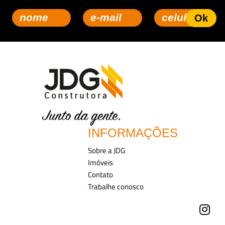
INFORMAÇÕES
Sobre a JDG
Imóveis
Contato
Trabalhe conosco