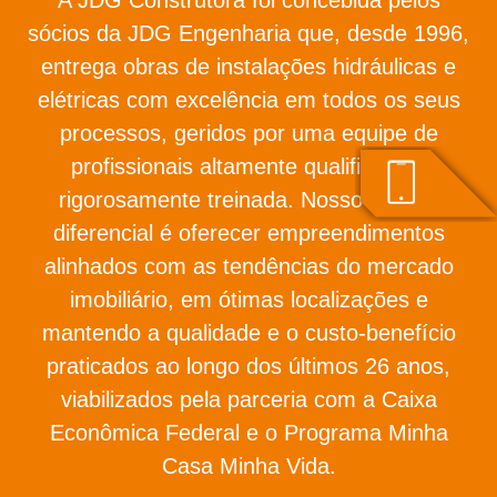
sócios da JDG Engenharia que, desde 1996,
entrega obras de instalações hidráulicas e
elétricas com excelência em todos os seus
processos, geridos por uma equipe de
profissionais altamente qualificada e
rigorosamente treinada. Nosso grande
diferencial é oferecer empreendimentos
alinhados com as tendências do mercado
imobiliário, em ótimas localizações e
mantendo a qualidade e o custo-benefício
praticados ao longo dos últimos 26 anos,
viabilizados pela parceria com a Caixa
Econômica Federal e o Programa Minha
Casa Minha Vida.