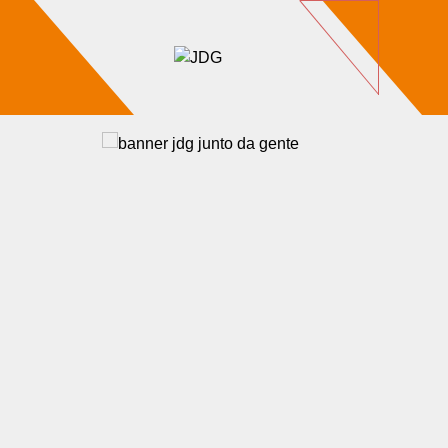
Imóveis
Contato
Sobre nós
Blog