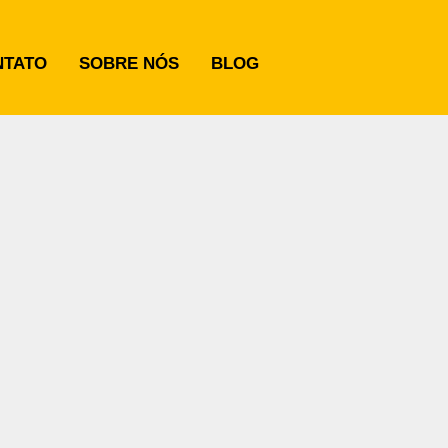
NTATO
SOBRE NÓS
BLOG