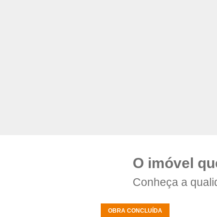
O imóvel qu
Conheça a quali
OBRA CONCLUÍDA