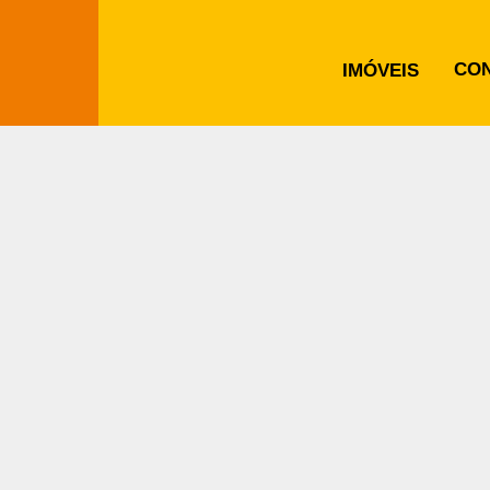
CO
IMÓVEIS