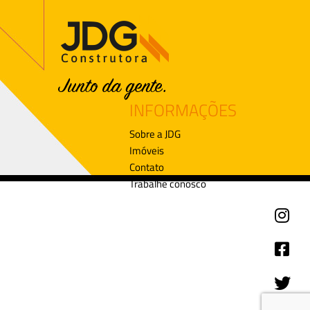
INFORMAÇÕES
Sobre a JDG
Imóveis
Contato
Trabalhe conosco