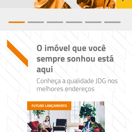
O imóvel que você
sempre sonhou está
aqui
Conheça a qualidade JDG nos
melhores endereços
FUTURO LANÇAMENTO