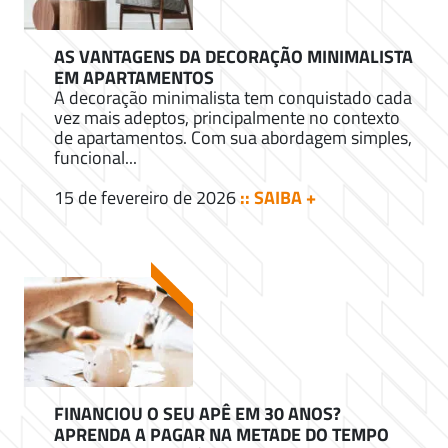
AS VANTAGENS DA DECORAÇÃO MINIMALISTA
EM APARTAMENTOS
A decoração minimalista tem conquistado cada
vez mais adeptos, principalmente no contexto
de apartamentos. Com sua abordagem simples,
funcional...
15 de fevereiro de 2026
:: SAIBA +
FINANCIOU O SEU APÊ EM 30 ANOS?
APRENDA A PAGAR NA METADE DO TEMPO