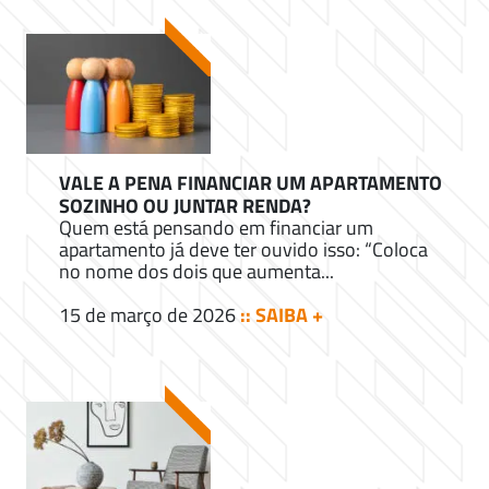
VALE A PENA FINANCIAR UM APARTAMENTO
SOZINHO OU JUNTAR RENDA?
Quem está pensando em financiar um
apartamento já deve ter ouvido isso: “Coloca
no nome dos dois que aumenta...
15 de março de 2026
:: SAIBA +