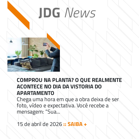
JDG
News
COMPROU NA PLANTA? O QUE REALMENTE
ACONTECE NO DIA DA VISTORIA DO
APARTAMENTO
Chega uma hora em que a obra deixa de ser
foto, vídeo e expectativa. Você recebe a
mensagem: “Sua...
15 de abril de 2026
:: SAIBA +