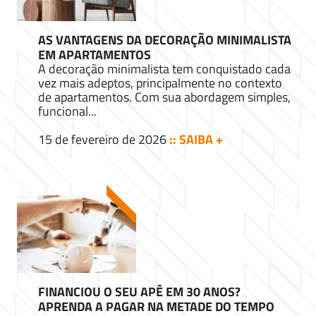
AS VANTAGENS DA DECORAÇÃO MINIMALISTA
EM APARTAMENTOS
A decoração minimalista tem conquistado cada
vez mais adeptos, principalmente no contexto
de apartamentos. Com sua abordagem simples,
funcional...
15 de fevereiro de 2026
:: SAIBA +
FINANCIOU O SEU APÊ EM 30 ANOS?
APRENDA A PAGAR NA METADE DO TEMPO