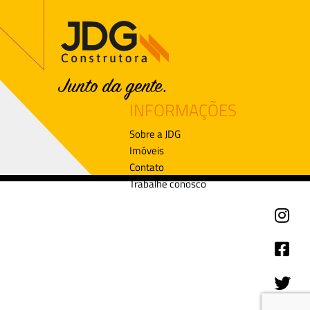
INFORMAÇÕES
Sobre a JDG
Imóveis
Contato
Trabalhe conosco