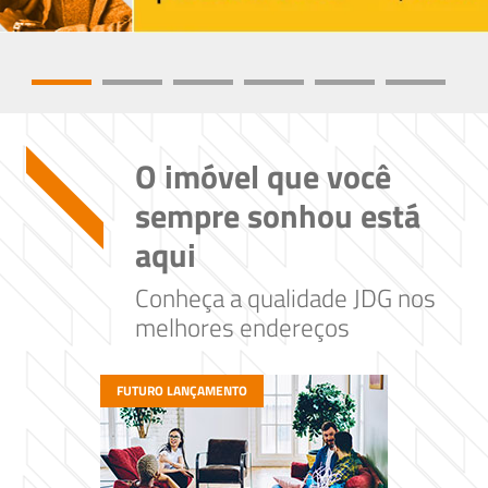
O imóvel que você
sempre sonhou está
aqui
Conheça a qualidade JDG nos
melhores endereços
FUTURO LANÇAMENTO