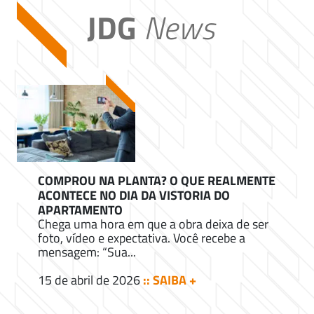
JDG
News
COMPROU NA PLANTA? O QUE REALMENTE
ACONTECE NO DIA DA VISTORIA DO
APARTAMENTO
Chega uma hora em que a obra deixa de ser
foto, vídeo e expectativa. Você recebe a
mensagem: “Sua...
15 de abril de 2026
:: SAIBA +