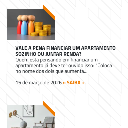
VALE A PENA FINANCIAR UM APARTAMENTO
SOZINHO OU JUNTAR RENDA?
Quem está pensando em financiar um
apartamento já deve ter ouvido isso: “Coloca
no nome dos dois que aumenta...
15 de março de 2026
:: SAIBA +