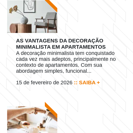
AS VANTAGENS DA DECORAÇÃO
MINIMALISTA EM APARTAMENTOS
A decoração minimalista tem conquistado
cada vez mais adeptos, principalmente no
contexto de apartamentos. Com sua
abordagem simples, funcional...
15 de fevereiro de 2026
:: SAIBA +