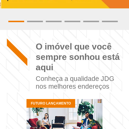
O imóvel que você
sempre sonhou está
aqui
Conheça a qualidade JDG
nos melhores endereços
FUTURO LANÇAMENTO