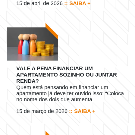
15 de abril de 2026
:: SAIBA +
VALE A PENA FINANCIAR UM
APARTAMENTO SOZINHO OU JUNTAR
RENDA?
Quem está pensando em financiar um
apartamento já deve ter ouvido isso: “Coloca
no nome dos dois que aumenta...
15 de março de 2026
:: SAIBA +