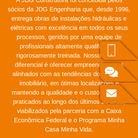
sócios da JDG Engenharia que, desde 1996,
entrega obras de instalações hidráulicas e
elétricas com excelência em todos os seus
processos, geridos por uma equipe de
profissionais altamente qualificada e
rigorosamente treinada. Nosso grande
diferencial é oferecer empreendimentos
alinhados com as tendências do mercado
imobiliário, em ótimas localizações e
mantendo a qualidade e o custo-benefício
praticados ao longo dos últimos 26 anos,
viabilizados pela parceria com a Caixa
Econômica Federal e o Programa Minha
Casa Minha Vida.