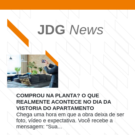
JDG
News
COMPROU NA PLANTA? O QUE
REALMENTE ACONTECE NO DIA DA
VISTORIA DO APARTAMENTO
Chega uma hora em que a obra deixa de ser
foto, vídeo e expectativa. Você recebe a
mensagem: “Sua...