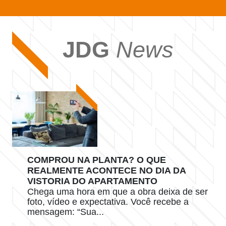
JDG
News
COMPROU NA PLANTA? O QUE
REALMENTE ACONTECE NO DIA DA
VISTORIA DO APARTAMENTO
Chega uma hora em que a obra deixa de ser
foto, vídeo e expectativa. Você recebe a
mensagem: “Sua...