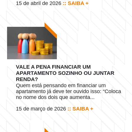
15 de abril de 2026
:: SAIBA +
VALE A PENA FINANCIAR UM
APARTAMENTO SOZINHO OU JUNTAR
RENDA?
Quem está pensando em financiar um
apartamento já deve ter ouvido isso: “Coloca
no nome dos dois que aumenta...
15 de março de 2026
:: SAIBA +