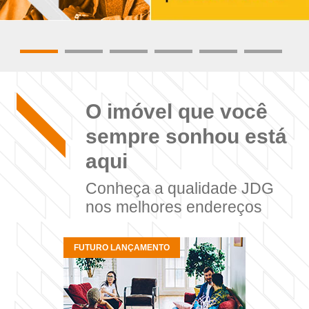
O imóvel que você
sempre sonhou está
aqui
Conheça a qualidade JDG
nos melhores endereços
FUTURO LANÇAMENTO