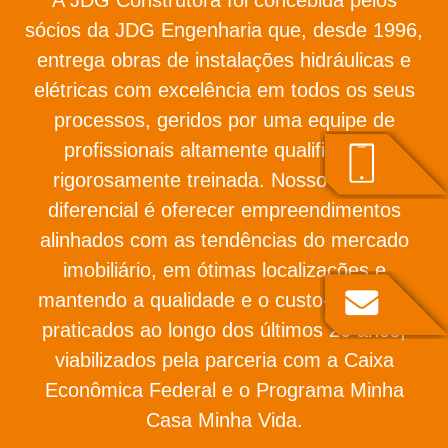
sócios da JDG Engenharia que, desde 1996,
entrega obras de instalações hidráulicas e
elétricas com excelência em todos os seus
processos, geridos por uma equipe de
profissionais altamente qualificada e
rigorosamente treinada. Nosso grande
diferencial é oferecer empreendimentos
alinhados com as tendências do mercado
imobiliário, em ótimas localizações e
mantendo a qualidade e o custo-benefício
praticados ao longo dos últimos 26 anos,
viabilizados pela parceria com a Caixa
Econômica Federal e o Programa Minha
Casa Minha Vida.