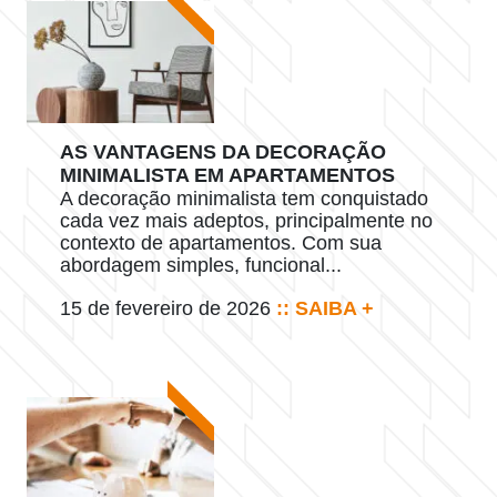
AS VANTAGENS DA DECORAÇÃO
MINIMALISTA EM APARTAMENTOS
A decoração minimalista tem conquistado
cada vez mais adeptos, principalmente no
contexto de apartamentos. Com sua
abordagem simples, funcional...
15 de fevereiro de 2026
:: SAIBA +