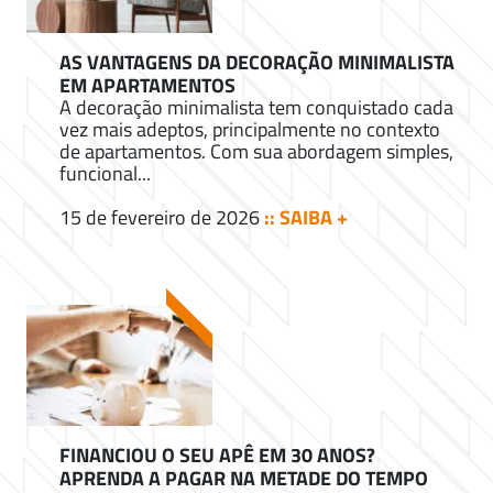
AS VANTAGENS DA DECORAÇÃO MINIMALISTA
EM APARTAMENTOS
A decoração minimalista tem conquistado cada
vez mais adeptos, principalmente no contexto
de apartamentos. Com sua abordagem simples,
funcional...
15 de fevereiro de 2026
:: SAIBA +
FINANCIOU O SEU APÊ EM 30 ANOS?
APRENDA A PAGAR NA METADE DO TEMPO