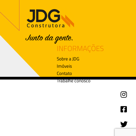
INFORMAÇÕES
Sobre a JDG
Imóveis
Contato
Trabalhe conosco