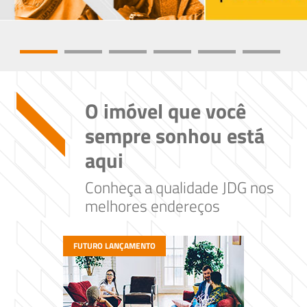
O imóvel que você
sempre sonhou está
aqui
Conheça a qualidade JDG nos
melhores endereços
FUTURO LANÇAMENTO