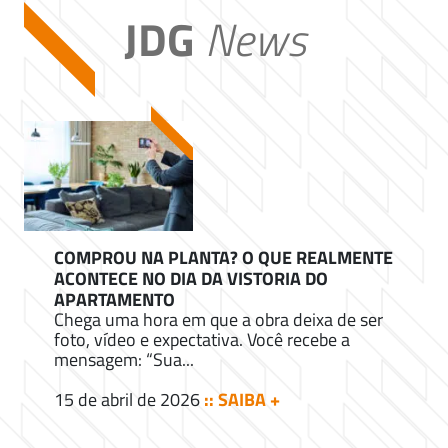
JDG
News
COMPROU NA PLANTA? O QUE REALMENTE
ACONTECE NO DIA DA VISTORIA DO
APARTAMENTO
Chega uma hora em que a obra deixa de ser
foto, vídeo e expectativa. Você recebe a
mensagem: “Sua...
15 de abril de 2026
:: SAIBA +