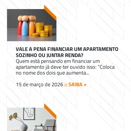
VALE A PENA FINANCIAR UM APARTAMENTO
SOZINHO OU JUNTAR RENDA?
Quem está pensando em financiar um
apartamento já deve ter ouvido isso: “Coloca
no nome dos dois que aumenta...
15 de março de 2026
:: SAIBA +