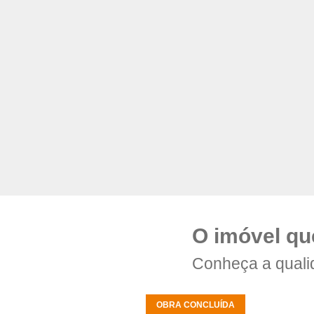
O imóvel qu
Conheça a quali
OBRA CONCLUÍDA