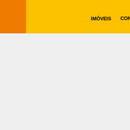
CO
IMÓVEIS