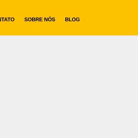
NTATO
SOBRE NÓS
BLOG