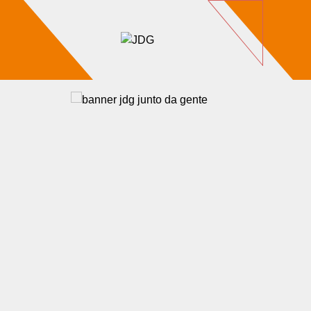
Imóveis
Contato
Sobre nós
Blog