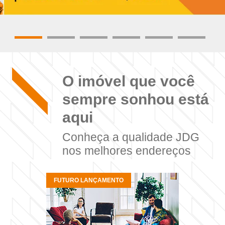
O imóvel que você
sempre sonhou está
aqui
Conheça a qualidade JDG
nos melhores endereços
FUTURO LANÇAMENTO