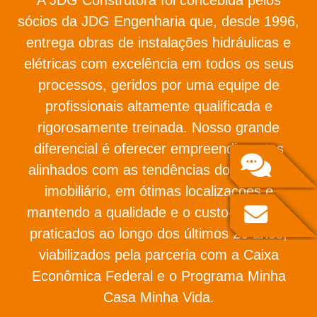
sócios da JDG Engenharia que, desde 1996,
entrega obras de instalações hidráulicas e
elétricas com excelência em todos os seus
processos, geridos por uma equipe de
profissionais altamente qualificada e
rigorosamente treinada. Nosso grande
diferencial é oferecer empreendimentos
alinhados com as tendências do mercado
imobiliário, em ótimas localizações e
mantendo a qualidade e o custo-benefício
praticados ao longo dos últimos 26 anos,
viabilizados pela parceria com a Caixa
Econômica Federal e o Programa Minha
Casa Minha Vida.