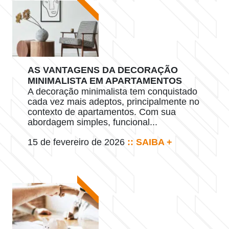
AS VANTAGENS DA DECORAÇÃO
MINIMALISTA EM APARTAMENTOS
A decoração minimalista tem conquistado
cada vez mais adeptos, principalmente no
contexto de apartamentos. Com sua
abordagem simples, funcional...
15 de fevereiro de 2026
:: SAIBA +