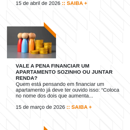
15 de abril de 2026
:: SAIBA +
VALE A PENA FINANCIAR UM
APARTAMENTO SOZINHO OU JUNTAR
RENDA?
Quem está pensando em financiar um
apartamento já deve ter ouvido isso: “Coloca
no nome dos dois que aumenta...
15 de março de 2026
:: SAIBA +