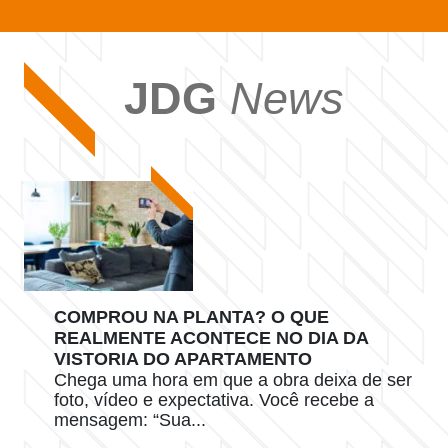
JDG
News
COMPROU NA PLANTA? O QUE
REALMENTE ACONTECE NO DIA DA
VISTORIA DO APARTAMENTO
Chega uma hora em que a obra deixa de ser
foto, vídeo e expectativa. Você recebe a
mensagem: “Sua...