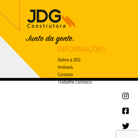
INFORMAÇÕES
Sobre a JDG
Imóveis
Contato
Trabalhe conosco