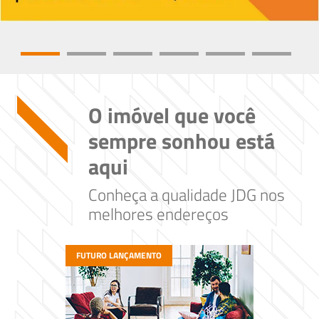
O imóvel que você
sempre sonhou está
aqui
Conheça a qualidade JDG nos
melhores endereços
FUTURO LANÇAMENTO