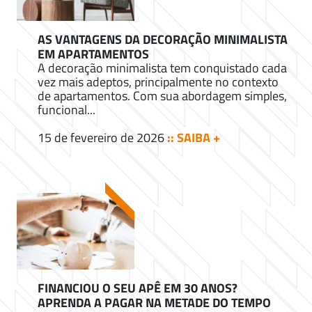
AS VANTAGENS DA DECORAÇÃO MINIMALISTA
EM APARTAMENTOS
A decoração minimalista tem conquistado cada
vez mais adeptos, principalmente no contexto
de apartamentos. Com sua abordagem simples,
funcional...
15 de fevereiro de 2026
:: SAIBA +
FINANCIOU O SEU APÊ EM 30 ANOS?
APRENDA A PAGAR NA METADE DO TEMPO