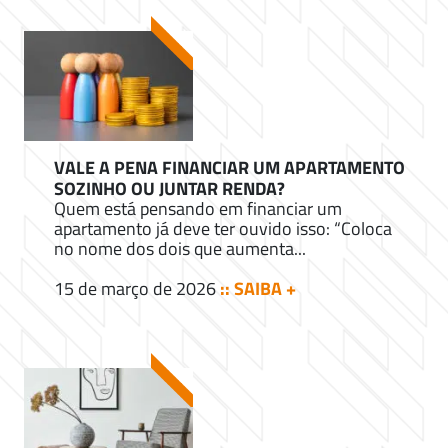
VALE A PENA FINANCIAR UM APARTAMENTO
SOZINHO OU JUNTAR RENDA?
Quem está pensando em financiar um
apartamento já deve ter ouvido isso: “Coloca
no nome dos dois que aumenta...
15 de março de 2026
:: SAIBA +