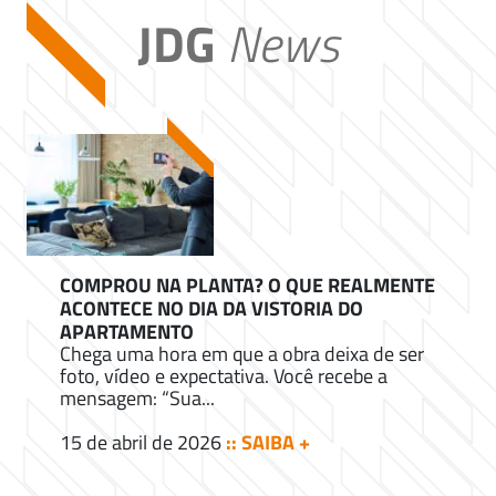
JDG
News
COMPROU NA PLANTA? O QUE REALMENTE
ACONTECE NO DIA DA VISTORIA DO
APARTAMENTO
Chega uma hora em que a obra deixa de ser
foto, vídeo e expectativa. Você recebe a
mensagem: “Sua...
15 de abril de 2026
:: SAIBA +