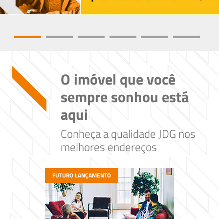
O imóvel que você
sempre sonhou está
aqui
Conheça a qualidade JDG nos
melhores endereços
FUTURO LANÇAMENTO