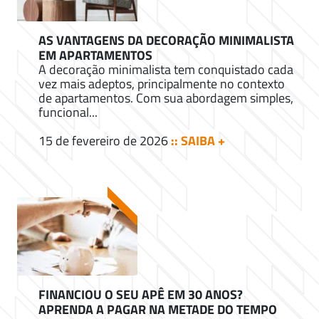
AS VANTAGENS DA DECORAÇÃO MINIMALISTA
EM APARTAMENTOS
A decoração minimalista tem conquistado cada
vez mais adeptos, principalmente no contexto
de apartamentos. Com sua abordagem simples,
funcional...
15 de fevereiro de 2026
:: SAIBA +
FINANCIOU O SEU APÊ EM 30 ANOS?
APRENDA A PAGAR NA METADE DO TEMPO