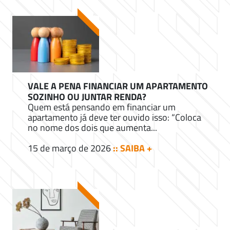
VALE A PENA FINANCIAR UM APARTAMENTO
SOZINHO OU JUNTAR RENDA?
Quem está pensando em financiar um
apartamento já deve ter ouvido isso: “Coloca
no nome dos dois que aumenta...
15 de março de 2026
:: SAIBA +