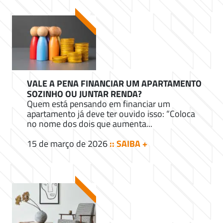
VALE A PENA FINANCIAR UM APARTAMENTO
SOZINHO OU JUNTAR RENDA?
Quem está pensando em financiar um
apartamento já deve ter ouvido isso: “Coloca
no nome dos dois que aumenta...
15 de março de 2026
:: SAIBA +