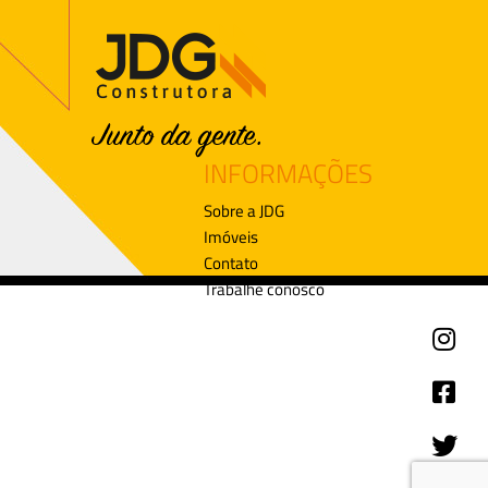
INFORMAÇÕES
Sobre a JDG
Imóveis
Contato
Trabalhe conosco