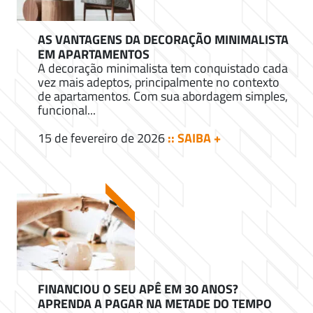
AS VANTAGENS DA DECORAÇÃO MINIMALISTA
EM APARTAMENTOS
A decoração minimalista tem conquistado cada
vez mais adeptos, principalmente no contexto
de apartamentos. Com sua abordagem simples,
funcional...
15 de fevereiro de 2026
:: SAIBA +
FINANCIOU O SEU APÊ EM 30 ANOS?
APRENDA A PAGAR NA METADE DO TEMPO