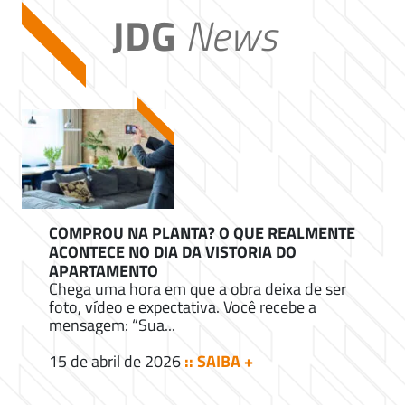
JDG
News
COMPROU NA PLANTA? O QUE REALMENTE
ACONTECE NO DIA DA VISTORIA DO
APARTAMENTO
Chega uma hora em que a obra deixa de ser
foto, vídeo e expectativa. Você recebe a
mensagem: “Sua...
15 de abril de 2026
:: SAIBA +