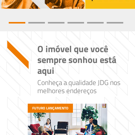
O imóvel que você
sempre sonhou está
aqui
Conheça a qualidade JDG nos
melhores endereços
FUTURO LANÇAMENTO