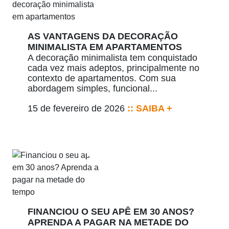
AS VANTAGENS DA DECORAÇÃO
MINIMALISTA EM APARTAMENTOS
A decoração minimalista tem conquistado
cada vez mais adeptos, principalmente no
contexto de apartamentos. Com sua
abordagem simples, funcional...
15 de fevereiro de 2026
:: SAIBA +
FINANCIOU O SEU APÊ EM 30 ANOS?
APRENDA A PAGAR NA METADE DO