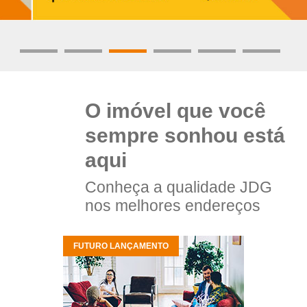
O imóvel que você
sempre sonhou está
aqui
Conheça a qualidade JDG
nos melhores endereços
FUTURO LANÇAMENTO