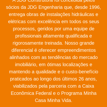
sócios da JDG Engenharia que, desde 1996,
entrega obras de instalações hidráulicas e
elétricas com excelência em todos os seus
processos, geridos por uma equipe de
profissionais altamente qualificada e
rigorosamente treinada. Nosso grande
diferencial é oferecer empreendimentos
alinhados com as tendências do mercado
imobiliário, em ótimas localizações e
mantendo a qualidade e o custo-benefício
praticados ao longo dos últimos 26 anos,
viabilizados pela parceria com a Caixa
Econômica Federal e o Programa Minha
Casa Minha Vida.