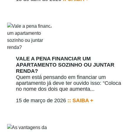
VALE A PENA FINANCIAR UM
APARTAMENTO SOZINHO OU JUNTAR
RENDA?
Quem está pensando em financiar um
apartamento já deve ter ouvido isso: “Coloca
no nome dos dois que aumenta...
15 de março de 2026
:: SAIBA +