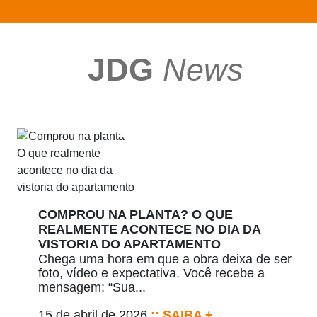
JDG
News
COMPROU NA PLANTA? O QUE
REALMENTE ACONTECE NO DIA DA
VISTORIA DO APARTAMENTO
Chega uma hora em que a obra deixa de ser
foto, vídeo e expectativa. Você recebe a
mensagem: “Sua...
15 de abril de 2026
:: SAIBA +