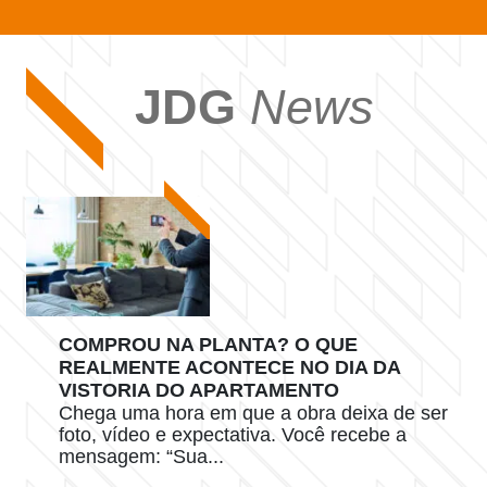
JDG
News
COMPROU NA PLANTA? O QUE
REALMENTE ACONTECE NO DIA DA
VISTORIA DO APARTAMENTO
Chega uma hora em que a obra deixa de ser
foto, vídeo e expectativa. Você recebe a
mensagem: “Sua...