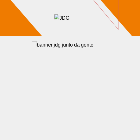
Imóveis
Contato
Sobre nós
Blog