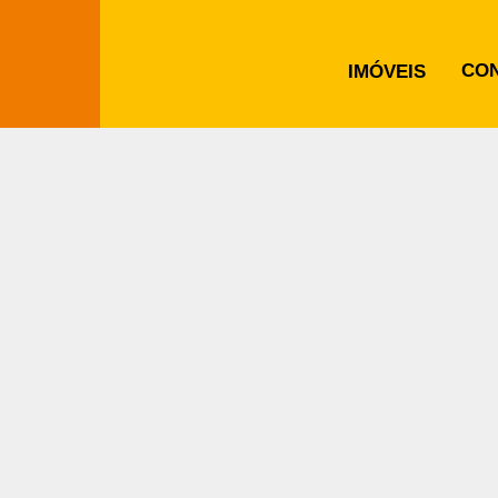
CO
IMÓVEIS