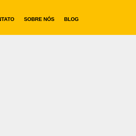
NTATO
SOBRE NÓS
BLOG