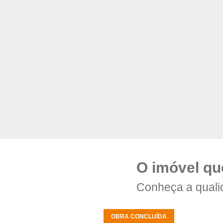
O imóvel qu
Conheça a quali
OBRA CONCLUÍDA