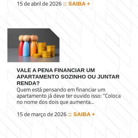
15 de abril de 2026
:: SAIBA +
VALE A PENA FINANCIAR UM
APARTAMENTO SOZINHO OU JUNTAR
RENDA?
Quem está pensando em financiar um
apartamento já deve ter ouvido isso: “Coloca
no nome dos dois que aumenta...
15 de março de 2026
:: SAIBA +