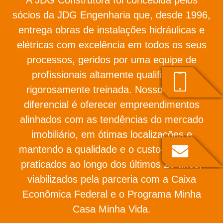
sócios da JDG Engenharia que, desde 1996,
entrega obras de instalações hidráulicas e
elétricas com excelência em todos os seus
processos, geridos por uma equipe de
profissionais altamente qualificada e
rigorosamente treinada. Nosso grande
diferencial é oferecer empreendimentos
alinhados com as tendências do mercado
imobiliário, em ótimas localizações e
mantendo a qualidade e o custo-benefício
praticados ao longo dos últimos 26 anos,
viabilizados pela parceria com a Caixa
Econômica Federal e o Programa Minha
Casa Minha Vida.