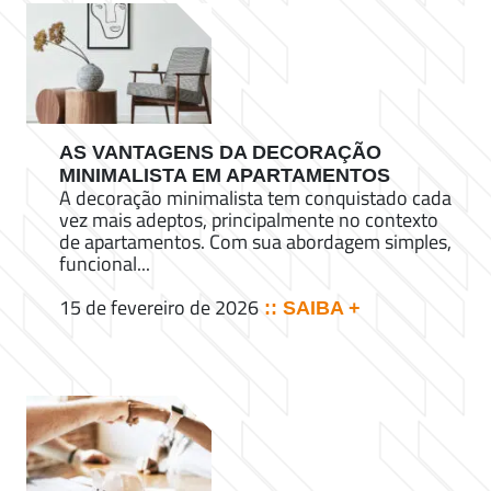
AS VANTAGENS DA DECORAÇÃO
MINIMALISTA EM APARTAMENTOS
A decoração minimalista tem conquistado cada
vez mais adeptos, principalmente no contexto
de apartamentos. Com sua abordagem simples,
funcional...
15 de fevereiro de 2026
:: SAIBA +