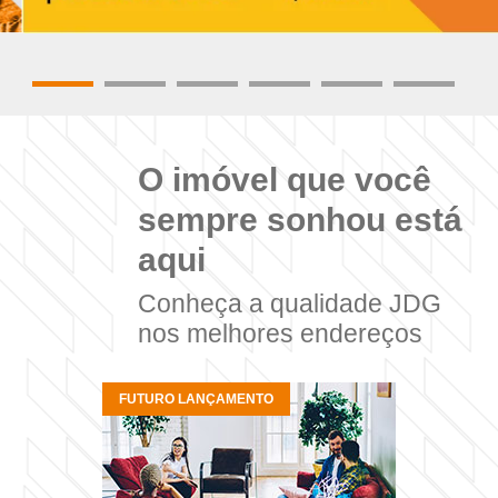
O imóvel que você
sempre sonhou está
aqui
Conheça a qualidade JDG
nos melhores endereços
FUTURO LANÇAMENTO