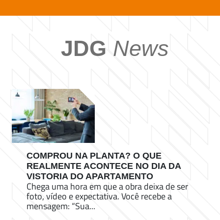
JDG
News
COMPROU NA PLANTA? O QUE
REALMENTE ACONTECE NO DIA DA
VISTORIA DO APARTAMENTO
Chega uma hora em que a obra deixa de ser
foto, vídeo e expectativa. Você recebe a
mensagem: “Sua...