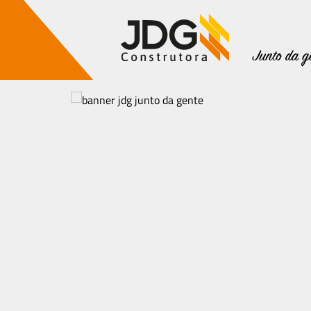
Imóveis
Contato
Sobre nós
Blog