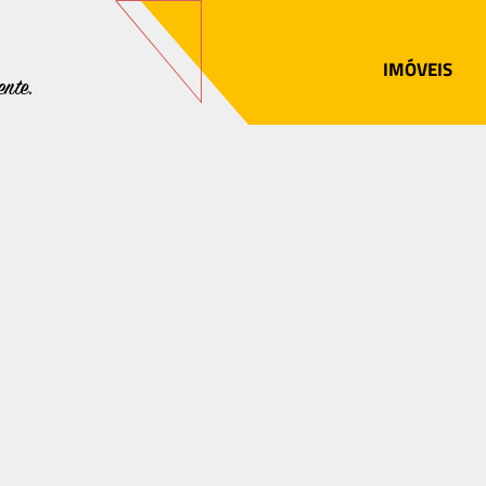
IMÓVEIS