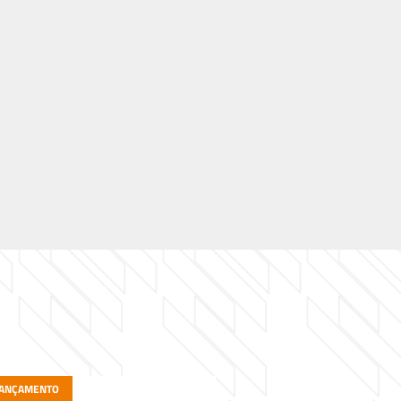
ANÇAMENTO
EM CONSTRUÇÃO