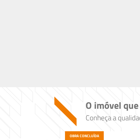
O imóvel que
Conheça a qualid
OBRA CONCLUÍDA