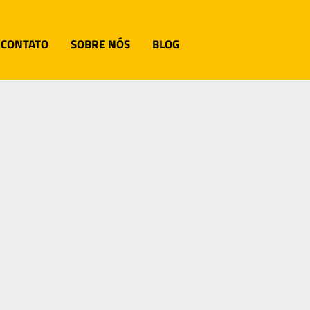
CONTATO
SOBRE NÓS
BLOG