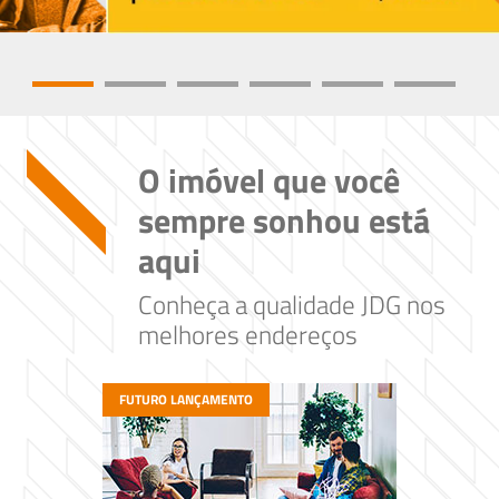
O imóvel que você
sempre sonhou está
aqui
Conheça a qualidade JDG nos
melhores endereços
FUTURO LANÇAMENTO