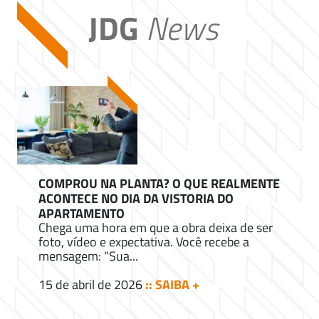
JDG
News
COMPROU NA PLANTA? O QUE REALMENTE
ACONTECE NO DIA DA VISTORIA DO
APARTAMENTO
Chega uma hora em que a obra deixa de ser
foto, vídeo e expectativa. Você recebe a
mensagem: “Sua...
15 de abril de 2026
:: SAIBA +