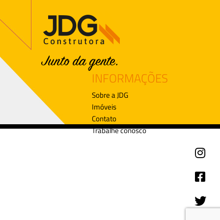
INFORMAÇÕES
Sobre a JDG
Imóveis
Contato
Trabalhe conosco