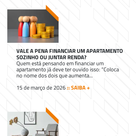
VALE A PENA FINANCIAR UM APARTAMENTO
SOZINHO OU JUNTAR RENDA?
Quem está pensando em financiar um
apartamento já deve ter ouvido isso: “Coloca
no nome dos dois que aumenta...
15 de março de 2026
:: SAIBA +