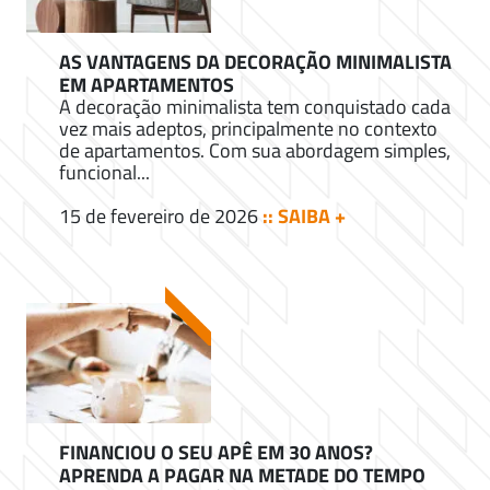
AS VANTAGENS DA DECORAÇÃO MINIMALISTA
EM APARTAMENTOS
A decoração minimalista tem conquistado cada
vez mais adeptos, principalmente no contexto
de apartamentos. Com sua abordagem simples,
funcional...
15 de fevereiro de 2026
:: SAIBA +
FINANCIOU O SEU APÊ EM 30 ANOS?
APRENDA A PAGAR NA METADE DO TEMPO