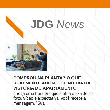
JDG
News
COMPROU NA PLANTA? O QUE
REALMENTE ACONTECE NO DIA DA
VISTORIA DO APARTAMENTO
Chega uma hora em que a obra deixa de ser
foto, vídeo e expectativa. Você recebe a
mensagem: “Sua...