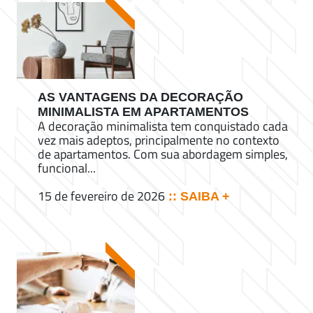
AS VANTAGENS DA DECORAÇÃO
MINIMALISTA EM APARTAMENTOS
A decoração minimalista tem conquistado cada
vez mais adeptos, principalmente no contexto
de apartamentos. Com sua abordagem simples,
funcional...
15 de fevereiro de 2026
:: SAIBA +