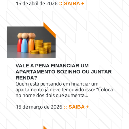
15 de abril de 2026
:: SAIBA +
VALE A PENA FINANCIAR UM
APARTAMENTO SOZINHO OU JUNTAR
RENDA?
Quem está pensando em financiar um
apartamento já deve ter ouvido isso: “Coloca
no nome dos dois que aumenta...
15 de março de 2026
:: SAIBA +