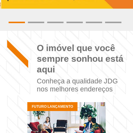
O imóvel que você
sempre sonhou está
aqui
Conheça a qualidade JDG
nos melhores endereços
FUTURO LANÇAMENTO