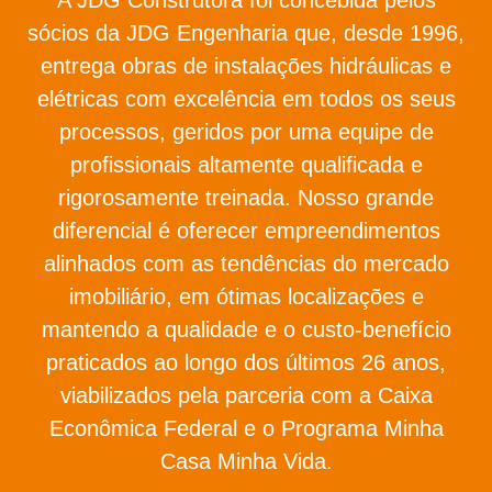
sócios da JDG Engenharia que, desde 1996,
entrega obras de instalações hidráulicas e
elétricas com excelência em todos os seus
processos, geridos por uma equipe de
profissionais altamente qualificada e
rigorosamente treinada. Nosso grande
diferencial é oferecer empreendimentos
alinhados com as tendências do mercado
imobiliário, em ótimas localizações e
mantendo a qualidade e o custo-benefício
praticados ao longo dos últimos 26 anos,
viabilizados pela parceria com a Caixa
Econômica Federal e o Programa Minha
Casa Minha Vida.